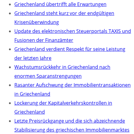
Griechenland übertrifft alle Erwartungen
Griechenland steht kurz vor der endgültigen
Krisenüberwindung
Update des elektronischen Steuerportals TAXIS und
Fusionen der Finanzämter
Griechenland verdient Respekt für seine Leistung
der letzten Jahre
Wachstumsrückkehr in Griechenland nach
enormen Sparanstrengungen
Rasanter Aufschwung der Immobilientransaktionen
in Griechenland
Lockerung der Kapitalverkehrskontrollen in
Griechenland
Letzte Preisrückgange und die sich abzeichnende
Stabilisierung des griechischen Immobilienmarktes