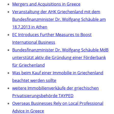
Mergers and Acquisitions in Greece
Veranstaltung der AHK Griechenland mit dem
Bundesfinanzminister Dr. Wolfgang Schäuble am
18.7.2013 in Athen
EC Introduces Further Measures to Boost
International Business
Bundesfinanzminister Dr. Wolfgang Schäuble MdB
unterstützt aktiv die Gründung einer Förderbank
für Griechenland
Was beim Kauf einer Immobilie in Griechenland
beachtet werden sollte
weitere Immobilienverkäufe der griechischen
Privatisierungsbehörde TAYPED
Overseas Businesses Rely on Local Professional
Advice in Greece