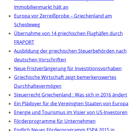
Immobilienmarkt hält an
Europa vor Zerreißprobe – Griechenland am
Scheideweg
Übernahme von 14 griechischen Flughäfen durch
FRAPORT
Ausbildung der griechischen Steuerbehörden nach
deutschen Vorschriften
Neue Fristverlängerung für Investitionsvorhaben
Griechische Wirtschaft zeigt bemerkenswertes
Durchhaltevermögen
Steuerrecht Griechenland : Was sich in 2016 ändert
Ein Plädoyer für die Vereinigten Staaten von Europa
Energie und Tourismus im Visier von US-Investoren
Förderprogramme für Unternehmen
Endlich Neues Förderprogramm ESPA 2015 in