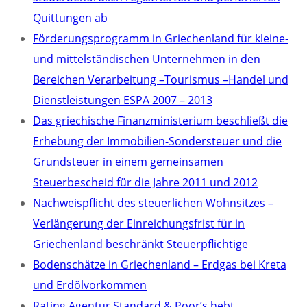
Quittungen ab
Förderungsprogramm in Griechenland für kleine-
und mittelständischen Unternehmen in den
Bereichen Verarbeitung –Tourismus –Handel und
Dienstleistungen ESPA 2007 – 2013
Das griechische Finanzministerium beschließt die
Erhebung der Immobilien-Sondersteuer und die
Grundsteuer in einem gemeinsamen
Steuerbescheid für die Jahre 2011 und 2012
Nachweispflicht des steuerlichen Wohnsitzes –
Verlängerung der Einreichungsfrist für in
Griechenland beschränkt Steuerpflichtige
Bodenschätze in Griechenland – Erdgas bei Kreta
und Erdölvorkommen
Rating Agentur Standard & Poor’s hebt