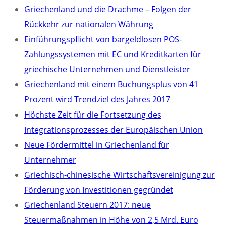
Griechenland und die Drachme – Folgen der
Rückkehr zur nationalen Währung
Einführungspflicht von bargeldlosen POS-
Zahlungssystemen mit EC und Kreditkarten für
griechische Unternehmen und Dienstleister
Griechenland mit einem Buchungsplus von 41
Prozent wird Trendziel des Jahres 2017
Höchste Zeit für die Fortsetzung des
Integrationsprozesses der Europäischen Union
Neue Fördermittel in Griechenland für
Unternehmer
Griechisch-chinesische Wirtschaftsvereinigung zur
Förderung von Investitionen gegründet
Griechenland Steuern 2017: neue
Steuermaßnahmen in Höhe von 2,5 Mrd. Euro