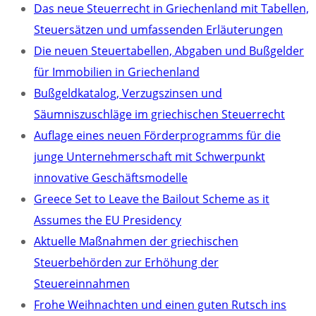
Das neue Steuerrecht in Griechenland mit Tabellen,
Steuersätzen und umfassenden Erläuterungen
Die neuen Steuertabellen, Abgaben und Bußgelder
für Immobilien in Griechenland
Bußgeldkatalog, Verzugszinsen und
Säumniszuschläge im griechischen Steuerrecht
Auflage eines neuen Förderprogramms für die
junge Unternehmerschaft mit Schwerpunkt
innovative Geschäftsmodelle
Greece Set to Leave the Bailout Scheme as it
Assumes the EU Presidency
Aktuelle Maßnahmen der griechischen
Steuerbehörden zur Erhöhung der
Steuereinnahmen
Frohe Weihnachten und einen guten Rutsch ins