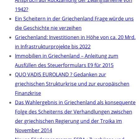
Anspruch auf Rückzahlung der Zwangsanleihe von
1942?
Ein Scheitern in der Griechenland Frage würde uns
die Geschichte nie verzeihen
Griechenland: Investitionen in Höhe von ca. 20 Mrd.
in Infrastrukturprojekte bis 2022
Immobilien in Griechenland – Anleitung zum
Ausfüllen des Steuerformulars E9 für 2015
QUO VADIS EUROLAND ? Gedanken zur
griechischen Strukturkrise und zur europäischen
Finanzkrise
Das Wahlergebnis in Griechenland als konsequente
Folge des Scheiterns der Verhandlungen zwischen
der griechischen Regierung und der Troika im
November 2014