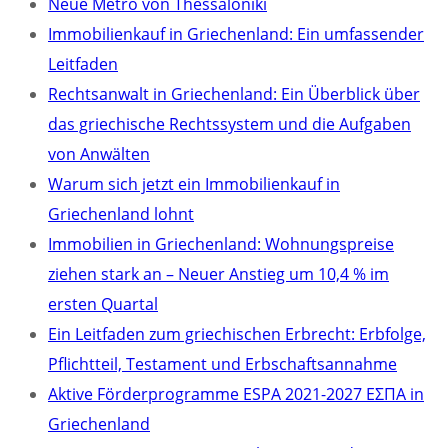
Neue Metro von Thessaloniki
Immobilienkauf in Griechenland: Ein umfassender
Leitfaden
Rechtsanwalt in Griechenland: Ein Überblick über
das griechische Rechtssystem und die Aufgaben
von Anwälten
Warum sich jetzt ein Immobilienkauf in
Griechenland lohnt
Immobilien in Griechenland: Wohnungspreise
ziehen stark an – Neuer Anstieg um 10,4 % im
ersten Quartal
Ein Leitfaden zum griechischen Erbrecht: Erbfolge,
Pflichtteil, Testament und Erbschaftsannahme
Aktive Förderprogramme ESPA 2021-2027 ΕΣΠΑ in
Griechenland