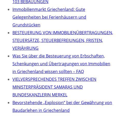
103 BEBAUUNGEN
Immobilienmarkt Griechenland: Gute
Gelegenheiten bei Ferienhäusern und
Grundstücken
BESTEUERUNG VON IMMOBILIENÜBERTRAGUNGEN,
STEUERSÄTZE, STEUERBEFREIUNGEN, FRISTEN,
VERJÄHRUNG
Was Sie über die Besteuerung von Erbschaften,
Schenkungen und Übertragungen von Immobilien
in Griechenland wissen sollten – FAQ
VIELVERSPRECHENDES TREFFEN ZWISCHEN
MINISTERPRÄSIDENT SAMARAS UND
BUNDESKANZLERIN MERKEL
Bevorstehende „Explosion“ bei der Gewährung von
Baudarlehen in Griechenland