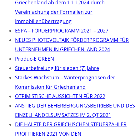
Griechenland ab dem 1.1.12024 durch
Vereinfachung der Formalien zur
Immobilienübertragung
ΕSPA – FÖRDERPROGRAMM 2021 – 2027
NEUES PHOTOVOLTAIK FÖRDERPROGRAMM FÜR
UNTERNEHMEN IN GRIECHENLAND 2024
Produc-E GREEN
Steuerbefreiung für sieben (7) Jahre
Starkes Wachstum – Winterprognosen der
Kommission für Griechenland
OTPIMISTISCHE AUSSICHTEN FÜR 2022
ANSTIEG DER BEHERBERGUNGSBETRIEBE UND DES
EINZELHANDELSUMSATZES IM 2. QT 2021
DIE HÄLFTE DER GRIECHISCHEN STEUERZAHLER
PROFITIEREN 2021 VON DEN