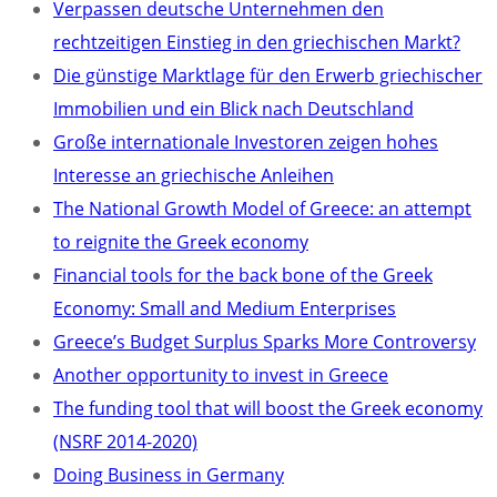
Verpassen deutsche Unternehmen den
rechtzeitigen Einstieg in den griechischen Markt?
Die günstige Marktlage für den Erwerb griechischer
Immobilien und ein Blick nach Deutschland
Große internationale Investoren zeigen hohes
Interesse an griechische Anleihen
The National Growth Model of Greece: an attempt
to reignite the Greek economy
Financial tools for the back bone of the Greek
Economy: Small and Medium Enterprises
Greece’s Budget Surplus Sparks More Controversy
Another opportunity to invest in Greece
The funding tool that will boost the Greek economy
(NSRF 2014-2020)
Doing Business in Germany