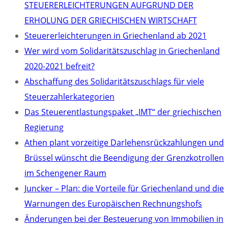
STEUERERLEICHTERUNGEN AUFGRUND DER
ERHOLUNG DER GRIECHISCHEN WIRTSCHAFT
Steuererleichterungen in Griechenland ab 2021
Wer wird vom Solidaritätszuschlag in Griechenland
2020-2021 befreit?
Abschaffung des Solidaritätszuschlags für viele
Steuerzahlerkategorien
Das Steuerentlastungspaket „IMT“ der griechischen
Regierung
Athen plant vorzeitige Darlehensrückzahlungen und
Brüssel wünscht die Beendigung der Grenzkotrollen
im Schengener Raum
Juncker – Plan: die Vorteile für Griechenland und die
Warnungen des Europäischen Rechnungshofs
Änderungen bei der Besteuerung von Immobilien in