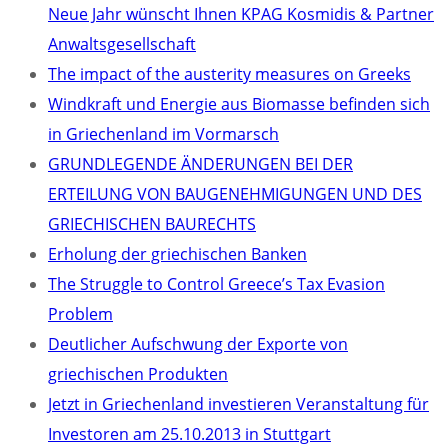
Neue Jahr wünscht Ihnen KPAG Kosmidis & Partner
Anwaltsgesellschaft
The impact of the austerity measures on Greeks
Windkraft und Energie aus Biomasse befinden sich
in Griechenland im Vormarsch
GRUNDLEGENDE ÄNDERUNGEN BEI DER
ERTEILUNG VON BAUGENEHMIGUNGEN UND DES
GRIECHISCHEN BAURECHTS
Erholung der griechischen Banken
The Struggle to Control Greece’s Tax Evasion
Problem
Deutlicher Aufschwung der Exporte von
griechischen Produkten
Jetzt in Griechenland investieren Veranstaltung für
Investoren am 25.10.2013 in Stuttgart