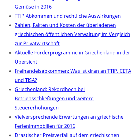
Gemüse in 2016
TTIP Abkommen und rechtliche Auswirkungen
Zahlen, Fakten und Kosten der überladenen
griechischen öffentlichen Verwaltung im Vergleich
zur Privatwirtschaft
Aktuelle Förderprogramme in Griechenland in der
Übersicht
Freihandelsabkommen: Was ist dran an TTIP, CETA
und TISA?
Griechenland: Rekordhoch bei
Betriebsschließungen und weitere
Steuererhöhungen
Vielversprechende Erwartungen an griechische
Ferienimmobilien für 2016
Drastischer Preisverfall auf dem griechischen