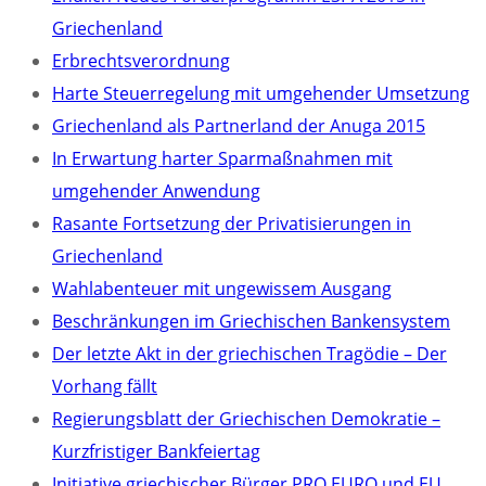
Griechenland
Erbrechtsverordnung
Harte Steuerregelung mit umgehender Umsetzung
Griechenland als Partnerland der Anuga 2015
In Erwartung harter Sparmaßnahmen mit
umgehender Anwendung
Rasante Fortsetzung der Privatisierungen in
Griechenland
Wahlabenteuer mit ungewissem Ausgang
Beschränkungen im Griechischen Bankensystem
Der letzte Akt in der griechischen Tragödie – Der
Vorhang fällt
Regierungsblatt der Griechischen Demokratie –
Kurzfristiger Bankfeiertag
Initiative griechischer Bürger PRO EURO und EU