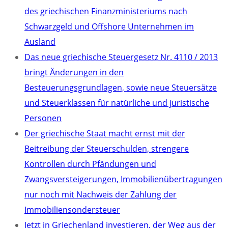
des griechischen Finanzministeriums nach
Schwarzgeld und Offshore Unternehmen im
Ausland
Das neue griechische Steuergesetz Nr. 4110 / 2013
bringt Änderungen in den
Besteuerungsgrundlagen, sowie neue Steuersätze
und Steuerklassen für natürliche und juristische
Personen
Der griechische Staat macht ernst mit der
Beitreibung der Steuerschulden, strengere
Kontrollen durch Pfändungen und
Zwangsversteigerungen, Immobilienübertragungen
nur noch mit Nachweis der Zahlung der
Immobiliensondersteuer
Jetzt in Griechenland investieren, der Weg aus der