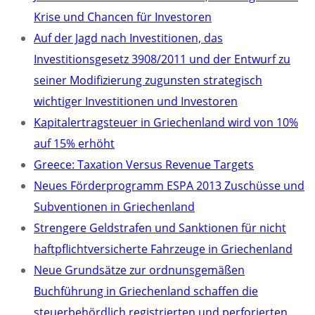
Krise und Chancen für Investoren
Auf der Jagd nach Investitionen, das
Investitionsgesetz 3908/2011 und der Entwurf zu
seiner Modifizierung zugunsten strategisch
wichtiger Investitionen und Investoren
Kapitalertragsteuer in Griechenland wird von 10%
auf 15% erhöht
Greece: Taxation Versus Revenue Targets
Neues Förderprogramm ESPA 2013 Zuschüsse und
Subventionen in Griechenland
Strengere Geldstrafen und Sanktionen für nicht
haftpflichtversicherte Fahrzeuge in Griechenland
Neue Grundsätze zur ordnunsgemäßen
Buchführung in Griechenland schaffen die
steuerbehördlich registrierten und perforierten