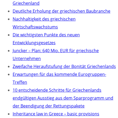
Griechenland
Deutliche Erholung der griechischen Baubranche
Nachhaltigkeit des griechischen
Wirtschaftswachstums
Die wichtigsten Punkte des neuen
Entwicklungsgesetzes
Juncker – Plan: 640 Mio. EUR für griechische
Unternehmen
Zweifache Heraufstufung der Bonität Griechenlands
Erwartungen für das kommende Eurogruppen-
Treffen
10 entscheidende Schritte für Griechenlands
endgültigen Ausstieg aus dem Sparprogramm und
der Beendigung der Rettungspakete
Inheritance law in Greece – basic provisions