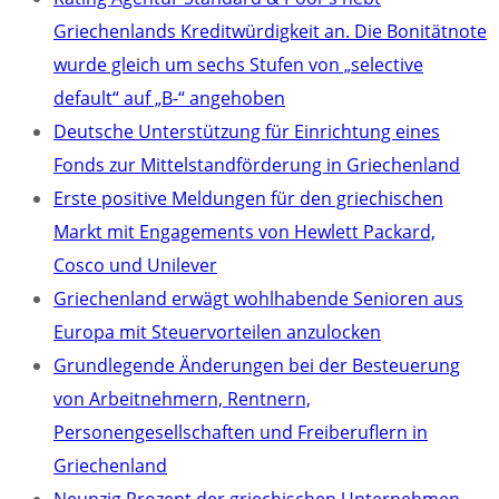
Griechenlands Kreditwürdigkeit an. Die Bonitätnote
wurde gleich um sechs Stufen von „selective
default“ auf „B-“ angehoben
Deutsche Unterstützung für Einrichtung eines
Fonds zur Mittelstandförderung in Griechenland
Erste positive Meldungen für den griechischen
Markt mit Engagements von Hewlett Packard,
Cosco und Unilever
Griechenland erwägt wohlhabende Senioren aus
Europa mit Steuervorteilen anzulocken
Grundlegende Änderungen bei der Besteuerung
von Arbeitnehmern, Rentnern,
Personengesellschaften und Freiberuflern in
Griechenland