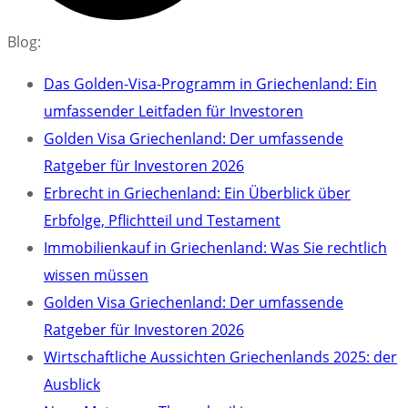
Blog:
Das Golden-Visa-Programm in Griechenland: Ein
umfassender Leitfaden für Investoren
Golden Visa Griechenland: Der umfassende
Ratgeber für Investoren 2026
Erbrecht in Griechenland: Ein Überblick über
Erbfolge, Pflichtteil und Testament
Immobilienkauf in Griechenland: Was Sie rechtlich
wissen müssen
Golden Visa Griechenland: Der umfassende
Ratgeber für Investoren 2026
Wirtschaftliche Aussichten Griechenlands 2025: der
Ausblick