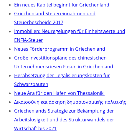
Ein neues Kapitel beginnt für Griechenland
Griechenland Steuereinnahmen und
Steuerbescheide 2017
Immobilien: Neuregelungen für Einheitswerte und
ENFIA-Steuer
Neues Förderprogramm in Griechenland
Große Investitionspläne des chinesischen
Unternehmensriesen Fosun in Griechenland
Herabsetzung der Legalisierungskosten für
Schwarzbauten
Neue Ära für den Hafen von Thessaloniki
Δικαιοσύνη και άσκηση δημοσιονομικής πολιτικής
Griechenlands Strategie zur Bekämpfung der
Arbeitslosigkeit und des Strukturwandels der
Wirtschaft bis 2021