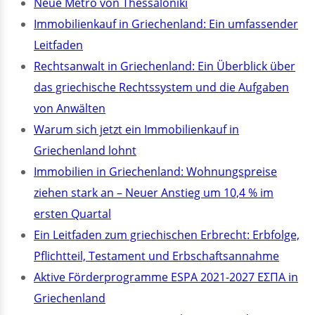
Neue Metro von Thessaloniki
Immobilienkauf in Griechenland: Ein umfassender
Leitfaden
Rechtsanwalt in Griechenland: Ein Überblick über
das griechische Rechtssystem und die Aufgaben
von Anwälten
Warum sich jetzt ein Immobilienkauf in
Griechenland lohnt
Immobilien in Griechenland: Wohnungspreise
ziehen stark an – Neuer Anstieg um 10,4 % im
ersten Quartal
Ein Leitfaden zum griechischen Erbrecht: Erbfolge,
Pflichtteil, Testament und Erbschaftsannahme
Aktive Förderprogramme ESPA 2021-2027 ΕΣΠΑ in
Griechenland