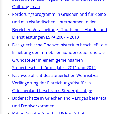
Quittungen ab
Förderungsprogramm in Griechenland für kleine-
und mittelständischen Unternehmen in den
Bereichen Verarbeitung –Tourismus –Handel und
Dienstleistungen ESPA 2007 – 2013
Das griechische Finanzministerium beschließt die
Erhebung der Immobilien-Sondersteuer und die
Grundsteuer in einem gemeinsamen
Steuerbescheid für die Jahre 2011 und 2012
Nachweispflicht des steuerlichen Wohnsitzes –
Verlängerung der Einreichungsfrist für in
Griechenland beschränkt Steuerpflichtige
Bodenschätze in Griechenland – Erdgas bei Kreta
und Erdölvorkommen
Rating Agentur Standard & Poor’s hebt