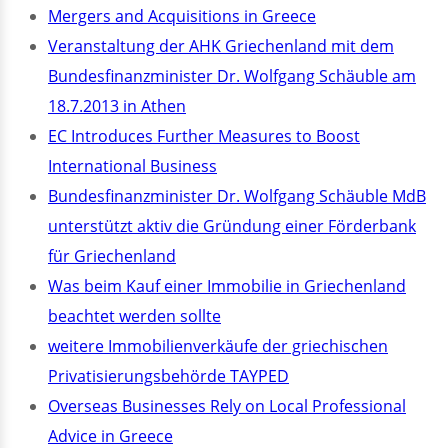
Mergers and Acquisitions in Greece
Veranstaltung der AHK Griechenland mit dem
Bundesfinanzminister Dr. Wolfgang Schäuble am
18.7.2013 in Athen
EC Introduces Further Measures to Boost
International Business
Bundesfinanzminister Dr. Wolfgang Schäuble MdB
unterstützt aktiv die Gründung einer Förderbank
für Griechenland
Was beim Kauf einer Immobilie in Griechenland
beachtet werden sollte
weitere Immobilienverkäufe der griechischen
Privatisierungsbehörde TAYPED
Overseas Businesses Rely on Local Professional
Advice in Greece