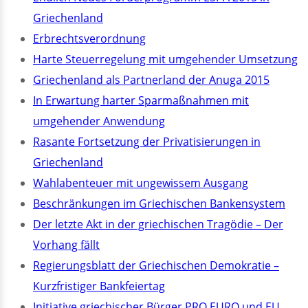
Griechenland
Erbrechtsverordnung
Harte Steuerregelung mit umgehender Umsetzung
Griechenland als Partnerland der Anuga 2015
In Erwartung harter Sparmaßnahmen mit
umgehender Anwendung
Rasante Fortsetzung der Privatisierungen in
Griechenland
Wahlabenteuer mit ungewissem Ausgang
Beschränkungen im Griechischen Bankensystem
Der letzte Akt in der griechischen Tragödie – Der
Vorhang fällt
Regierungsblatt der Griechischen Demokratie –
Kurzfristiger Bankfeiertag
Initiative griechischer Bürger PRO EURO und EU