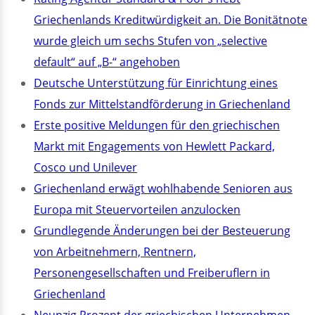
Griechenlands Kreditwürdigkeit an. Die Bonitätnote
wurde gleich um sechs Stufen von „selective
default“ auf „B-“ angehoben
Deutsche Unterstützung für Einrichtung eines
Fonds zur Mittelstandförderung in Griechenland
Erste positive Meldungen für den griechischen
Markt mit Engagements von Hewlett Packard,
Cosco und Unilever
Griechenland erwägt wohlhabende Senioren aus
Europa mit Steuervorteilen anzulocken
Grundlegende Änderungen bei der Besteuerung
von Arbeitnehmern, Rentnern,
Personengesellschaften und Freiberuflern in
Griechenland