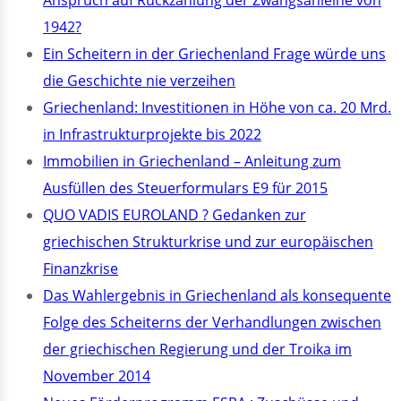
Anspruch auf Rückzahlung der Zwangsanleihe von
1942?
Ein Scheitern in der Griechenland Frage würde uns
die Geschichte nie verzeihen
Griechenland: Investitionen in Höhe von ca. 20 Mrd.
in Infrastrukturprojekte bis 2022
Immobilien in Griechenland – Anleitung zum
Ausfüllen des Steuerformulars E9 für 2015
QUO VADIS EUROLAND ? Gedanken zur
griechischen Strukturkrise und zur europäischen
Finanzkrise
Das Wahlergebnis in Griechenland als konsequente
Folge des Scheiterns der Verhandlungen zwischen
der griechischen Regierung und der Troika im
November 2014