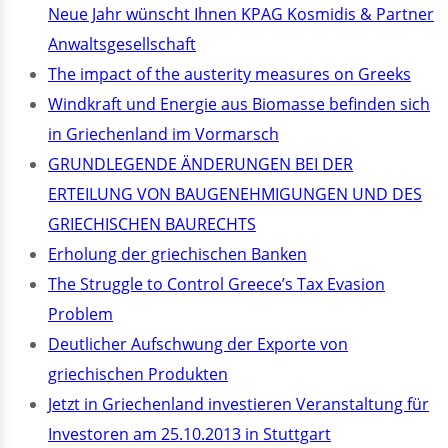
Neue Jahr wünscht Ihnen KPAG Kosmidis & Partner
Anwaltsgesellschaft
The impact of the austerity measures on Greeks
Windkraft und Energie aus Biomasse befinden sich
in Griechenland im Vormarsch
GRUNDLEGENDE ÄNDERUNGEN BEI DER
ERTEILUNG VON BAUGENEHMIGUNGEN UND DES
GRIECHISCHEN BAURECHTS
Erholung der griechischen Banken
The Struggle to Control Greece’s Tax Evasion
Problem
Deutlicher Aufschwung der Exporte von
griechischen Produkten
Jetzt in Griechenland investieren Veranstaltung für
Investoren am 25.10.2013 in Stuttgart