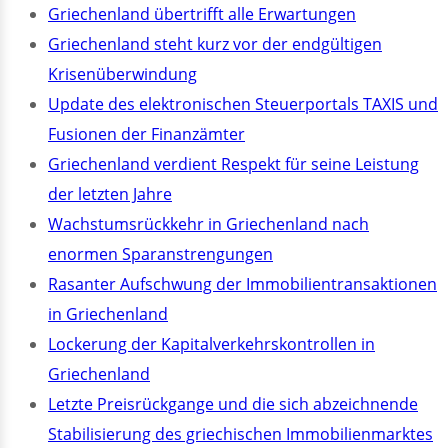
Griechenland übertrifft alle Erwartungen
Griechenland steht kurz vor der endgültigen
Krisenüberwindung
Update des elektronischen Steuerportals TAXIS und
Fusionen der Finanzämter
Griechenland verdient Respekt für seine Leistung
der letzten Jahre
Wachstumsrückkehr in Griechenland nach
enormen Sparanstrengungen
Rasanter Aufschwung der Immobilientransaktionen
in Griechenland
Lockerung der Kapitalverkehrskontrollen in
Griechenland
Letzte Preisrückgange und die sich abzeichnende
Stabilisierung des griechischen Immobilienmarktes