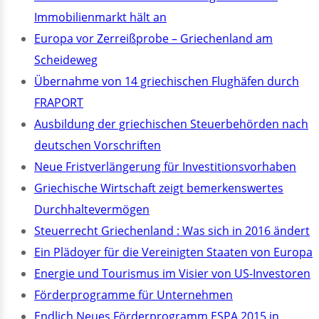
Immobilienmarkt hält an
Europa vor Zerreißprobe – Griechenland am
Scheideweg
Übernahme von 14 griechischen Flughäfen durch
FRAPORT
Ausbildung der griechischen Steuerbehörden nach
deutschen Vorschriften
Neue Fristverlängerung für Investitionsvorhaben
Griechische Wirtschaft zeigt bemerkenswertes
Durchhaltevermögen
Steuerrecht Griechenland : Was sich in 2016 ändert
Ein Plädoyer für die Vereinigten Staaten von Europa
Energie und Tourismus im Visier von US-Investoren
Förderprogramme für Unternehmen
Endlich Neues Förderprogramm ESPA 2015 in