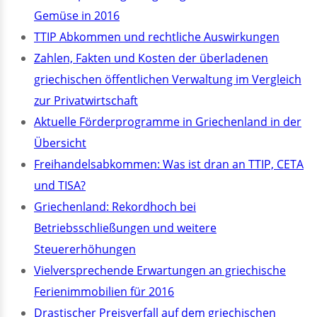
Gemüse in 2016
TTIP Abkommen und rechtliche Auswirkungen
Zahlen, Fakten und Kosten der überladenen
griechischen öffentlichen Verwaltung im Vergleich
zur Privatwirtschaft
Aktuelle Förderprogramme in Griechenland in der
Übersicht
Freihandelsabkommen: Was ist dran an TTIP, CETA
und TISA?
Griechenland: Rekordhoch bei
Betriebsschließungen und weitere
Steuererhöhungen
Vielversprechende Erwartungen an griechische
Ferienimmobilien für 2016
Drastischer Preisverfall auf dem griechischen