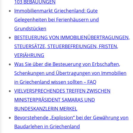
103 BEBAUUNGEN
Immobilienmarkt Griechenland: Gute
Gelegenheiten bei Ferienhäusern und
Grundstücken
BESTEUERUNG VON IMMOBILIENÜBERTRAGUNGEN,
STEUERSÄTZE, STEUERBEFREIUNGEN, FRISTEN,
VERJÄHRUNG
Was Sie über die Besteuerung von Erbschaften,
Schenkungen und Übertragungen von Immobilien
in Griechenland wissen sollten – FAQ
VIELVERSPRECHENDES TREFFEN ZWISCHEN
MINISTERPRÄSIDENT SAMARAS UND
BUNDESKANZLERIN MERKEL
Bevorstehende „Explosion“ bei der Gewährung von
Baudarlehen in Griechenland