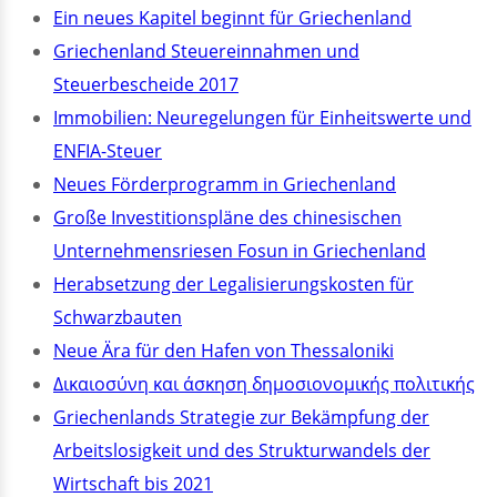
Ein neues Kapitel beginnt für Griechenland
Griechenland Steuereinnahmen und
Steuerbescheide 2017
Immobilien: Neuregelungen für Einheitswerte und
ENFIA-Steuer
Neues Förderprogramm in Griechenland
Große Investitionspläne des chinesischen
Unternehmensriesen Fosun in Griechenland
Herabsetzung der Legalisierungskosten für
Schwarzbauten
Neue Ära für den Hafen von Thessaloniki
Δικαιοσύνη και άσκηση δημοσιονομικής πολιτικής
Griechenlands Strategie zur Bekämpfung der
Arbeitslosigkeit und des Strukturwandels der
Wirtschaft bis 2021