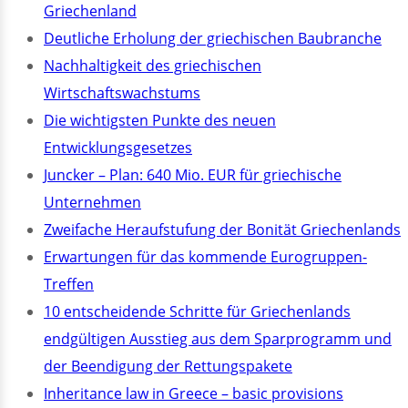
Griechenland
Deutliche Erholung der griechischen Baubranche
Nachhaltigkeit des griechischen
Wirtschaftswachstums
Die wichtigsten Punkte des neuen
Entwicklungsgesetzes
Juncker – Plan: 640 Mio. EUR für griechische
Unternehmen
Zweifache Heraufstufung der Bonität Griechenlands
Erwartungen für das kommende Eurogruppen-
Treffen
10 entscheidende Schritte für Griechenlands
endgültigen Ausstieg aus dem Sparprogramm und
der Beendigung der Rettungspakete
Inheritance law in Greece – basic provisions