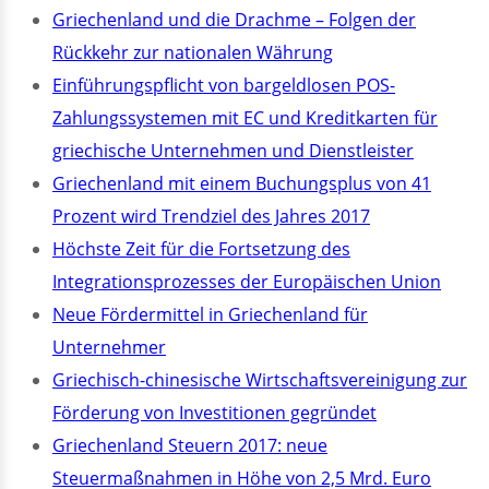
Griechenland und die Drachme – Folgen der
Rückkehr zur nationalen Währung
Einführungspflicht von bargeldlosen POS-
Zahlungssystemen mit EC und Kreditkarten für
griechische Unternehmen und Dienstleister
Griechenland mit einem Buchungsplus von 41
Prozent wird Trendziel des Jahres 2017
Höchste Zeit für die Fortsetzung des
Integrationsprozesses der Europäischen Union
Neue Fördermittel in Griechenland für
Unternehmer
Griechisch-chinesische Wirtschaftsvereinigung zur
Förderung von Investitionen gegründet
Griechenland Steuern 2017: neue
Steuermaßnahmen in Höhe von 2,5 Mrd. Euro