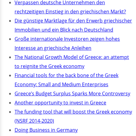
Verpassen deutsche Unternehmen den
rechtzeitigen Einstieg in den griechischen Markt?
Die günstige Marktlage für den Erwerb griechischer
Immobilien und ein Blick nach Deutschland
Große internationale Investoren zeigen hohes
Interesse an griechische Anleihen
The National Growth Model of Greece: an attempt
to reignite the Greek economy
Financial tools for the back bone of the Greek
Economy: Small and Medium Enterprises
Greece’s Budget Surplus Sparks More Controversy
Another opportunity to invest in Greece
The funding tool that will boost the Greek economy
(NSRF 2014-2020)
Doing Business in Germany