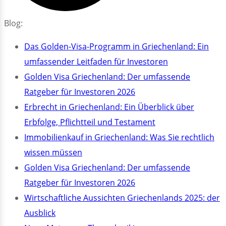
Blog:
Das Golden-Visa-Programm in Griechenland: Ein
umfassender Leitfaden für Investoren
Golden Visa Griechenland: Der umfassende
Ratgeber für Investoren 2026
Erbrecht in Griechenland: Ein Überblick über
Erbfolge, Pflichtteil und Testament
Immobilienkauf in Griechenland: Was Sie rechtlich
wissen müssen
Golden Visa Griechenland: Der umfassende
Ratgeber für Investoren 2026
Wirtschaftliche Aussichten Griechenlands 2025: der
Ausblick