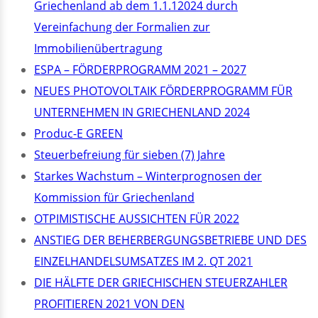
Griechenland ab dem 1.1.12024 durch
Vereinfachung der Formalien zur
Immobilienübertragung
ΕSPA – FÖRDERPROGRAMM 2021 – 2027
NEUES PHOTOVOLTAIK FÖRDERPROGRAMM FÜR
UNTERNEHMEN IN GRIECHENLAND 2024
Produc-E GREEN
Steuerbefreiung für sieben (7) Jahre
Starkes Wachstum – Winterprognosen der
Kommission für Griechenland
OTPIMISTISCHE AUSSICHTEN FÜR 2022
ANSTIEG DER BEHERBERGUNGSBETRIEBE UND DES
EINZELHANDELSUMSATZES IM 2. QT 2021
DIE HÄLFTE DER GRIECHISCHEN STEUERZAHLER
PROFITIEREN 2021 VON DEN