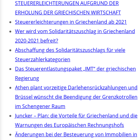
STEUERERLEICHTERUNGEN AUFGRUND DER
ERHOLUNG DER GRIECHISCHEN WIRTSCHAFT
Steuererleichterungen in Griechenland ab 2021
Wer wird vom Solidaritätszuschlag in Griechenland
2020-2021 befreit?
Abschaffung des Solidaritätszuschlags für viele
Steuerzahlerkategorien
Das Steuerentlastungspaket „IMT“ der griechischen
Regierung
Athen plant vorzeitige Darlehensrückzahlungen und
Brüssel wünscht die Beendigung der Grenzkotrollen
im Schengener Raum
Juncker – Plan: die Vorteile für Griechenland und die
Warnungen des Europäischen Rechnungshofs
Änderungen bei der Besteuerung von Immobilien in