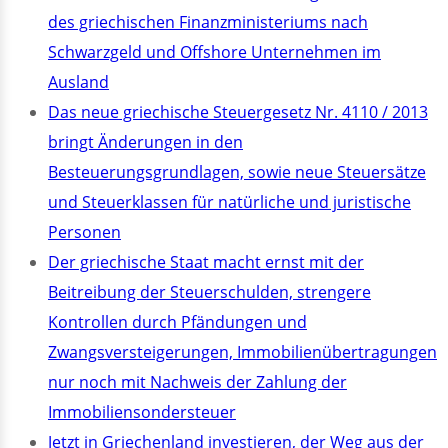
des griechischen Finanzministeriums nach
Schwarzgeld und Offshore Unternehmen im
Ausland
Das neue griechische Steuergesetz Nr. 4110 / 2013
bringt Änderungen in den
Besteuerungsgrundlagen, sowie neue Steuersätze
und Steuerklassen für natürliche und juristische
Personen
Der griechische Staat macht ernst mit der
Beitreibung der Steuerschulden, strengere
Kontrollen durch Pfändungen und
Zwangsversteigerungen, Immobilienübertragungen
nur noch mit Nachweis der Zahlung der
Immobiliensondersteuer
Jetzt in Griechenland investieren, der Weg aus der