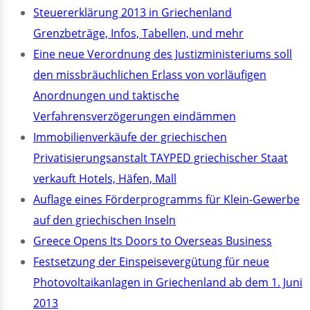
Steuererklärung 2013 in Griechenland
Grenzbeträge, Infos, Tabellen, und mehr
Eine neue Verordnung des Justizministeriums soll
den missbräuchlichen Erlass von vorläufigen
Anordnungen und taktische
Verfahrensverzögerungen eindämmen
Immobilienverkäufe der griechischen
Privatisierungsanstalt TAYPED griechischer Staat
verkauft Hotels, Häfen, Mall
Auflage eines Förderprogramms für Klein-Gewerbe
auf den griechischen Inseln
Greece Opens Its Doors to Overseas Business
Festsetzung der Einspeisevergütung für neue
Photovoltaikanlagen in Griechenland ab dem 1. Juni
2013