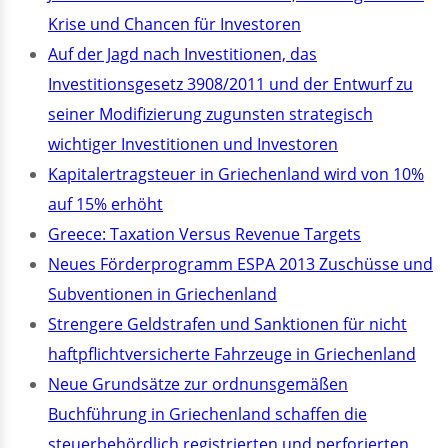
Krise und Chancen für Investoren
Auf der Jagd nach Investitionen, das
Investitionsgesetz 3908/2011 und der Entwurf zu
seiner Modifizierung zugunsten strategisch
wichtiger Investitionen und Investoren
Kapitalertragsteuer in Griechenland wird von 10%
auf 15% erhöht
Greece: Taxation Versus Revenue Targets
Neues Förderprogramm ESPA 2013 Zuschüsse und
Subventionen in Griechenland
Strengere Geldstrafen und Sanktionen für nicht
haftpflichtversicherte Fahrzeuge in Griechenland
Neue Grundsätze zur ordnunsgemäßen
Buchführung in Griechenland schaffen die
steuerbehördlich registrierten und perforierten