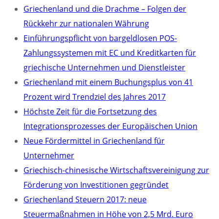
Griechenland und die Drachme – Folgen der
Rückkehr zur nationalen Währung
Einführungspflicht von bargeldlosen POS-
Zahlungssystemen mit EC und Kreditkarten für
griechische Unternehmen und Dienstleister
Griechenland mit einem Buchungsplus von 41
Prozent wird Trendziel des Jahres 2017
Höchste Zeit für die Fortsetzung des
Integrationsprozesses der Europäischen Union
Neue Fördermittel in Griechenland für
Unternehmer
Griechisch-chinesische Wirtschaftsvereinigung zur
Förderung von Investitionen gegründet
Griechenland Steuern 2017: neue
Steuermaßnahmen in Höhe von 2,5 Mrd. Euro