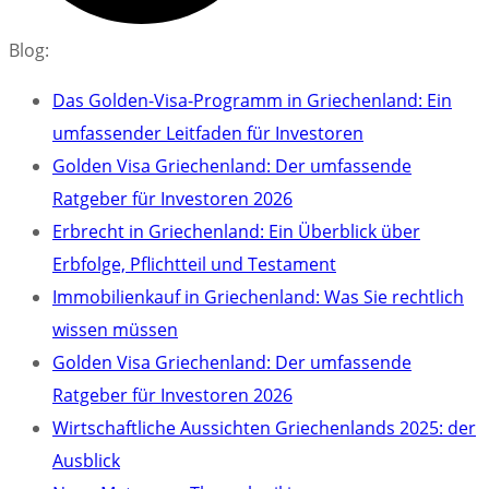
Blog:
Das Golden-Visa-Programm in Griechenland: Ein
umfassender Leitfaden für Investoren
Golden Visa Griechenland: Der umfassende
Ratgeber für Investoren 2026
Erbrecht in Griechenland: Ein Überblick über
Erbfolge, Pflichtteil und Testament
Immobilienkauf in Griechenland: Was Sie rechtlich
wissen müssen
Golden Visa Griechenland: Der umfassende
Ratgeber für Investoren 2026
Wirtschaftliche Aussichten Griechenlands 2025: der
Ausblick