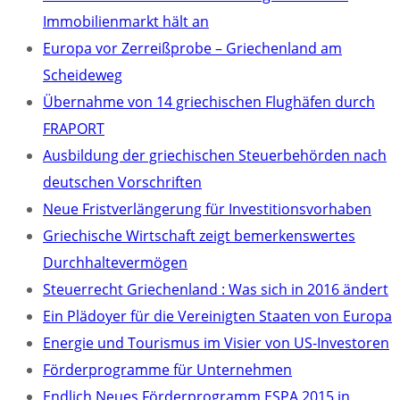
Immobilienmarkt hält an
Europa vor Zerreißprobe – Griechenland am
Scheideweg
Übernahme von 14 griechischen Flughäfen durch
FRAPORT
Ausbildung der griechischen Steuerbehörden nach
deutschen Vorschriften
Neue Fristverlängerung für Investitionsvorhaben
Griechische Wirtschaft zeigt bemerkenswertes
Durchhaltevermögen
Steuerrecht Griechenland : Was sich in 2016 ändert
Ein Plädoyer für die Vereinigten Staaten von Europa
Energie und Tourismus im Visier von US-Investoren
Förderprogramme für Unternehmen
Endlich Neues Förderprogramm ESPA 2015 in