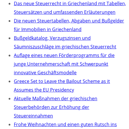
Das neue Steuerrecht in Griechenland mit Tabellen,
Steuersätzen und umfassenden Erläuterungen
Die neuen Steuertabellen, Abgaben und Bußgelder
für Immobilien in Griechenland
Bußgeldkatalog, Verzugszinsen und
Säumniszuschläge im griechischen Steuerrecht
Auflage eines neuen Förderprogramms für die
junge Unternehmerschaft mit Schwerpunkt
innovative Geschäftsmodelle
Greece Set to Leave the Bailout Scheme as it
Assumes the EU Presidency
Aktuelle Maßnahmen der griechischen
Steuerbehörden zur Erhöhung der
Steuereinnahmen
Frohe Weihnachten und einen guten Rutsch ins