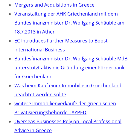
Mergers and Acquisitions in Greece
Veranstaltung der AHK Griechenland mit dem
Bundesfinanzminister Dr. Wolfgang Schäuble am
18.7.2013 in Athen
EC Introduces Further Measures to Boost
International Business
Bundesfinanzminister Dr. Wolfgang Schäuble MdB
unterstützt aktiv die Gründung einer Förderbank
für Griechenland
Was beim Kauf einer Immobilie in Griechenland
beachtet werden sollte
weitere Immobilienverkäufe der griechischen
Privatisierungsbehörde TAYPED
Overseas Businesses Rely on Local Professional
Advice in Greece