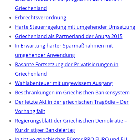
Griechenland
Erbrechtsverordnung
Harte Steuerregelung mit umgehender Umsetzung
Griechenland als Partnerland der Anuga 2015
In Erwartung harter Sparmaßnahmen mit
umgehender Anwendung
Rasante Fortsetzung der Privatisierungen in
Griechenland
Wahlabenteuer mit ungewissem Ausgang
Beschränkungen im Griechischen Bankensystem
Der letzte Akt in der griechischen Tragödie – Der
Vorhang fällt
Regierungsblatt der Griechischen Demokratie –
Kurzfristiger Bankfeiertag
Initiative griechischer Bürger PRO EURO und EU