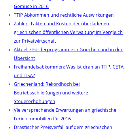
Gemüse in 2016
TTIP Abkommen und rechtliche Auswirkungen
Zahlen, Fakten und Kosten der überladenen
griechischen öffentlichen Verwaltung im Vergleich
zur Privatwirtschaft
Aktuelle Förderprogramme in Griechenland in der
Übersicht
Freihandelsabkommen: Was ist dran an TTIP, CETA
und TISA?
Griechenland: Rekordhoch bei
Betriebsschließungen und weitere
Steuererhöhungen
Vielversprechende Erwartungen an griechische
Ferienimmobilien für 2016
Drastischer Preisverfall auf dem griechischen