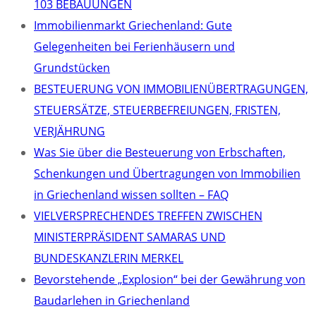
103 BEBAUUNGEN
Immobilienmarkt Griechenland: Gute
Gelegenheiten bei Ferienhäusern und
Grundstücken
BESTEUERUNG VON IMMOBILIENÜBERTRAGUNGEN,
STEUERSÄTZE, STEUERBEFREIUNGEN, FRISTEN,
VERJÄHRUNG
Was Sie über die Besteuerung von Erbschaften,
Schenkungen und Übertragungen von Immobilien
in Griechenland wissen sollten – FAQ
VIELVERSPRECHENDES TREFFEN ZWISCHEN
MINISTERPRÄSIDENT SAMARAS UND
BUNDESKANZLERIN MERKEL
Bevorstehende „Explosion“ bei der Gewährung von
Baudarlehen in Griechenland