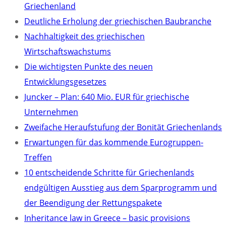
Griechenland
Deutliche Erholung der griechischen Baubranche
Nachhaltigkeit des griechischen
Wirtschaftswachstums
Die wichtigsten Punkte des neuen
Entwicklungsgesetzes
Juncker – Plan: 640 Mio. EUR für griechische
Unternehmen
Zweifache Heraufstufung der Bonität Griechenlands
Erwartungen für das kommende Eurogruppen-
Treffen
10 entscheidende Schritte für Griechenlands
endgültigen Ausstieg aus dem Sparprogramm und
der Beendigung der Rettungspakete
Inheritance law in Greece – basic provisions