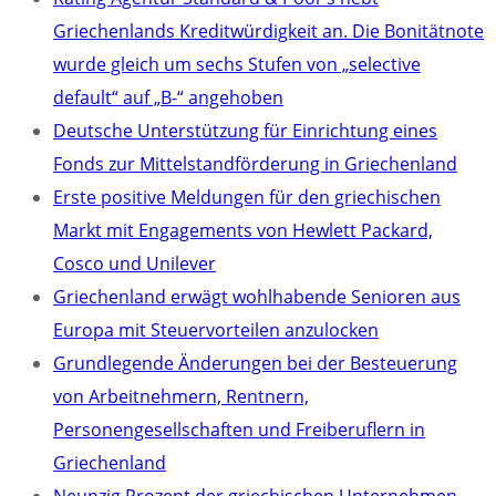
Griechenlands Kreditwürdigkeit an. Die Bonitätnote
wurde gleich um sechs Stufen von „selective
default“ auf „B-“ angehoben
Deutsche Unterstützung für Einrichtung eines
Fonds zur Mittelstandförderung in Griechenland
Erste positive Meldungen für den griechischen
Markt mit Engagements von Hewlett Packard,
Cosco und Unilever
Griechenland erwägt wohlhabende Senioren aus
Europa mit Steuervorteilen anzulocken
Grundlegende Änderungen bei der Besteuerung
von Arbeitnehmern, Rentnern,
Personengesellschaften und Freiberuflern in
Griechenland