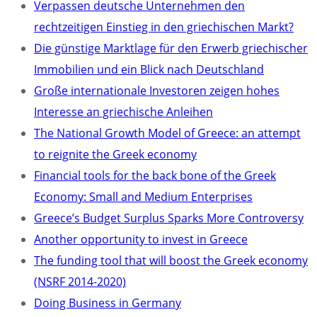
Verpassen deutsche Unternehmen den
rechtzeitigen Einstieg in den griechischen Markt?
Die günstige Marktlage für den Erwerb griechischer
Immobilien und ein Blick nach Deutschland
Große internationale Investoren zeigen hohes
Interesse an griechische Anleihen
The National Growth Model of Greece: an attempt
to reignite the Greek economy
Financial tools for the back bone of the Greek
Economy: Small and Medium Enterprises
Greece’s Budget Surplus Sparks More Controversy
Another opportunity to invest in Greece
The funding tool that will boost the Greek economy
(NSRF 2014-2020)
Doing Business in Germany