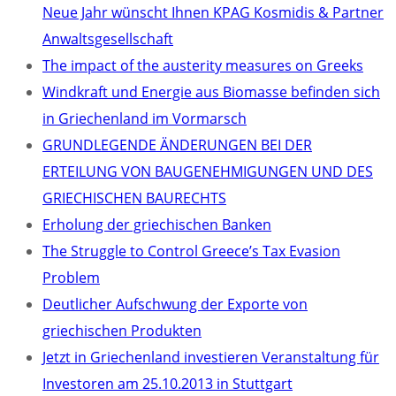
Neue Jahr wünscht Ihnen KPAG Kosmidis & Partner
Anwaltsgesellschaft
The impact of the austerity measures on Greeks
Windkraft und Energie aus Biomasse befinden sich
in Griechenland im Vormarsch
GRUNDLEGENDE ÄNDERUNGEN BEI DER
ERTEILUNG VON BAUGENEHMIGUNGEN UND DES
GRIECHISCHEN BAURECHTS
Erholung der griechischen Banken
The Struggle to Control Greece’s Tax Evasion
Problem
Deutlicher Aufschwung der Exporte von
griechischen Produkten
Jetzt in Griechenland investieren Veranstaltung für
Investoren am 25.10.2013 in Stuttgart