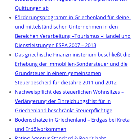
Quittungen ab
Förderungsprogramm in Griechenland für kleine-
und mittelständischen Unternehmen in den
Bereichen Verarbeitung –Tourismus –Handel und
Dienstleistungen ESPA 2007 – 2013
Das griechische Finanzministerium beschließt die
Erhebung der Immobilien-Sondersteuer und die
Grundsteuer in einem gemeinsamen
Steuerbescheid für die Jahre 2011 und 2012
Nachweispflicht des steuerlichen Wohnsitzes –
Verlängerung der Einreichungsfrist für in
Griechenland beschränkt Steuerpflichtige
Bodenschätze in Griechenland – Erdgas bei Kreta
und Erdölvorkommen
Rating Agentur Standard & Poor’s hebt