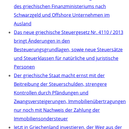
des griechischen Finanzministeriums nach
Schwarzgeld und Offshore Unternehmen im
Ausland
Das neue griechische Steuergesetz Nr. 4110 / 2013
bringt Änderungen in den
Besteuerungsgrundlagen, sowie neue Steuersätze
und Steuerklassen für natürliche und juristische
Personen
Der griechische Staat macht ernst mit der
Beitreibung der Steuerschulden, strengere
Kontrollen durch Pfändungen und
Zwangsversteigerungen, Immobilienübertragungen
nur noch mit Nachweis der Zahlung der
Immobiliensondersteuer
Jetzt in Griechenland investieren, der Weg aus der