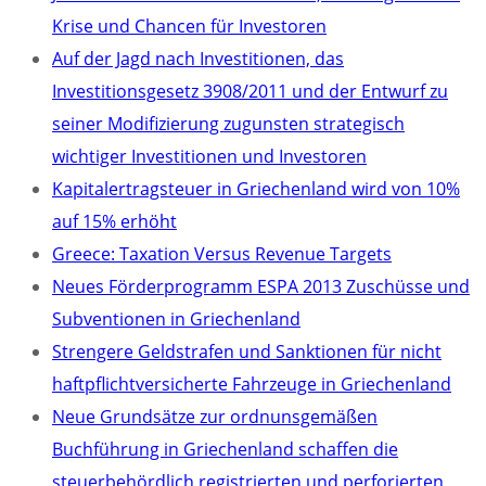
Krise und Chancen für Investoren
Auf der Jagd nach Investitionen, das
Investitionsgesetz 3908/2011 und der Entwurf zu
seiner Modifizierung zugunsten strategisch
wichtiger Investitionen und Investoren
Kapitalertragsteuer in Griechenland wird von 10%
auf 15% erhöht
Greece: Taxation Versus Revenue Targets
Neues Förderprogramm ESPA 2013 Zuschüsse und
Subventionen in Griechenland
Strengere Geldstrafen und Sanktionen für nicht
haftpflichtversicherte Fahrzeuge in Griechenland
Neue Grundsätze zur ordnunsgemäßen
Buchführung in Griechenland schaffen die
steuerbehördlich registrierten und perforierten