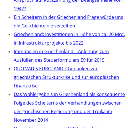
Anspruch auf Rückzahlung der Zwangsanleihe von
1942?
Ein Scheitern in der Griechenland Frage würde uns
die Geschichte nie verzeihen
Griechenland: Investitionen in Höhe von ca. 20 Mrd.
in Infrastrukturprojekte bis 2022
Immobilien in Griechenland – Anleitung zum
Ausfüllen des Steuerformulars E9 für 2015
QUO VADIS EUROLAND ? Gedanken zur
griechischen Strukturkrise und zur europäischen
Finanzkrise
Das Wahlergebnis in Griechenland als konsequente
Folge des Scheiterns der Verhandlungen zwischen
der griechischen Regierung und der Troika im
November 2014