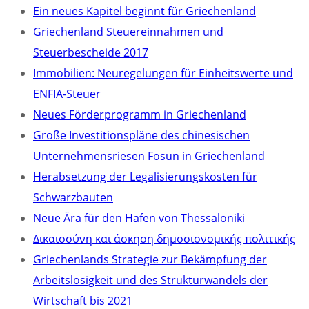
Ein neues Kapitel beginnt für Griechenland
Griechenland Steuereinnahmen und
Steuerbescheide 2017
Immobilien: Neuregelungen für Einheitswerte und
ENFIA-Steuer
Neues Förderprogramm in Griechenland
Große Investitionspläne des chinesischen
Unternehmensriesen Fosun in Griechenland
Herabsetzung der Legalisierungskosten für
Schwarzbauten
Neue Ära für den Hafen von Thessaloniki
Δικαιοσύνη και άσκηση δημοσιονομικής πολιτικής
Griechenlands Strategie zur Bekämpfung der
Arbeitslosigkeit und des Strukturwandels der
Wirtschaft bis 2021