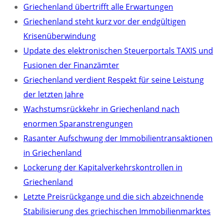
Griechenland übertrifft alle Erwartungen
Griechenland steht kurz vor der endgültigen
Krisenüberwindung
Update des elektronischen Steuerportals TAXIS und
Fusionen der Finanzämter
Griechenland verdient Respekt für seine Leistung
der letzten Jahre
Wachstumsrückkehr in Griechenland nach
enormen Sparanstrengungen
Rasanter Aufschwung der Immobilientransaktionen
in Griechenland
Lockerung der Kapitalverkehrskontrollen in
Griechenland
Letzte Preisrückgange und die sich abzeichnende
Stabilisierung des griechischen Immobilienmarktes