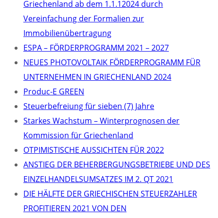
Griechenland ab dem 1.1.12024 durch
Vereinfachung der Formalien zur
Immobilienübertragung
ΕSPA – FÖRDERPROGRAMM 2021 – 2027
NEUES PHOTOVOLTAIK FÖRDERPROGRAMM FÜR
UNTERNEHMEN IN GRIECHENLAND 2024
Produc-E GREEN
Steuerbefreiung für sieben (7) Jahre
Starkes Wachstum – Winterprognosen der
Kommission für Griechenland
OTPIMISTISCHE AUSSICHTEN FÜR 2022
ANSTIEG DER BEHERBERGUNGSBETRIEBE UND DES
EINZELHANDELSUMSATZES IM 2. QT 2021
DIE HÄLFTE DER GRIECHISCHEN STEUERZAHLER
PROFITIEREN 2021 VON DEN