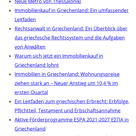
Neue Metro von Thessaloniki
Immobilienkauf in Griechenland: Ein umfassender
Leitfaden
Rechtsanwalt in Griechenland: Ein Überblick über
das griechische Rechtssystem und die Aufgaben
von Anwälten
Warum sich jetzt ein Immobilienkauf in
Griechenland lohnt
Immobilien in Griechenland: Wohnungspreise
ziehen stark an – Neuer Anstieg um 10,4 % im
ersten Quartal
Ein Leitfaden zum griechischen Erbrecht: Erbfolge,
Pflichtteil, Testament und Erbschaftsannahme
Aktive Förderprogramme ESPA 2021-2027 ΕΣΠΑ in
Griechenland