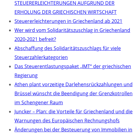
STEUERERLEICHTERUNGEN AUFGRUND DER
ERHOLUNG DER GRIECHISCHEN WIRTSCHAFT
Steuererleichterungen in Griechenland ab 2021
Wer wird vom Solidaritätszuschlag in Griechenland
2020-2021 befreit?
Abschaffung des Solidaritätszuschlags für viele
Steuerzahlerkategorien
Das Steuerentlastungspaket „IMT“ der griechischen
Regierung
Athen plant vorzeitige Darlehensrückzahlungen und
Brüssel wünscht die Beendigung der Grenzkotrollen
im Schengener Raum
Juncker – Plan: die Vorteile für Griechenland und die
Warnungen des Europäischen Rechnungshofs
Änderungen bei der Besteuerung von Immobilien in