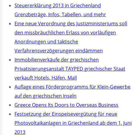
Steuererklärung 2013 in Griechenland
Grenzbeträge, Infos, Tabellen, und mehr
Eine neue Verordnung des Justizministeriums soll
den missbräuchlichen Erlass von vorläufigen
Anordnungen und taktische
Verfahrensverzögerungen eindämmen
Immobilienverkäufe der griechischen
Privatisierungsanstalt TAYPED griechischer Staat
verkauft Hotels, Häfen, Mall
Auflage eines Förderprogramms für Klein-Gewerbe
auf den griechischen Inseln
Greece Opens Its Doors to Overseas Business
Festsetzung der Einspeisevergütung für neue
Photovoltaikanlagen in Griechenland ab dem 1. Juni
2013