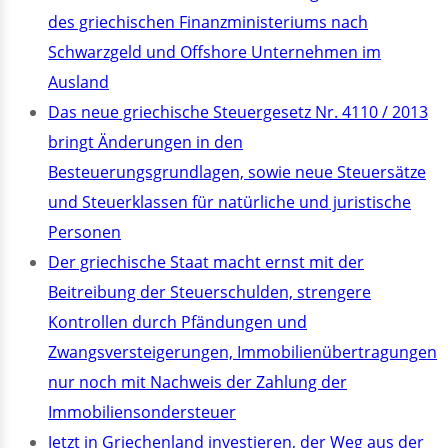
des griechischen Finanzministeriums nach
Schwarzgeld und Offshore Unternehmen im
Ausland
Das neue griechische Steuergesetz Nr. 4110 / 2013
bringt Änderungen in den
Besteuerungsgrundlagen, sowie neue Steuersätze
und Steuerklassen für natürliche und juristische
Personen
Der griechische Staat macht ernst mit der
Beitreibung der Steuerschulden, strengere
Kontrollen durch Pfändungen und
Zwangsversteigerungen, Immobilienübertragungen
nur noch mit Nachweis der Zahlung der
Immobiliensondersteuer
Jetzt in Griechenland investieren, der Weg aus der