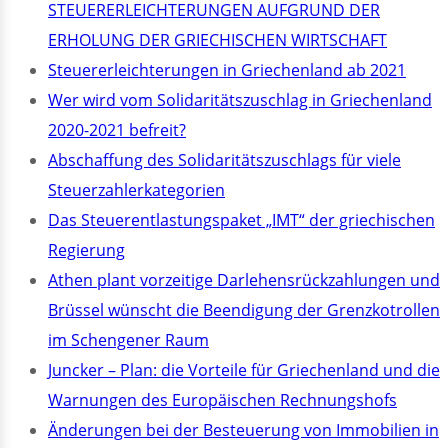
STEUERERLEICHTERUNGEN AUFGRUND DER
ERHOLUNG DER GRIECHISCHEN WIRTSCHAFT
Steuererleichterungen in Griechenland ab 2021
Wer wird vom Solidaritätszuschlag in Griechenland
2020-2021 befreit?
Abschaffung des Solidaritätszuschlags für viele
Steuerzahlerkategorien
Das Steuerentlastungspaket „IMT“ der griechischen
Regierung
Athen plant vorzeitige Darlehensrückzahlungen und
Brüssel wünscht die Beendigung der Grenzkotrollen
im Schengener Raum
Juncker – Plan: die Vorteile für Griechenland und die
Warnungen des Europäischen Rechnungshofs
Änderungen bei der Besteuerung von Immobilien in