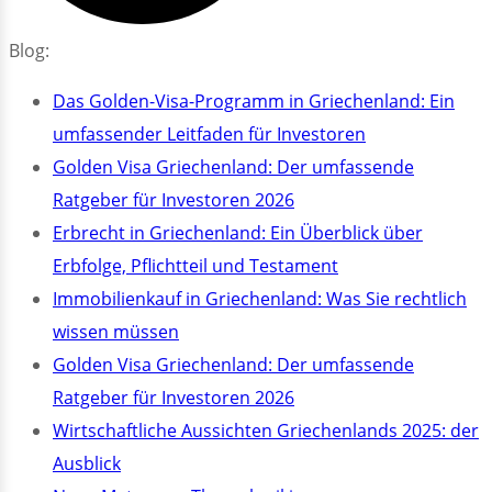
Blog:
Das Golden-Visa-Programm in Griechenland: Ein
umfassender Leitfaden für Investoren
Golden Visa Griechenland: Der umfassende
Ratgeber für Investoren 2026
Erbrecht in Griechenland: Ein Überblick über
Erbfolge, Pflichtteil und Testament
Immobilienkauf in Griechenland: Was Sie rechtlich
wissen müssen
Golden Visa Griechenland: Der umfassende
Ratgeber für Investoren 2026
Wirtschaftliche Aussichten Griechenlands 2025: der
Ausblick