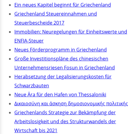
Ein neues Kapitel beginnt für Griechenland
Griechenland Steuereinnahmen und
Steuerbescheide 2017
Immobilien: Neuregelungen für Einheitswerte und
ENFIA-Steuer
Neues Förderprogramm in Griechenland
Große Investitionspläne des chinesischen
Unternehmensriesen Fosun in Griechenland
Herabsetzung der Legalisierungskosten für
Schwarzbauten
Neue Ära für den Hafen von Thessaloniki
Δικαιοσύνη και άσκηση δημοσιονομικής πολιτικής
Griechenlands Strategie zur Bekämpfung der
Arbeitslosigkeit und des Strukturwandels der
Wirtschaft bis 2021