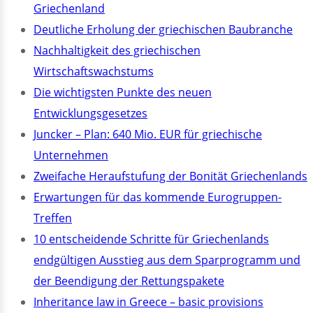
Griechenland
Deutliche Erholung der griechischen Baubranche
Nachhaltigkeit des griechischen
Wirtschaftswachstums
Die wichtigsten Punkte des neuen
Entwicklungsgesetzes
Juncker – Plan: 640 Mio. EUR für griechische
Unternehmen
Zweifache Heraufstufung der Bonität Griechenlands
Erwartungen für das kommende Eurogruppen-
Treffen
10 entscheidende Schritte für Griechenlands
endgültigen Ausstieg aus dem Sparprogramm und
der Beendigung der Rettungspakete
Inheritance law in Greece – basic provisions