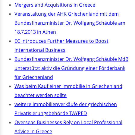
Mergers and Acquisitions in Greece
Veranstaltung der AHK Griechenland mit dem
Bundesfinanzminister Dr. Wolfgang Schäuble am
18.7.2013 in Athen
EC Introduces Further Measures to Boost
International Business
Bundesfinanzminister Dr. Wolfgang Schäuble MdB
unterstützt aktiv die Gründung einer Förderbank
für Griechenland
Was beim Kauf einer Immobilie in Griechenland
beachtet werden sollte
weitere Immobilienverkäufe der griechischen
Privatisierungsbehörde TAYPED
Overseas Businesses Rely on Local Professional
Advice in Greece