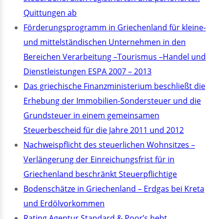
Quittungen ab
Förderungsprogramm in Griechenland für kleine-
und mittelständischen Unternehmen in den
Bereichen Verarbeitung –Tourismus –Handel und
Dienstleistungen ESPA 2007 – 2013
Das griechische Finanzministerium beschließt die
Erhebung der Immobilien-Sondersteuer und die
Grundsteuer in einem gemeinsamen
Steuerbescheid für die Jahre 2011 und 2012
Nachweispflicht des steuerlichen Wohnsitzes –
Verlängerung der Einreichungsfrist für in
Griechenland beschränkt Steuerpflichtige
Bodenschätze in Griechenland – Erdgas bei Kreta
und Erdölvorkommen
Rating Agentur Standard & Poor’s hebt