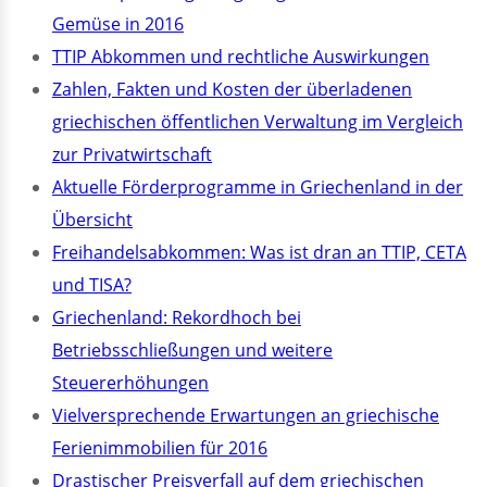
Gemüse in 2016
TTIP Abkommen und rechtliche Auswirkungen
Zahlen, Fakten und Kosten der überladenen
griechischen öffentlichen Verwaltung im Vergleich
zur Privatwirtschaft
Aktuelle Förderprogramme in Griechenland in der
Übersicht
Freihandelsabkommen: Was ist dran an TTIP, CETA
und TISA?
Griechenland: Rekordhoch bei
Betriebsschließungen und weitere
Steuererhöhungen
Vielversprechende Erwartungen an griechische
Ferienimmobilien für 2016
Drastischer Preisverfall auf dem griechischen