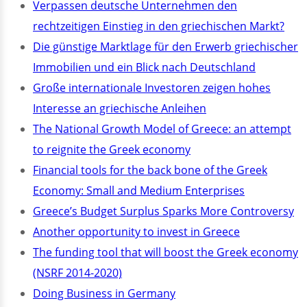
Verpassen deutsche Unternehmen den
rechtzeitigen Einstieg in den griechischen Markt?
Die günstige Marktlage für den Erwerb griechischer
Immobilien und ein Blick nach Deutschland
Große internationale Investoren zeigen hohes
Interesse an griechische Anleihen
The National Growth Model of Greece: an attempt
to reignite the Greek economy
Financial tools for the back bone of the Greek
Economy: Small and Medium Enterprises
Greece’s Budget Surplus Sparks More Controversy
Another opportunity to invest in Greece
The funding tool that will boost the Greek economy
(NSRF 2014-2020)
Doing Business in Germany