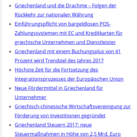
Griechenland und die Drachme – Folgen der
Rückkehr zur nationalen Währung
Einführungspflicht von bargeldlosen POS-
Zahlungssystemen mit EC und Kreditkarten für
griechische Unternehmen und Dienstleister
Griechenland mit einem Buchungsplus von 41
Prozent wird Trendziel des Jahres 2017
Höchste Zeit für die Fortsetzung des
Integrationsprozesses der Europäischen Union
Neue Fördermittel in Griechenland für
Unternehmer
Griechisch-chinesische Wirtschaftsvereinigung zur
Förderung von Investitionen gegründet
Griechenland Steuern 2017: neue
Steuermaßnahmen in Höhe von 2,5 Mrd. Euro