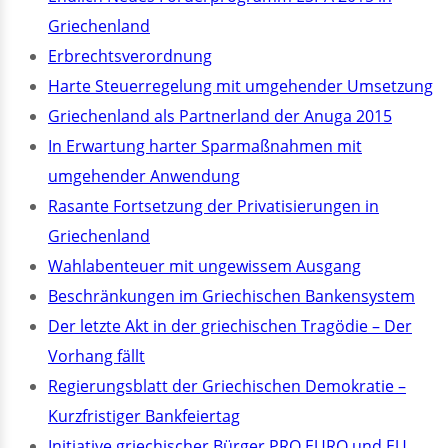
Griechenland
Erbrechtsverordnung
Harte Steuerregelung mit umgehender Umsetzung
Griechenland als Partnerland der Anuga 2015
In Erwartung harter Sparmaßnahmen mit
umgehender Anwendung
Rasante Fortsetzung der Privatisierungen in
Griechenland
Wahlabenteuer mit ungewissem Ausgang
Beschränkungen im Griechischen Bankensystem
Der letzte Akt in der griechischen Tragödie – Der
Vorhang fällt
Regierungsblatt der Griechischen Demokratie –
Kurzfristiger Bankfeiertag
Initiative griechischer Bürger PRO EURO und EU