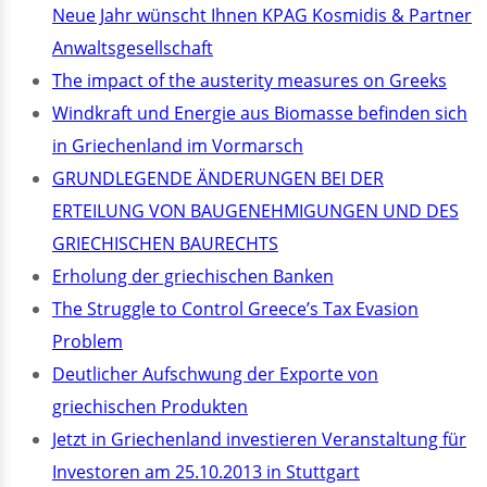
Neue Jahr wünscht Ihnen KPAG Kosmidis & Partner
Anwaltsgesellschaft
The impact of the austerity measures on Greeks
Windkraft und Energie aus Biomasse befinden sich
in Griechenland im Vormarsch
GRUNDLEGENDE ÄNDERUNGEN BEI DER
ERTEILUNG VON BAUGENEHMIGUNGEN UND DES
GRIECHISCHEN BAURECHTS
Erholung der griechischen Banken
The Struggle to Control Greece’s Tax Evasion
Problem
Deutlicher Aufschwung der Exporte von
griechischen Produkten
Jetzt in Griechenland investieren Veranstaltung für
Investoren am 25.10.2013 in Stuttgart