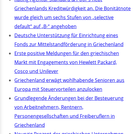
Griechenlands Kreditwürdigkeit an. Die Bonitätnote
wurde gleich um sechs Stufen von „selective
default“ auf „B-“ angehoben
Deutsche Unterstützung für Einrichtung eines
Fonds zur Mittelstandförderung in Griechenland
Erste positive Meldungen für den griechischen
Markt mit Engagements von Hewlett Packard,
Cosco und Unilever
Griechenland erwägt wohlhabende Senioren aus
Europa mit Steuervorteilen anzulocken
Grundlegende Änderungen bei der Besteuerung
von Arbeitnehmern, Rentnern,
Personengesellschaften und Freiberuflern in
Griechenland