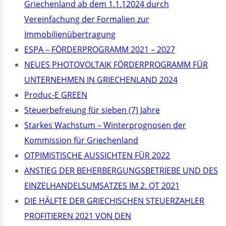
Griechenland ab dem 1.1.12024 durch
Vereinfachung der Formalien zur
Immobilienübertragung
ΕSPA – FÖRDERPROGRAMM 2021 – 2027
NEUES PHOTOVOLTAIK FÖRDERPROGRAMM FÜR
UNTERNEHMEN IN GRIECHENLAND 2024
Produc-E GREEN
Steuerbefreiung für sieben (7) Jahre
Starkes Wachstum – Winterprognosen der
Kommission für Griechenland
OTPIMISTISCHE AUSSICHTEN FÜR 2022
ANSTIEG DER BEHERBERGUNGSBETRIEBE UND DES
EINZELHANDELSUMSATZES IM 2. QT 2021
DIE HÄLFTE DER GRIECHISCHEN STEUERZAHLER
PROFITIEREN 2021 VON DEN