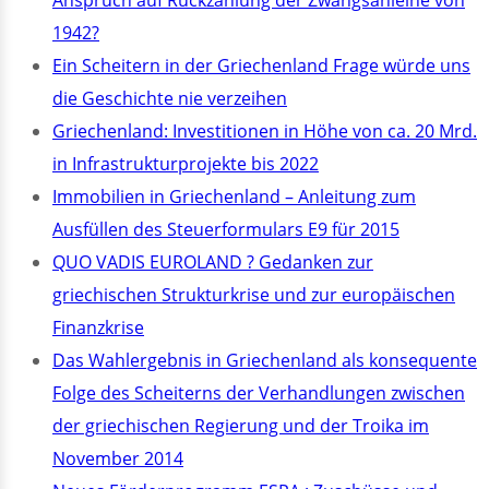
Anspruch auf Rückzahlung der Zwangsanleihe von
1942?
Ein Scheitern in der Griechenland Frage würde uns
die Geschichte nie verzeihen
Griechenland: Investitionen in Höhe von ca. 20 Mrd.
in Infrastrukturprojekte bis 2022
Immobilien in Griechenland – Anleitung zum
Ausfüllen des Steuerformulars E9 für 2015
QUO VADIS EUROLAND ? Gedanken zur
griechischen Strukturkrise und zur europäischen
Finanzkrise
Das Wahlergebnis in Griechenland als konsequente
Folge des Scheiterns der Verhandlungen zwischen
der griechischen Regierung und der Troika im
November 2014