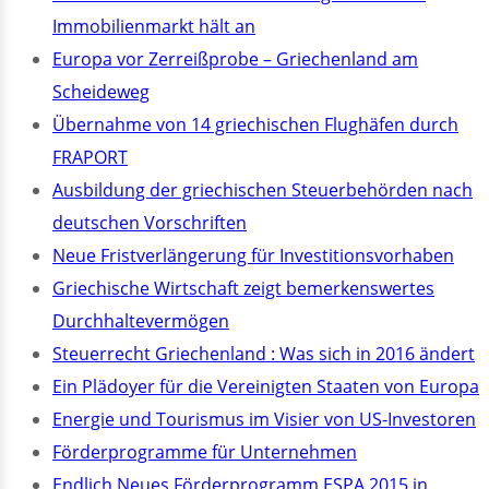
Immobilienmarkt hält an
Europa vor Zerreißprobe – Griechenland am
Scheideweg
Übernahme von 14 griechischen Flughäfen durch
FRAPORT
Ausbildung der griechischen Steuerbehörden nach
deutschen Vorschriften
Neue Fristverlängerung für Investitionsvorhaben
Griechische Wirtschaft zeigt bemerkenswertes
Durchhaltevermögen
Steuerrecht Griechenland : Was sich in 2016 ändert
Ein Plädoyer für die Vereinigten Staaten von Europa
Energie und Tourismus im Visier von US-Investoren
Förderprogramme für Unternehmen
Endlich Neues Förderprogramm ESPA 2015 in