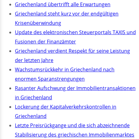
Griechenland übertrifft alle Erwartungen
Griechenland steht kurz vor der endgültigen
Krisenüberwindung
Update des elektronischen Steuerportals TAXIS und
Fusionen der Finanzämter
Griechenland verdient Respekt für seine Leistung
der letzten Jahre
Wachstumsrückkehr in Griechenland nach
enormen Sparanstrengungen
Rasanter Aufschwung der Immobilientransaktionen
in Griechenland
Lockerung der Kapitalverkehrskontrollen in
Griechenland
Letzte Preisrückgange und die sich abzeichnende
Stabilisierung des griechischen Immobilienmarktes