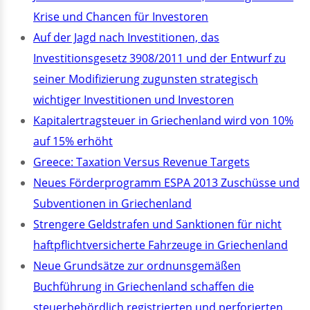
Krise und Chancen für Investoren
Auf der Jagd nach Investitionen, das
Investitionsgesetz 3908/2011 und der Entwurf zu
seiner Modifizierung zugunsten strategisch
wichtiger Investitionen und Investoren
Kapitalertragsteuer in Griechenland wird von 10%
auf 15% erhöht
Greece: Taxation Versus Revenue Targets
Neues Förderprogramm ESPA 2013 Zuschüsse und
Subventionen in Griechenland
Strengere Geldstrafen und Sanktionen für nicht
haftpflichtversicherte Fahrzeuge in Griechenland
Neue Grundsätze zur ordnunsgemäßen
Buchführung in Griechenland schaffen die
steuerbehördlich registrierten und perforierten