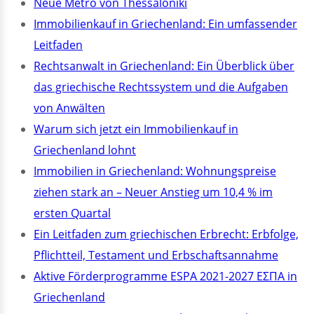
Neue Metro von Thessaloniki
Immobilienkauf in Griechenland: Ein umfassender
Leitfaden
Rechtsanwalt in Griechenland: Ein Überblick über
das griechische Rechtssystem und die Aufgaben
von Anwälten
Warum sich jetzt ein Immobilienkauf in
Griechenland lohnt
Immobilien in Griechenland: Wohnungspreise
ziehen stark an – Neuer Anstieg um 10,4 % im
ersten Quartal
Ein Leitfaden zum griechischen Erbrecht: Erbfolge,
Pflichtteil, Testament und Erbschaftsannahme
Aktive Förderprogramme ESPA 2021-2027 ΕΣΠΑ in
Griechenland