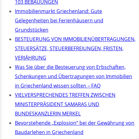
103 BEBAUUNGEN
Immobilienmarkt Griechenland: Gute
Gelegenheiten bei Ferienhäusern und
Grundstücken
BESTEUERUNG VON IMMOBILIENÜBERTRAGUNGEN,
STEUERSÄTZE, STEUERBEFREIUNGEN, FRISTEN,
VERJÄHRUNG
Was Sie über die Besteuerung von Erbschaften,
Schenkungen und Übertragungen von Immobilien
in Griechenland wissen sollten – FAQ
VIELVERSPRECHENDES TREFFEN ZWISCHEN
MINISTERPRÄSIDENT SAMARAS UND
BUNDESKANZLERIN MERKEL
Bevorstehende „Explosion“ bei der Gewährung von
Baudarlehen in Griechenland