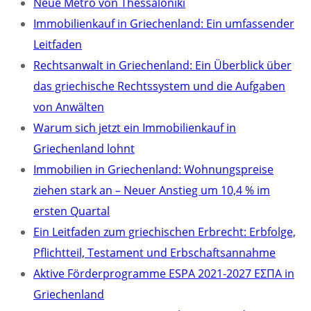
Neue Metro von Thessaloniki
Immobilienkauf in Griechenland: Ein umfassender
Leitfaden
Rechtsanwalt in Griechenland: Ein Überblick über
das griechische Rechtssystem und die Aufgaben
von Anwälten
Warum sich jetzt ein Immobilienkauf in
Griechenland lohnt
Immobilien in Griechenland: Wohnungspreise
ziehen stark an – Neuer Anstieg um 10,4 % im
ersten Quartal
Ein Leitfaden zum griechischen Erbrecht: Erbfolge,
Pflichtteil, Testament und Erbschaftsannahme
Aktive Förderprogramme ESPA 2021-2027 ΕΣΠΑ in
Griechenland