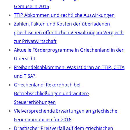
Gemüse in 2016
TTIP Abkommen und rechtliche Auswirkungen
Zahlen, Fakten und Kosten der überladenen
griechischen öffentlichen Verwaltung im Vergleich
zur Privatwirtschaft
Aktuelle Förderprogramme in Griechenland in der
Übersicht
Freihandelsabkommen: Was ist dran an TTIP, CETA
und TISA?
Griechenland: Rekordhoch bei
Betriebsschließungen und weitere
Steuererhöhungen
Vielversprechende Erwartungen an griechische
Ferienimmobilien für 2016
Drastischer Preisverfall auf dem griechischen