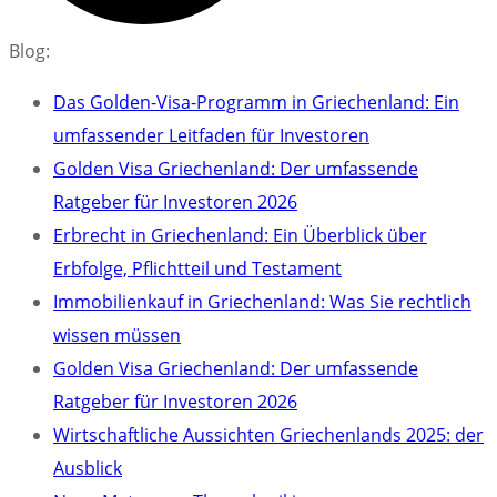
Blog:
Das Golden-Visa-Programm in Griechenland: Ein
umfassender Leitfaden für Investoren
Golden Visa Griechenland: Der umfassende
Ratgeber für Investoren 2026
Erbrecht in Griechenland: Ein Überblick über
Erbfolge, Pflichtteil und Testament
Immobilienkauf in Griechenland: Was Sie rechtlich
wissen müssen
Golden Visa Griechenland: Der umfassende
Ratgeber für Investoren 2026
Wirtschaftliche Aussichten Griechenlands 2025: der
Ausblick