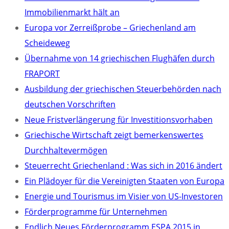
Immobilienmarkt hält an
Europa vor Zerreißprobe – Griechenland am
Scheideweg
Übernahme von 14 griechischen Flughäfen durch
FRAPORT
Ausbildung der griechischen Steuerbehörden nach
deutschen Vorschriften
Neue Fristverlängerung für Investitionsvorhaben
Griechische Wirtschaft zeigt bemerkenswertes
Durchhaltevermögen
Steuerrecht Griechenland : Was sich in 2016 ändert
Ein Plädoyer für die Vereinigten Staaten von Europa
Energie und Tourismus im Visier von US-Investoren
Förderprogramme für Unternehmen
Endlich Neues Förderprogramm ESPA 2015 in