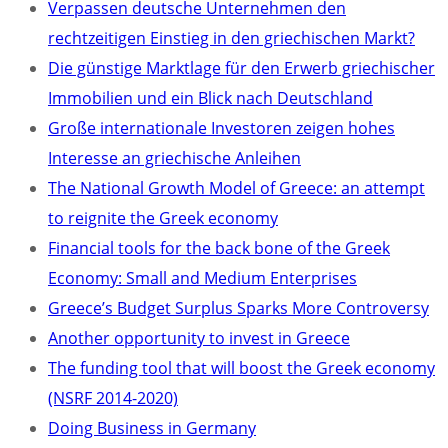
Verpassen deutsche Unternehmen den
rechtzeitigen Einstieg in den griechischen Markt?
Die günstige Marktlage für den Erwerb griechischer
Immobilien und ein Blick nach Deutschland
Große internationale Investoren zeigen hohes
Interesse an griechische Anleihen
The National Growth Model of Greece: an attempt
to reignite the Greek economy
Financial tools for the back bone of the Greek
Economy: Small and Medium Enterprises
Greece’s Budget Surplus Sparks More Controversy
Another opportunity to invest in Greece
The funding tool that will boost the Greek economy
(NSRF 2014-2020)
Doing Business in Germany