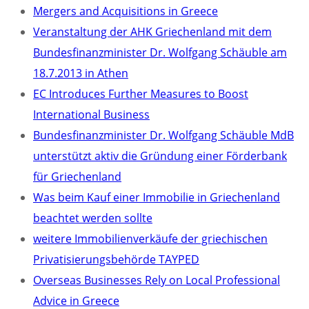
Mergers and Acquisitions in Greece
Veranstaltung der AHK Griechenland mit dem
Bundesfinanzminister Dr. Wolfgang Schäuble am
18.7.2013 in Athen
EC Introduces Further Measures to Boost
International Business
Bundesfinanzminister Dr. Wolfgang Schäuble MdB
unterstützt aktiv die Gründung einer Förderbank
für Griechenland
Was beim Kauf einer Immobilie in Griechenland
beachtet werden sollte
weitere Immobilienverkäufe der griechischen
Privatisierungsbehörde TAYPED
Overseas Businesses Rely on Local Professional
Advice in Greece