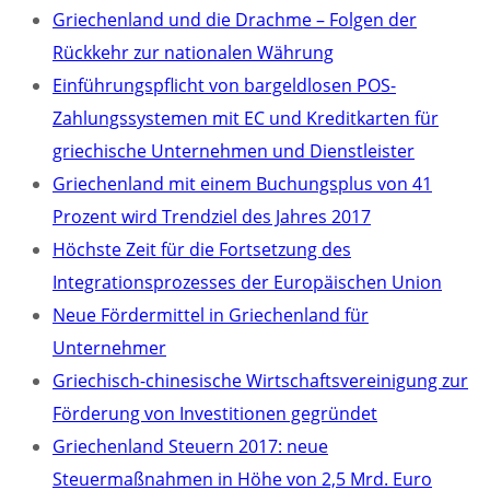
Griechenland und die Drachme – Folgen der
Rückkehr zur nationalen Währung
Einführungspflicht von bargeldlosen POS-
Zahlungssystemen mit EC und Kreditkarten für
griechische Unternehmen und Dienstleister
Griechenland mit einem Buchungsplus von 41
Prozent wird Trendziel des Jahres 2017
Höchste Zeit für die Fortsetzung des
Integrationsprozesses der Europäischen Union
Neue Fördermittel in Griechenland für
Unternehmer
Griechisch-chinesische Wirtschaftsvereinigung zur
Förderung von Investitionen gegründet
Griechenland Steuern 2017: neue
Steuermaßnahmen in Höhe von 2,5 Mrd. Euro