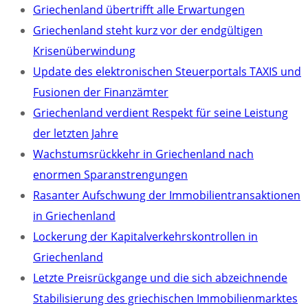
Griechenland übertrifft alle Erwartungen
Griechenland steht kurz vor der endgültigen
Krisenüberwindung
Update des elektronischen Steuerportals TAXIS und
Fusionen der Finanzämter
Griechenland verdient Respekt für seine Leistung
der letzten Jahre
Wachstumsrückkehr in Griechenland nach
enormen Sparanstrengungen
Rasanter Aufschwung der Immobilientransaktionen
in Griechenland
Lockerung der Kapitalverkehrskontrollen in
Griechenland
Letzte Preisrückgange und die sich abzeichnende
Stabilisierung des griechischen Immobilienmarktes