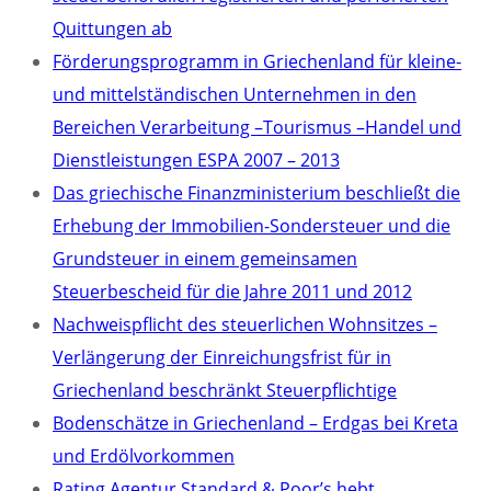
Quittungen ab
Förderungsprogramm in Griechenland für kleine-
und mittelständischen Unternehmen in den
Bereichen Verarbeitung –Tourismus –Handel und
Dienstleistungen ESPA 2007 – 2013
Das griechische Finanzministerium beschließt die
Erhebung der Immobilien-Sondersteuer und die
Grundsteuer in einem gemeinsamen
Steuerbescheid für die Jahre 2011 und 2012
Nachweispflicht des steuerlichen Wohnsitzes –
Verlängerung der Einreichungsfrist für in
Griechenland beschränkt Steuerpflichtige
Bodenschätze in Griechenland – Erdgas bei Kreta
und Erdölvorkommen
Rating Agentur Standard & Poor’s hebt