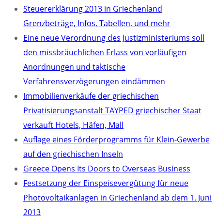
Steuererklärung 2013 in Griechenland
Grenzbeträge, Infos, Tabellen, und mehr
Eine neue Verordnung des Justizministeriums soll
den missbräuchlichen Erlass von vorläufigen
Anordnungen und taktische
Verfahrensverzögerungen eindämmen
Immobilienverkäufe der griechischen
Privatisierungsanstalt TAYPED griechischer Staat
verkauft Hotels, Häfen, Mall
Auflage eines Förderprogramms für Klein-Gewerbe
auf den griechischen Inseln
Greece Opens Its Doors to Overseas Business
Festsetzung der Einspeisevergütung für neue
Photovoltaikanlagen in Griechenland ab dem 1. Juni
2013