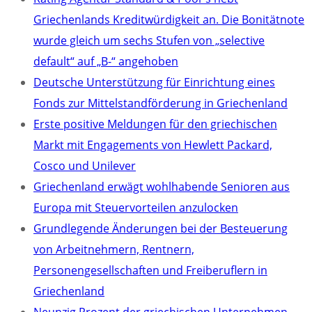
Griechenlands Kreditwürdigkeit an. Die Bonitätnote
wurde gleich um sechs Stufen von „selective
default“ auf „B-“ angehoben
Deutsche Unterstützung für Einrichtung eines
Fonds zur Mittelstandförderung in Griechenland
Erste positive Meldungen für den griechischen
Markt mit Engagements von Hewlett Packard,
Cosco und Unilever
Griechenland erwägt wohlhabende Senioren aus
Europa mit Steuervorteilen anzulocken
Grundlegende Änderungen bei der Besteuerung
von Arbeitnehmern, Rentnern,
Personengesellschaften und Freiberuflern in
Griechenland