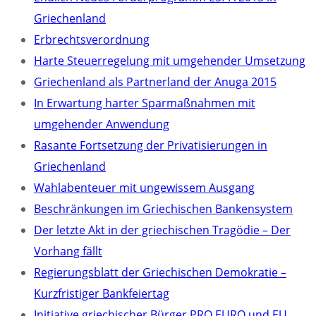
Griechenland
Erbrechtsverordnung
Harte Steuerregelung mit umgehender Umsetzung
Griechenland als Partnerland der Anuga 2015
In Erwartung harter Sparmaßnahmen mit
umgehender Anwendung
Rasante Fortsetzung der Privatisierungen in
Griechenland
Wahlabenteuer mit ungewissem Ausgang
Beschränkungen im Griechischen Bankensystem
Der letzte Akt in der griechischen Tragödie – Der
Vorhang fällt
Regierungsblatt der Griechischen Demokratie –
Kurzfristiger Bankfeiertag
Initiative griechischer Bürger PRO EURO und EU