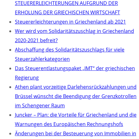
STEUERERLEICHTERUNGEN AUFGRUND DER
ERHOLUNG DER GRIECHISCHEN WIRTSCHAFT
Steuererleichterungen in Griechenland ab 2021
Wer wird vom Solidaritätszuschlag in Griechenland
2020-2021 befreit?
Abschaffung des Solidaritätszuschlags für viele
Steuerzahlerkategorien
Das Steuerentlastungspaket „IMT“ der griechischen
Regierung
Athen plant vorzeitige Darlehensrückzahlungen und
Brüssel wünscht die Beendigung der Grenzkotrollen
im Schengener Raum
Juncker – Plan: die Vorteile für Griechenland und die
Warnungen des Europäischen Rechnungshofs
Änderungen bei der Besteuerung von Immobilien in