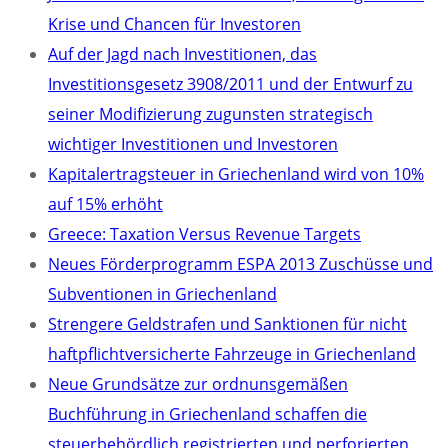
Krise und Chancen für Investoren
Auf der Jagd nach Investitionen, das
Investitionsgesetz 3908/2011 und der Entwurf zu
seiner Modifizierung zugunsten strategisch
wichtiger Investitionen und Investoren
Kapitalertragsteuer in Griechenland wird von 10%
auf 15% erhöht
Greece: Taxation Versus Revenue Targets
Neues Förderprogramm ESPA 2013 Zuschüsse und
Subventionen in Griechenland
Strengere Geldstrafen und Sanktionen für nicht
haftpflichtversicherte Fahrzeuge in Griechenland
Neue Grundsätze zur ordnunsgemäßen
Buchführung in Griechenland schaffen die
steuerbehördlich registrierten und perforierten