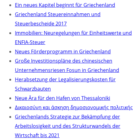
Ein neues Kapitel beginnt für Griechenland
Griechenland Steuereinnahmen und
Steuerbescheide 2017
Immobilien: Neuregelungen für Einheitswerte und
ENFIA-Steuer
Neues Förderprogramm in Griechenland
Große Investitionspläne des chinesischen
Unternehmensriesen Fosun in Griechenland
Herabsetzung der Legalisierungskosten für
Schwarzbauten
Neue Ära für den Hafen von Thessaloniki
Δικαιοσύνη και άσκηση δημοσιονομικής πολιτικής
Griechenlands Strategie zur Bekämpfung der
Arbeitslosigkeit und des Strukturwandels der
Wirtschaft bis 2021