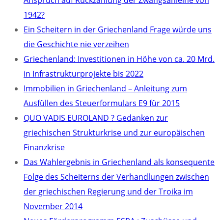
Anspruch auf Rückzahlung der Zwangsanleihe von
1942?
Ein Scheitern in der Griechenland Frage würde uns
die Geschichte nie verzeihen
Griechenland: Investitionen in Höhe von ca. 20 Mrd.
in Infrastrukturprojekte bis 2022
Immobilien in Griechenland – Anleitung zum
Ausfüllen des Steuerformulars E9 für 2015
QUO VADIS EUROLAND ? Gedanken zur
griechischen Strukturkrise und zur europäischen
Finanzkrise
Das Wahlergebnis in Griechenland als konsequente
Folge des Scheiterns der Verhandlungen zwischen
der griechischen Regierung und der Troika im
November 2014