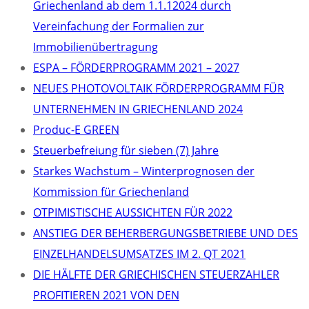
Griechenland ab dem 1.1.12024 durch
Vereinfachung der Formalien zur
Immobilienübertragung
ΕSPA – FÖRDERPROGRAMM 2021 – 2027
NEUES PHOTOVOLTAIK FÖRDERPROGRAMM FÜR
UNTERNEHMEN IN GRIECHENLAND 2024
Produc-E GREEN
Steuerbefreiung für sieben (7) Jahre
Starkes Wachstum – Winterprognosen der
Kommission für Griechenland
OTPIMISTISCHE AUSSICHTEN FÜR 2022
ANSTIEG DER BEHERBERGUNGSBETRIEBE UND DES
EINZELHANDELSUMSATZES IM 2. QT 2021
DIE HÄLFTE DER GRIECHISCHEN STEUERZAHLER
PROFITIEREN 2021 VON DEN