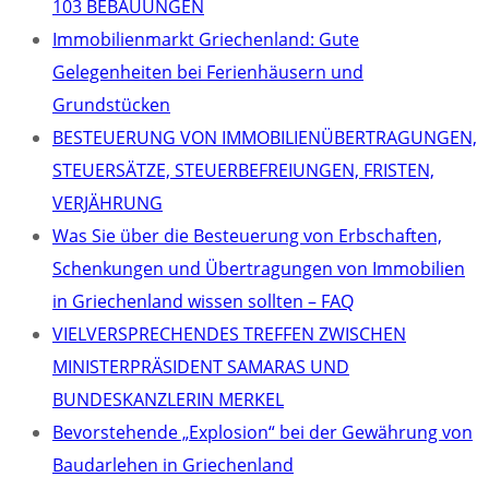
103 BEBAUUNGEN
Immobilienmarkt Griechenland: Gute
Gelegenheiten bei Ferienhäusern und
Grundstücken
BESTEUERUNG VON IMMOBILIENÜBERTRAGUNGEN,
STEUERSÄTZE, STEUERBEFREIUNGEN, FRISTEN,
VERJÄHRUNG
Was Sie über die Besteuerung von Erbschaften,
Schenkungen und Übertragungen von Immobilien
in Griechenland wissen sollten – FAQ
VIELVERSPRECHENDES TREFFEN ZWISCHEN
MINISTERPRÄSIDENT SAMARAS UND
BUNDESKANZLERIN MERKEL
Bevorstehende „Explosion“ bei der Gewährung von
Baudarlehen in Griechenland