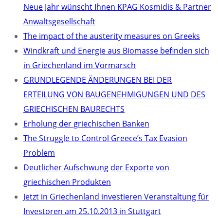
Neue Jahr wünscht Ihnen KPAG Kosmidis & Partner
Anwaltsgesellschaft
The impact of the austerity measures on Greeks
Windkraft und Energie aus Biomasse befinden sich
in Griechenland im Vormarsch
GRUNDLEGENDE ÄNDERUNGEN BEI DER
ERTEILUNG VON BAUGENEHMIGUNGEN UND DES
GRIECHISCHEN BAURECHTS
Erholung der griechischen Banken
The Struggle to Control Greece’s Tax Evasion
Problem
Deutlicher Aufschwung der Exporte von
griechischen Produkten
Jetzt in Griechenland investieren Veranstaltung für
Investoren am 25.10.2013 in Stuttgart