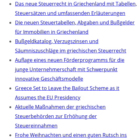
Das neue Steuerrecht in Griechenland mit Tabellen,
Steuersätzen und umfassenden Erläuterungen
Die neuen Steuertabellen, Abgaben und Bußgelder
für Immobilien in Griechenland
Bußgeldkatalog, Verzugszinsen und
Säumniszuschläge im griechischen Steuerrecht
Auflage eines neuen Förderprogramms für die
junge Unternehmerschaft mit Schwerpunkt
innovative Geschäftsmodelle
Greece Set to Leave the Bailout Scheme as it
Assumes the EU Presidency
Aktuelle Maßnahmen der griechischen
Steuerbehörden zur Erhöhung der
Steuereinnahmen
Frohe Weihnachten und einen guten Rutsch ins