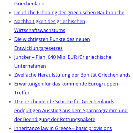
Griechenland
Deutliche Erholung der griechischen Baubranche
Nachhaltigkeit des griechischen
Wirtschaftswachstums
Die wichtigsten Punkte des neuen
Entwicklungsgesetzes
Juncker – Plan: 640 Mio. EUR für griechische
Unternehmen
Zweifache Heraufstufung der Bonität Griechenlands
Erwartungen für das kommende Eurogruppen-
Treffen
10 entscheidende Schritte für Griechenlands
endgültigen Ausstieg aus dem Sparprogramm und
der Beendigung der Rettungspakete
Inheritance law in Greece – basic provisions