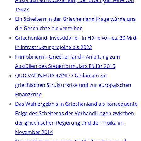
Anspruch auf Rückzahlung der Zwangsanleihe von
1942?
Ein Scheitern in der Griechenland Frage würde uns
die Geschichte nie verzeihen
Griechenland: Investitionen in Höhe von ca. 20 Mrd.
in Infrastrukturprojekte bis 2022
Immobilien in Griechenland – Anleitung zum
Ausfüllen des Steuerformulars E9 für 2015
QUO VADIS EUROLAND ? Gedanken zur
griechischen Strukturkrise und zur europäischen
Finanzkrise
Das Wahlergebnis in Griechenland als konsequente
Folge des Scheiterns der Verhandlungen zwischen
der griechischen Regierung und der Troika im
November 2014