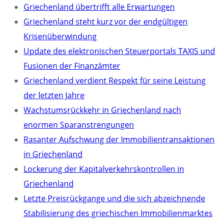
Griechenland übertrifft alle Erwartungen
Griechenland steht kurz vor der endgültigen
Krisenüberwindung
Update des elektronischen Steuerportals TAXIS und
Fusionen der Finanzämter
Griechenland verdient Respekt für seine Leistung
der letzten Jahre
Wachstumsrückkehr in Griechenland nach
enormen Sparanstrengungen
Rasanter Aufschwung der Immobilientransaktionen
in Griechenland
Lockerung der Kapitalverkehrskontrollen in
Griechenland
Letzte Preisrückgange und die sich abzeichnende
Stabilisierung des griechischen Immobilienmarktes