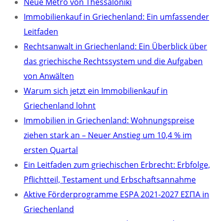
Neue Metro von Thessaloniki
Immobilienkauf in Griechenland: Ein umfassender
Leitfaden
Rechtsanwalt in Griechenland: Ein Überblick über
das griechische Rechtssystem und die Aufgaben
von Anwälten
Warum sich jetzt ein Immobilienkauf in
Griechenland lohnt
Immobilien in Griechenland: Wohnungspreise
ziehen stark an – Neuer Anstieg um 10,4 % im
ersten Quartal
Ein Leitfaden zum griechischen Erbrecht: Erbfolge,
Pflichtteil, Testament und Erbschaftsannahme
Aktive Förderprogramme ESPA 2021-2027 ΕΣΠΑ in
Griechenland