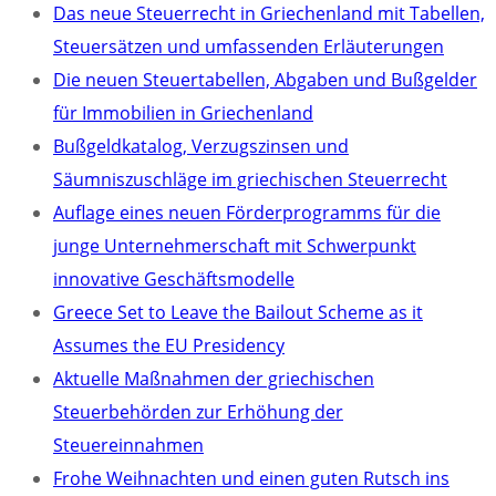
Das neue Steuerrecht in Griechenland mit Tabellen,
Steuersätzen und umfassenden Erläuterungen
Die neuen Steuertabellen, Abgaben und Bußgelder
für Immobilien in Griechenland
Bußgeldkatalog, Verzugszinsen und
Säumniszuschläge im griechischen Steuerrecht
Auflage eines neuen Förderprogramms für die
junge Unternehmerschaft mit Schwerpunkt
innovative Geschäftsmodelle
Greece Set to Leave the Bailout Scheme as it
Assumes the EU Presidency
Aktuelle Maßnahmen der griechischen
Steuerbehörden zur Erhöhung der
Steuereinnahmen
Frohe Weihnachten und einen guten Rutsch ins