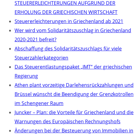
STEUERERLEICHTERUNGEN AUFGRUND DER
ERHOLUNG DER GRIECHISCHEN WIRTSCHAFT
Steuererleichterungen in Griechenland ab 2021
Wer wird vom Solidaritätszuschlag in Griechenland
2020-2021 befreit?
Abschaffung des Solidaritätszuschlags für viele
Steuerzahlerkategorien
Das Steuerentlastungspaket „IMT“ der griechischen
Regierung
Athen plant vorzeitige Darlehensrückzahlungen und
Brüssel wünscht die Beendigung der Grenzkotrollen
im Schengener Raum
Juncker – Plan: die Vorteile für Griechenland und die
Warnungen des Europäischen Rechnungshofs
Änderungen bei der Besteuerung von Immobilien in