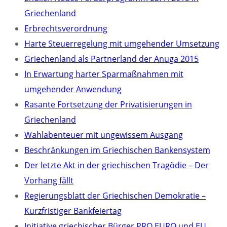
Griechenland
Erbrechtsverordnung
Harte Steuerregelung mit umgehender Umsetzung
Griechenland als Partnerland der Anuga 2015
In Erwartung harter Sparmaßnahmen mit
umgehender Anwendung
Rasante Fortsetzung der Privatisierungen in
Griechenland
Wahlabenteuer mit ungewissem Ausgang
Beschränkungen im Griechischen Bankensystem
Der letzte Akt in der griechischen Tragödie – Der
Vorhang fällt
Regierungsblatt der Griechischen Demokratie –
Kurzfristiger Bankfeiertag
Initiative griechischer Bürger PRO EURO und EU