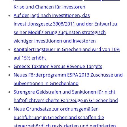
Krise und Chancen für Investoren
Auf der Jagd nach Investitionen, das
Investitionsgesetz 3908/2011 und der Entwurf zu
seiner Modifizierung zugunsten strategisch
wichtiger Investitionen und Investoren
Kapitalertragsteuer in Griechenland wird von 10%
auf 15% erhöht
Greece: Taxation Versus Revenue Targets
Neues Förderprogramm ESPA 2013 Zuschüsse und
Subventionen in Griechenland
Strengere Geldstrafen und Sanktionen für nicht
haftpflichtversicherte Fahrzeuge in Griechenland
Neue Grundsätze zur ordnunsgemäßen
Buchführung in Griechenland schaffen die
steuerbehördlich registrierten und perforierten