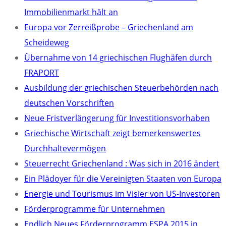
Immobilienmarkt hält an
Europa vor Zerreißprobe – Griechenland am
Scheideweg
Übernahme von 14 griechischen Flughäfen durch
FRAPORT
Ausbildung der griechischen Steuerbehörden nach
deutschen Vorschriften
Neue Fristverlängerung für Investitionsvorhaben
Griechische Wirtschaft zeigt bemerkenswertes
Durchhaltevermögen
Steuerrecht Griechenland : Was sich in 2016 ändert
Ein Plädoyer für die Vereinigten Staaten von Europa
Energie und Tourismus im Visier von US-Investoren
Förderprogramme für Unternehmen
Endlich Neues Förderprogramm ESPA 2015 in