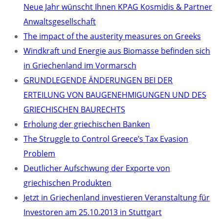
Neue Jahr wünscht Ihnen KPAG Kosmidis & Partner
Anwaltsgesellschaft
The impact of the austerity measures on Greeks
Windkraft und Energie aus Biomasse befinden sich
in Griechenland im Vormarsch
GRUNDLEGENDE ÄNDERUNGEN BEI DER
ERTEILUNG VON BAUGENEHMIGUNGEN UND DES
GRIECHISCHEN BAURECHTS
Erholung der griechischen Banken
The Struggle to Control Greece’s Tax Evasion
Problem
Deutlicher Aufschwung der Exporte von
griechischen Produkten
Jetzt in Griechenland investieren Veranstaltung für
Investoren am 25.10.2013 in Stuttgart