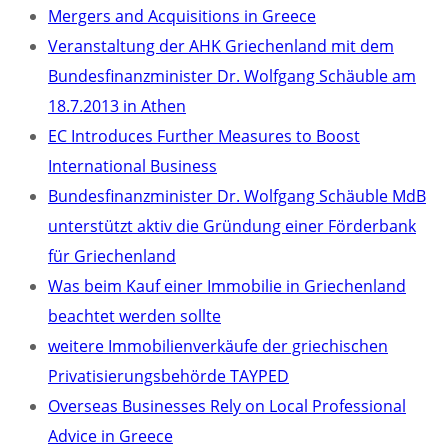
Mergers and Acquisitions in Greece
Veranstaltung der AHK Griechenland mit dem
Bundesfinanzminister Dr. Wolfgang Schäuble am
18.7.2013 in Athen
EC Introduces Further Measures to Boost
International Business
Bundesfinanzminister Dr. Wolfgang Schäuble MdB
unterstützt aktiv die Gründung einer Förderbank
für Griechenland
Was beim Kauf einer Immobilie in Griechenland
beachtet werden sollte
weitere Immobilienverkäufe der griechischen
Privatisierungsbehörde TAYPED
Overseas Businesses Rely on Local Professional
Advice in Greece