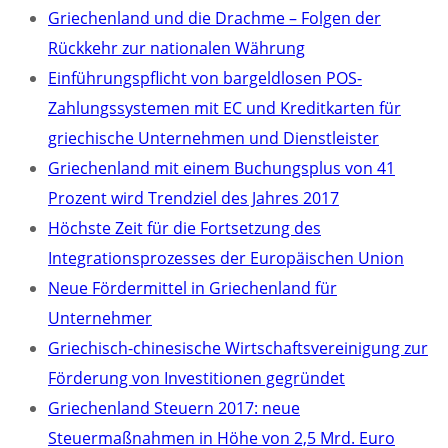
Griechenland und die Drachme – Folgen der
Rückkehr zur nationalen Währung
Einführungspflicht von bargeldlosen POS-
Zahlungssystemen mit EC und Kreditkarten für
griechische Unternehmen und Dienstleister
Griechenland mit einem Buchungsplus von 41
Prozent wird Trendziel des Jahres 2017
Höchste Zeit für die Fortsetzung des
Integrationsprozesses der Europäischen Union
Neue Fördermittel in Griechenland für
Unternehmer
Griechisch-chinesische Wirtschaftsvereinigung zur
Förderung von Investitionen gegründet
Griechenland Steuern 2017: neue
Steuermaßnahmen in Höhe von 2,5 Mrd. Euro