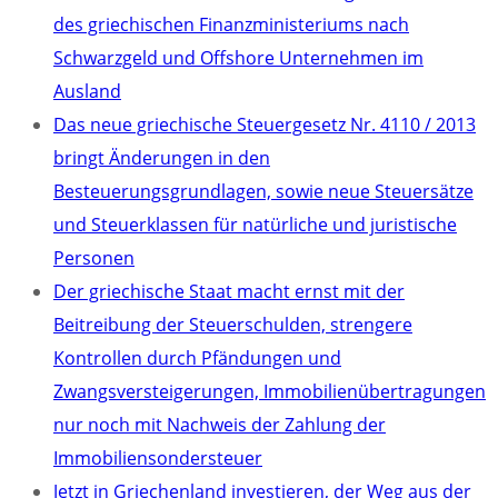
des griechischen Finanzministeriums nach
Schwarzgeld und Offshore Unternehmen im
Ausland
Das neue griechische Steuergesetz Nr. 4110 / 2013
bringt Änderungen in den
Besteuerungsgrundlagen, sowie neue Steuersätze
und Steuerklassen für natürliche und juristische
Personen
Der griechische Staat macht ernst mit der
Beitreibung der Steuerschulden, strengere
Kontrollen durch Pfändungen und
Zwangsversteigerungen, Immobilienübertragungen
nur noch mit Nachweis der Zahlung der
Immobiliensondersteuer
Jetzt in Griechenland investieren, der Weg aus der