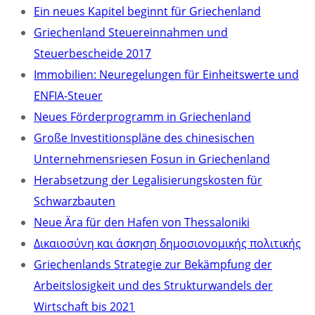
Ein neues Kapitel beginnt für Griechenland
Griechenland Steuereinnahmen und
Steuerbescheide 2017
Immobilien: Neuregelungen für Einheitswerte und
ENFIA-Steuer
Neues Förderprogramm in Griechenland
Große Investitionspläne des chinesischen
Unternehmensriesen Fosun in Griechenland
Herabsetzung der Legalisierungskosten für
Schwarzbauten
Neue Ära für den Hafen von Thessaloniki
Δικαιοσύνη και άσκηση δημοσιονομικής πολιτικής
Griechenlands Strategie zur Bekämpfung der
Arbeitslosigkeit und des Strukturwandels der
Wirtschaft bis 2021