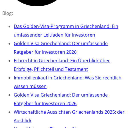
Blog:
Das Golden-Visa-Programm in Griechenland: Ein
umfassender Leitfaden für Investoren
Golden Visa Griechenland: Der umfassende
Ratgeber für Investoren 2026
Erbrecht in Griechenland: Ein Überblick über
Erbfolge, Pflichtteil und Testament
Immobilienkauf in Griechenland: Was Sie rechtlich
wissen müssen
Golden Visa Griechenland: Der umfassende
Ratgeber für Investoren 2026
Wirtschaftliche Aussichten Griechenlands 2025: der
Ausblick