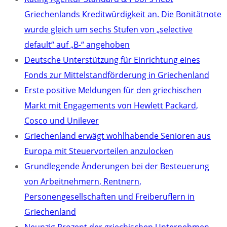
Griechenlands Kreditwürdigkeit an. Die Bonitätnote
wurde gleich um sechs Stufen von „selective
default“ auf „B-“ angehoben
Deutsche Unterstützung für Einrichtung eines
Fonds zur Mittelstandförderung in Griechenland
Erste positive Meldungen für den griechischen
Markt mit Engagements von Hewlett Packard,
Cosco und Unilever
Griechenland erwägt wohlhabende Senioren aus
Europa mit Steuervorteilen anzulocken
Grundlegende Änderungen bei der Besteuerung
von Arbeitnehmern, Rentnern,
Personengesellschaften und Freiberuflern in
Griechenland