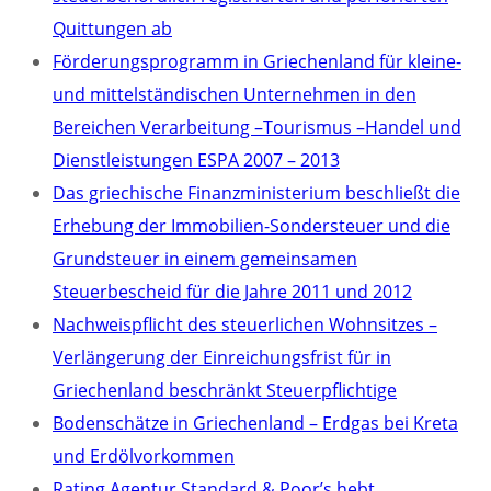
Quittungen ab
Förderungsprogramm in Griechenland für kleine-
und mittelständischen Unternehmen in den
Bereichen Verarbeitung –Tourismus –Handel und
Dienstleistungen ESPA 2007 – 2013
Das griechische Finanzministerium beschließt die
Erhebung der Immobilien-Sondersteuer und die
Grundsteuer in einem gemeinsamen
Steuerbescheid für die Jahre 2011 und 2012
Nachweispflicht des steuerlichen Wohnsitzes –
Verlängerung der Einreichungsfrist für in
Griechenland beschränkt Steuerpflichtige
Bodenschätze in Griechenland – Erdgas bei Kreta
und Erdölvorkommen
Rating Agentur Standard & Poor’s hebt