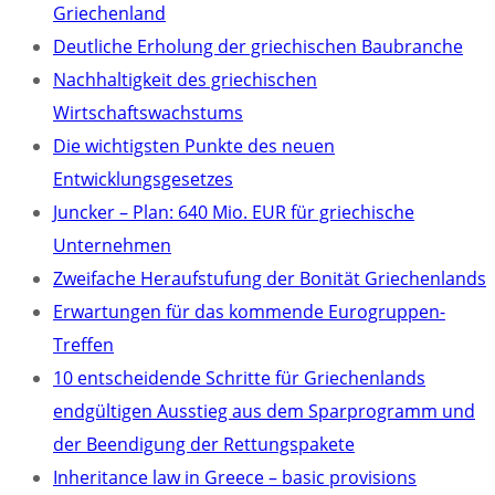
Griechenland
Deutliche Erholung der griechischen Baubranche
Nachhaltigkeit des griechischen
Wirtschaftswachstums
Die wichtigsten Punkte des neuen
Entwicklungsgesetzes
Juncker – Plan: 640 Mio. EUR für griechische
Unternehmen
Zweifache Heraufstufung der Bonität Griechenlands
Erwartungen für das kommende Eurogruppen-
Treffen
10 entscheidende Schritte für Griechenlands
endgültigen Ausstieg aus dem Sparprogramm und
der Beendigung der Rettungspakete
Inheritance law in Greece – basic provisions