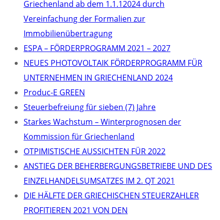
Griechenland ab dem 1.1.12024 durch
Vereinfachung der Formalien zur
Immobilienübertragung
ΕSPA – FÖRDERPROGRAMM 2021 – 2027
NEUES PHOTOVOLTAIK FÖRDERPROGRAMM FÜR
UNTERNEHMEN IN GRIECHENLAND 2024
Produc-E GREEN
Steuerbefreiung für sieben (7) Jahre
Starkes Wachstum – Winterprognosen der
Kommission für Griechenland
OTPIMISTISCHE AUSSICHTEN FÜR 2022
ANSTIEG DER BEHERBERGUNGSBETRIEBE UND DES
EINZELHANDELSUMSATZES IM 2. QT 2021
DIE HÄLFTE DER GRIECHISCHEN STEUERZAHLER
PROFITIEREN 2021 VON DEN