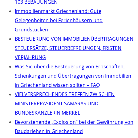
103 BEBAUUNGEN
Immobilienmarkt Griechenland: Gute
Gelegenheiten bei Ferienhäusern und
Grundstücken
BESTEUERUNG VON IMMOBILIENÜBERTRAGUNGEN,
STEUERSÄTZE, STEUERBEFREIUNGEN, FRISTEN,
VERJÄHRUNG
Was Sie über die Besteuerung von Erbschaften,
Schenkungen und Übertragungen von Immobilien
in Griechenland wissen sollten – FAQ
VIELVERSPRECHENDES TREFFEN ZWISCHEN
MINISTERPRÄSIDENT SAMARAS UND
BUNDESKANZLERIN MERKEL
Bevorstehende „Explosion“ bei der Gewährung von
Baudarlehen in Griechenland