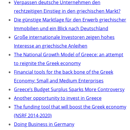
Verpassen deutsche Unternehmen den
rechtzeitigen Einstieg in den griechischen Markt?
Die günstige Marktlage für den Erwerb griechischer
Immobilien und ein Blick nach Deutschland
Große internationale Investoren zeigen hohes
Interesse an griechische Anleihen
The National Growth Model of Greece: an attempt
to reignite the Greek economy
Financial tools for the back bone of the Greek
Economy: Small and Medium Enterprises
Greece’s Budget Surplus Sparks More Controversy
Another opportunity to invest in Greece
The funding tool that will boost the Greek economy
(NSRF 2014-2020)
Doing Business in Germany