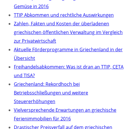
Gemüse in 2016
TTIP Abkommen und rechtliche Auswirkungen
Zahlen, Fakten und Kosten der überladenen
griechischen öffentlichen Verwaltung im Vergleich
zur Privatwirtschaft
Aktuelle Förderprogramme in Griechenland in der
Übersicht
Freihandelsabkommen: Was ist dran an TTIP, CETA
und TISA?
Griechenland: Rekordhoch bei
Betriebsschließungen und weitere
Steuererhöhungen
Vielversprechende Erwartungen an griechische
Ferienimmobilien für 2016
Drastischer Preisverfall auf dem griechischen