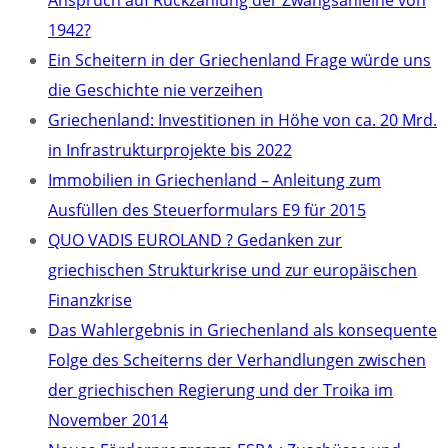
Anspruch auf Rückzahlung der Zwangsanleihe von
1942?
Ein Scheitern in der Griechenland Frage würde uns
die Geschichte nie verzeihen
Griechenland: Investitionen in Höhe von ca. 20 Mrd.
in Infrastrukturprojekte bis 2022
Immobilien in Griechenland – Anleitung zum
Ausfüllen des Steuerformulars E9 für 2015
QUO VADIS EUROLAND ? Gedanken zur
griechischen Strukturkrise und zur europäischen
Finanzkrise
Das Wahlergebnis in Griechenland als konsequente
Folge des Scheiterns der Verhandlungen zwischen
der griechischen Regierung und der Troika im
November 2014