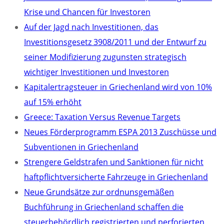
Krise und Chancen für Investoren
Auf der Jagd nach Investitionen, das
Investitionsgesetz 3908/2011 und der Entwurf zu
seiner Modifizierung zugunsten strategisch
wichtiger Investitionen und Investoren
Kapitalertragsteuer in Griechenland wird von 10%
auf 15% erhöht
Greece: Taxation Versus Revenue Targets
Neues Förderprogramm ESPA 2013 Zuschüsse und
Subventionen in Griechenland
Strengere Geldstrafen und Sanktionen für nicht
haftpflichtversicherte Fahrzeuge in Griechenland
Neue Grundsätze zur ordnunsgemäßen
Buchführung in Griechenland schaffen die
steuerbehördlich registrierten und perforierten