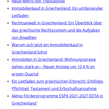
Neue Metro von Thessaloniki
Immobilienkauf in Griechenland: Ein umfassender
Leitfaden
Rechtsanwalt in Griechenland: Ein Überblick über
das griechische Rechtssystem und die Aufgaben
von Anwälten
Warum sich jetzt ein Immobilienkauf in
Griechenland lohnt
Immobilien in Griechenland: Wohnungspreise
ziehen stark an – Neuer Anstieg um 10,4 % im
ersten Quartal
Ein Leitfaden zum griechischen Erbrecht: Erbfolge,
Pflichtteil, Testament und Erbschaftsannahme
Aktive Förderprogramme ESPA 2021-2027 ΕΣΠΑ in
Griechenland