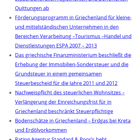
Quittungen ab
Förderungsprogramm in Griechenland für kleine-
und mittelständischen Unternehmen in den
Bereichen Verarbeitung –Tourismus –Handel und
Dienstleistungen ESPA 2007 – 2013
Das griechische Finanzministerium beschließt die
Erhebung der Immobilien-Sondersteuer und die
Grundsteuer in einem gemeinsamen
Steuerbescheid für die Jahre 2011 und 2012
Nachweispflicht des steuerlichen Wohnsitzes –
Verlängerung der Einreichungsfrist für in
Griechenland beschränkt Steuerpflichtige
Bodenschätze in Griechenland – Erdgas bei Kreta
und Erdölvorkommen
Rating Agentur Standard & Poor’s hebt