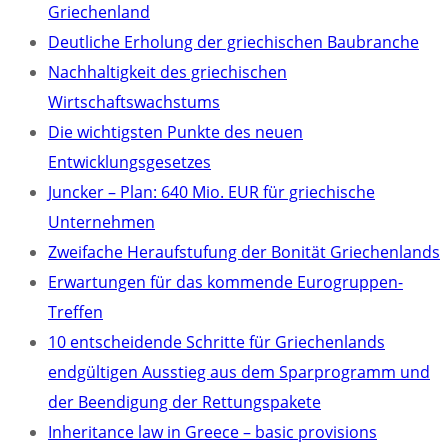
Griechenland
Deutliche Erholung der griechischen Baubranche
Nachhaltigkeit des griechischen
Wirtschaftswachstums
Die wichtigsten Punkte des neuen
Entwicklungsgesetzes
Juncker – Plan: 640 Mio. EUR für griechische
Unternehmen
Zweifache Heraufstufung der Bonität Griechenlands
Erwartungen für das kommende Eurogruppen-
Treffen
10 entscheidende Schritte für Griechenlands
endgültigen Ausstieg aus dem Sparprogramm und
der Beendigung der Rettungspakete
Inheritance law in Greece – basic provisions