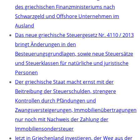
des griechischen Finanzministeriums nach
Schwarzgeld und Offshore Unternehmen im
Ausland
Das neue griechische Steuergesetz Nr. 4110 / 2013
bringt Änderungen in den
Besteuerungsgrundlagen, sowie neue Steuersätze
und Steuerklassen für natürliche und juristische
Personen
Der griechische Staat macht ernst mit der
Beitreibung der Steuerschulden, strengere
Kontrollen durch Pfändungen und
Zwangsversteigerungen, Immobilienübertragungen
nur noch mit Nachweis der Zahlung der
Immobiliensondersteuer
Jetzt in Griechenland investieren, der Weg aus der