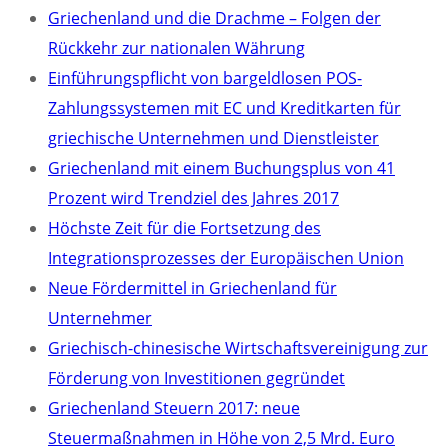
Griechenland und die Drachme – Folgen der
Rückkehr zur nationalen Währung
Einführungspflicht von bargeldlosen POS-
Zahlungssystemen mit EC und Kreditkarten für
griechische Unternehmen und Dienstleister
Griechenland mit einem Buchungsplus von 41
Prozent wird Trendziel des Jahres 2017
Höchste Zeit für die Fortsetzung des
Integrationsprozesses der Europäischen Union
Neue Fördermittel in Griechenland für
Unternehmer
Griechisch-chinesische Wirtschaftsvereinigung zur
Förderung von Investitionen gegründet
Griechenland Steuern 2017: neue
Steuermaßnahmen in Höhe von 2,5 Mrd. Euro