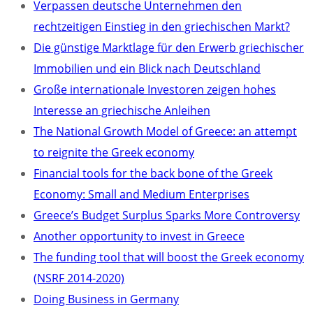
Verpassen deutsche Unternehmen den
rechtzeitigen Einstieg in den griechischen Markt?
Die günstige Marktlage für den Erwerb griechischer
Immobilien und ein Blick nach Deutschland
Große internationale Investoren zeigen hohes
Interesse an griechische Anleihen
The National Growth Model of Greece: an attempt
to reignite the Greek economy
Financial tools for the back bone of the Greek
Economy: Small and Medium Enterprises
Greece’s Budget Surplus Sparks More Controversy
Another opportunity to invest in Greece
The funding tool that will boost the Greek economy
(NSRF 2014-2020)
Doing Business in Germany