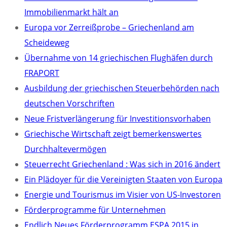
Immobilienmarkt hält an
Europa vor Zerreißprobe – Griechenland am
Scheideweg
Übernahme von 14 griechischen Flughäfen durch
FRAPORT
Ausbildung der griechischen Steuerbehörden nach
deutschen Vorschriften
Neue Fristverlängerung für Investitionsvorhaben
Griechische Wirtschaft zeigt bemerkenswertes
Durchhaltevermögen
Steuerrecht Griechenland : Was sich in 2016 ändert
Ein Plädoyer für die Vereinigten Staaten von Europa
Energie und Tourismus im Visier von US-Investoren
Förderprogramme für Unternehmen
Endlich Neues Förderprogramm ESPA 2015 in