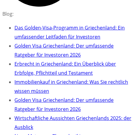
Blog:
Das Golden-Visa-Programm in Griechenland: Ein
umfassender Leitfaden für Investoren
Golden Visa Griechenland: Der umfassende
Ratgeber für Investoren 2026
Erbrecht in Griechenland: Ein Überblick über
Erbfolge, Pflichtteil und Testament
Immobilienkauf in Griechenland: Was Sie rechtlich
wissen müssen
Golden Visa Griechenland: Der umfassende
Ratgeber für Investoren 2026
Wirtschaftliche Aussichten Griechenlands 2025: der
Ausblick