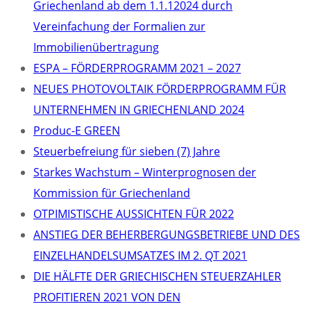
Griechenland ab dem 1.1.12024 durch
Vereinfachung der Formalien zur
Immobilienübertragung
ΕSPA – FÖRDERPROGRAMM 2021 – 2027
NEUES PHOTOVOLTAIK FÖRDERPROGRAMM FÜR
UNTERNEHMEN IN GRIECHENLAND 2024
Produc-E GREEN
Steuerbefreiung für sieben (7) Jahre
Starkes Wachstum – Winterprognosen der
Kommission für Griechenland
OTPIMISTISCHE AUSSICHTEN FÜR 2022
ANSTIEG DER BEHERBERGUNGSBETRIEBE UND DES
EINZELHANDELSUMSATZES IM 2. QT 2021
DIE HÄLFTE DER GRIECHISCHEN STEUERZAHLER
PROFITIEREN 2021 VON DEN