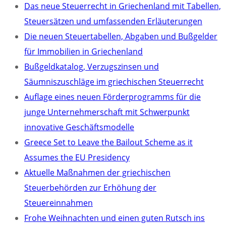
Das neue Steuerrecht in Griechenland mit Tabellen,
Steuersätzen und umfassenden Erläuterungen
Die neuen Steuertabellen, Abgaben und Bußgelder
für Immobilien in Griechenland
Bußgeldkatalog, Verzugszinsen und
Säumniszuschläge im griechischen Steuerrecht
Auflage eines neuen Förderprogramms für die
junge Unternehmerschaft mit Schwerpunkt
innovative Geschäftsmodelle
Greece Set to Leave the Bailout Scheme as it
Assumes the EU Presidency
Aktuelle Maßnahmen der griechischen
Steuerbehörden zur Erhöhung der
Steuereinnahmen
Frohe Weihnachten und einen guten Rutsch ins