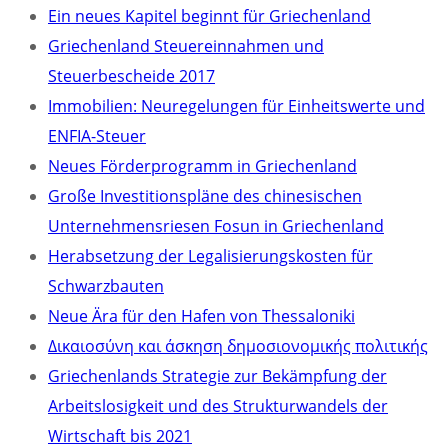
Ein neues Kapitel beginnt für Griechenland
Griechenland Steuereinnahmen und
Steuerbescheide 2017
Immobilien: Neuregelungen für Einheitswerte und
ENFIA-Steuer
Neues Förderprogramm in Griechenland
Große Investitionspläne des chinesischen
Unternehmensriesen Fosun in Griechenland
Herabsetzung der Legalisierungskosten für
Schwarzbauten
Neue Ära für den Hafen von Thessaloniki
Δικαιοσύνη και άσκηση δημοσιονομικής πολιτικής
Griechenlands Strategie zur Bekämpfung der
Arbeitslosigkeit und des Strukturwandels der
Wirtschaft bis 2021