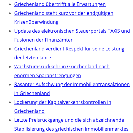
Griechenland übertrifft alle Erwartungen
Griechenland steht kurz vor der endgültigen
Krisenüberwindung
Update des elektronischen Steuerportals TAXIS und
Fusionen der Finanzämter
Griechenland verdient Respekt für seine Leistung
der letzten Jahre
Wachstumsrückkehr in Griechenland nach
enormen Sparanstrengungen
Rasanter Aufschwung der Immobilientransaktionen
in Griechenland
Lockerung der Kapitalverkehrskontrollen in
Griechenland
Letzte Preisrückgange und die sich abzeichnende
Stabilisierung des griechischen Immobilienmarktes