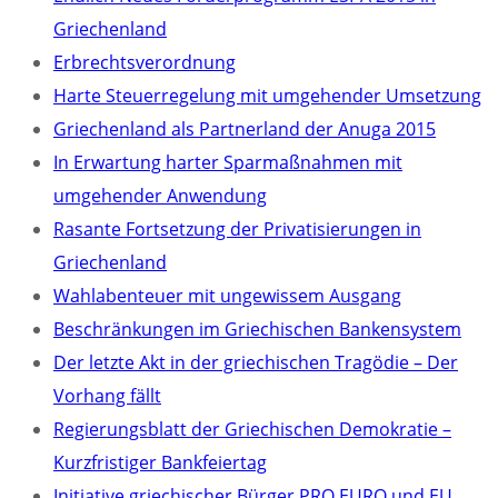
Griechenland
Erbrechtsverordnung
Harte Steuerregelung mit umgehender Umsetzung
Griechenland als Partnerland der Anuga 2015
In Erwartung harter Sparmaßnahmen mit
umgehender Anwendung
Rasante Fortsetzung der Privatisierungen in
Griechenland
Wahlabenteuer mit ungewissem Ausgang
Beschränkungen im Griechischen Bankensystem
Der letzte Akt in der griechischen Tragödie – Der
Vorhang fällt
Regierungsblatt der Griechischen Demokratie –
Kurzfristiger Bankfeiertag
Initiative griechischer Bürger PRO EURO und EU