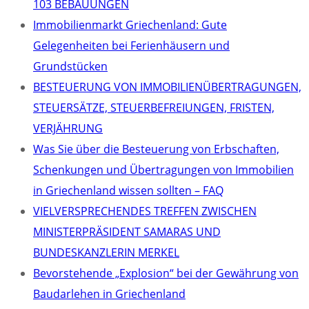
103 BEBAUUNGEN
Immobilienmarkt Griechenland: Gute
Gelegenheiten bei Ferienhäusern und
Grundstücken
BESTEUERUNG VON IMMOBILIENÜBERTRAGUNGEN,
STEUERSÄTZE, STEUERBEFREIUNGEN, FRISTEN,
VERJÄHRUNG
Was Sie über die Besteuerung von Erbschaften,
Schenkungen und Übertragungen von Immobilien
in Griechenland wissen sollten – FAQ
VIELVERSPRECHENDES TREFFEN ZWISCHEN
MINISTERPRÄSIDENT SAMARAS UND
BUNDESKANZLERIN MERKEL
Bevorstehende „Explosion“ bei der Gewährung von
Baudarlehen in Griechenland