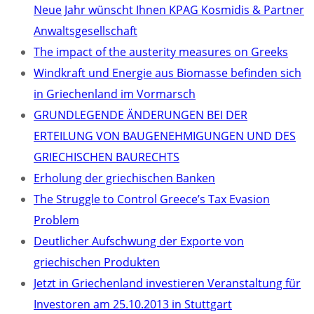
Neue Jahr wünscht Ihnen KPAG Kosmidis & Partner
Anwaltsgesellschaft
The impact of the austerity measures on Greeks
Windkraft und Energie aus Biomasse befinden sich
in Griechenland im Vormarsch
GRUNDLEGENDE ÄNDERUNGEN BEI DER
ERTEILUNG VON BAUGENEHMIGUNGEN UND DES
GRIECHISCHEN BAURECHTS
Erholung der griechischen Banken
The Struggle to Control Greece’s Tax Evasion
Problem
Deutlicher Aufschwung der Exporte von
griechischen Produkten
Jetzt in Griechenland investieren Veranstaltung für
Investoren am 25.10.2013 in Stuttgart