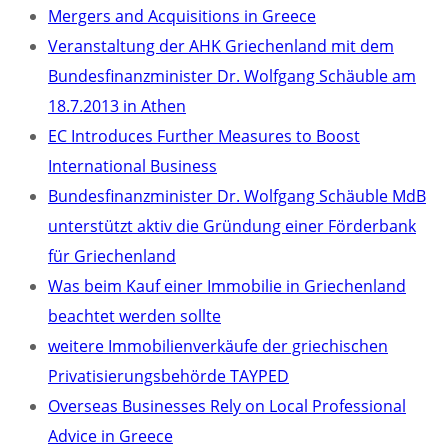
Mergers and Acquisitions in Greece
Veranstaltung der AHK Griechenland mit dem
Bundesfinanzminister Dr. Wolfgang Schäuble am
18.7.2013 in Athen
EC Introduces Further Measures to Boost
International Business
Bundesfinanzminister Dr. Wolfgang Schäuble MdB
unterstützt aktiv die Gründung einer Förderbank
für Griechenland
Was beim Kauf einer Immobilie in Griechenland
beachtet werden sollte
weitere Immobilienverkäufe der griechischen
Privatisierungsbehörde TAYPED
Overseas Businesses Rely on Local Professional
Advice in Greece