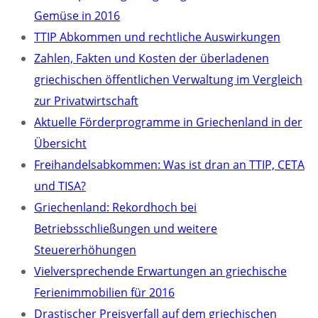
Gemüse in 2016
TTIP Abkommen und rechtliche Auswirkungen
Zahlen, Fakten und Kosten der überladenen
griechischen öffentlichen Verwaltung im Vergleich
zur Privatwirtschaft
Aktuelle Förderprogramme in Griechenland in der
Übersicht
Freihandelsabkommen: Was ist dran an TTIP, CETA
und TISA?
Griechenland: Rekordhoch bei
Betriebsschließungen und weitere
Steuererhöhungen
Vielversprechende Erwartungen an griechische
Ferienimmobilien für 2016
Drastischer Preisverfall auf dem griechischen