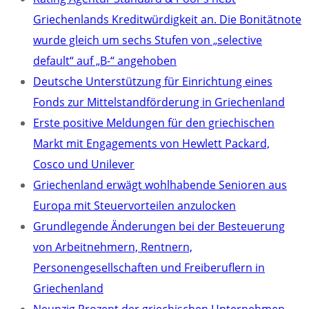
Griechenlands Kreditwürdigkeit an. Die Bonitätnote
wurde gleich um sechs Stufen von „selective
default“ auf „B-“ angehoben
Deutsche Unterstützung für Einrichtung eines
Fonds zur Mittelstandförderung in Griechenland
Erste positive Meldungen für den griechischen
Markt mit Engagements von Hewlett Packard,
Cosco und Unilever
Griechenland erwägt wohlhabende Senioren aus
Europa mit Steuervorteilen anzulocken
Grundlegende Änderungen bei der Besteuerung
von Arbeitnehmern, Rentnern,
Personengesellschaften und Freiberuflern in
Griechenland