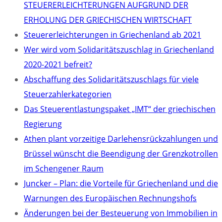
STEUERERLEICHTERUNGEN AUFGRUND DER
ERHOLUNG DER GRIECHISCHEN WIRTSCHAFT
Steuererleichterungen in Griechenland ab 2021
Wer wird vom Solidaritätszuschlag in Griechenland
2020-2021 befreit?
Abschaffung des Solidaritätszuschlags für viele
Steuerzahlerkategorien
Das Steuerentlastungspaket „IMT“ der griechischen
Regierung
Athen plant vorzeitige Darlehensrückzahlungen und
Brüssel wünscht die Beendigung der Grenzkotrollen
im Schengener Raum
Juncker – Plan: die Vorteile für Griechenland und die
Warnungen des Europäischen Rechnungshofs
Änderungen bei der Besteuerung von Immobilien in