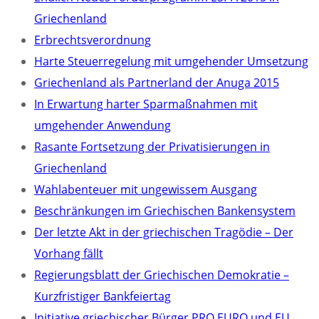
Griechenland
Erbrechtsverordnung
Harte Steuerregelung mit umgehender Umsetzung
Griechenland als Partnerland der Anuga 2015
In Erwartung harter Sparmaßnahmen mit
umgehender Anwendung
Rasante Fortsetzung der Privatisierungen in
Griechenland
Wahlabenteuer mit ungewissem Ausgang
Beschränkungen im Griechischen Bankensystem
Der letzte Akt in der griechischen Tragödie – Der
Vorhang fällt
Regierungsblatt der Griechischen Demokratie –
Kurzfristiger Bankfeiertag
Initiative griechischer Bürger PRO EURO und EU