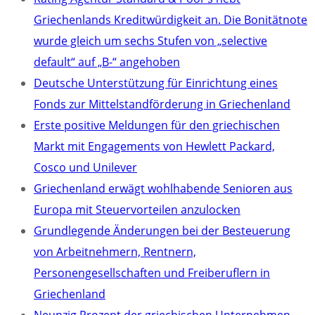
Griechenlands Kreditwürdigkeit an. Die Bonitätnote
wurde gleich um sechs Stufen von „selective
default“ auf „B-“ angehoben
Deutsche Unterstützung für Einrichtung eines
Fonds zur Mittelstandförderung in Griechenland
Erste positive Meldungen für den griechischen
Markt mit Engagements von Hewlett Packard,
Cosco und Unilever
Griechenland erwägt wohlhabende Senioren aus
Europa mit Steuervorteilen anzulocken
Grundlegende Änderungen bei der Besteuerung
von Arbeitnehmern, Rentnern,
Personengesellschaften und Freiberuflern in
Griechenland