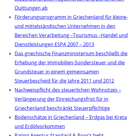
Quittungen ab
Förderungsprogramm in Griechenland für kleine-
und mittelständischen Unternehmen in den
Bereichen Verarbeitung –Tourismus –Handel und
Dienstleistungen ESPA 2007 – 2013
Das griechische Finanzministerium beschließt die
Erhebung der Immobilien-Sondersteuer und die
Grundsteuer in einem gemeinsamen
Steuerbescheid für die Jahre 2011 und 2012
Nachweispflicht des steuerlichen Wohnsitzes –
Verlängerung der Einreichungsfrist für in
Griechenland beschränkt Steuerpflichtige
Bodenschätze in Griechenland – Erdgas bei Kreta
und Erdölvorkommen
Rating Agentur Standard & Poor’s hebt