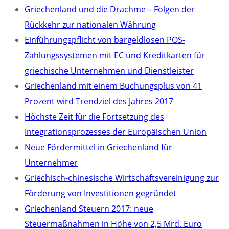
Griechenland und die Drachme – Folgen der
Rückkehr zur nationalen Währung
Einführungspflicht von bargeldlosen POS-
Zahlungssystemen mit EC und Kreditkarten für
griechische Unternehmen und Dienstleister
Griechenland mit einem Buchungsplus von 41
Prozent wird Trendziel des Jahres 2017
Höchste Zeit für die Fortsetzung des
Integrationsprozesses der Europäischen Union
Neue Fördermittel in Griechenland für
Unternehmer
Griechisch-chinesische Wirtschaftsvereinigung zur
Förderung von Investitionen gegründet
Griechenland Steuern 2017: neue
Steuermaßnahmen in Höhe von 2,5 Mrd. Euro