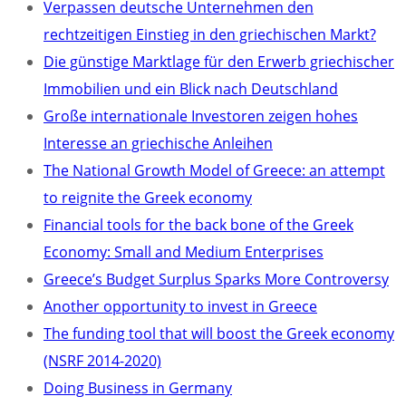
Verpassen deutsche Unternehmen den
rechtzeitigen Einstieg in den griechischen Markt?
Die günstige Marktlage für den Erwerb griechischer
Immobilien und ein Blick nach Deutschland
Große internationale Investoren zeigen hohes
Interesse an griechische Anleihen
The National Growth Model of Greece: an attempt
to reignite the Greek economy
Financial tools for the back bone of the Greek
Economy: Small and Medium Enterprises
Greece’s Budget Surplus Sparks More Controversy
Another opportunity to invest in Greece
The funding tool that will boost the Greek economy
(NSRF 2014-2020)
Doing Business in Germany