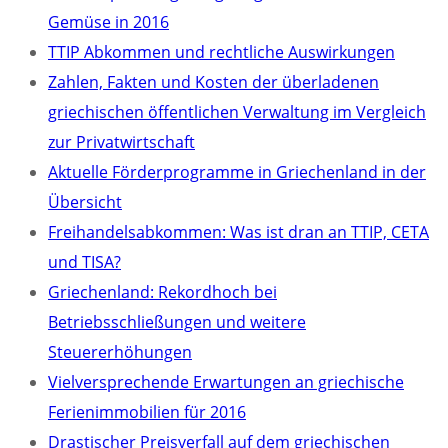
Gemüse in 2016
TTIP Abkommen und rechtliche Auswirkungen
Zahlen, Fakten und Kosten der überladenen
griechischen öffentlichen Verwaltung im Vergleich
zur Privatwirtschaft
Aktuelle Förderprogramme in Griechenland in der
Übersicht
Freihandelsabkommen: Was ist dran an TTIP, CETA
und TISA?
Griechenland: Rekordhoch bei
Betriebsschließungen und weitere
Steuererhöhungen
Vielversprechende Erwartungen an griechische
Ferienimmobilien für 2016
Drastischer Preisverfall auf dem griechischen