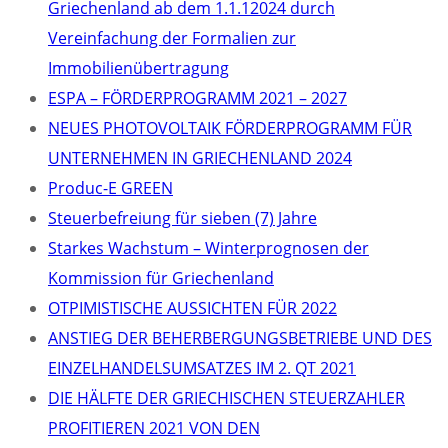
Griechenland ab dem 1.1.12024 durch
Vereinfachung der Formalien zur
Immobilienübertragung
ΕSPA – FÖRDERPROGRAMM 2021 – 2027
NEUES PHOTOVOLTAIK FÖRDERPROGRAMM FÜR
UNTERNEHMEN IN GRIECHENLAND 2024
Produc-E GREEN
Steuerbefreiung für sieben (7) Jahre
Starkes Wachstum – Winterprognosen der
Kommission für Griechenland
OTPIMISTISCHE AUSSICHTEN FÜR 2022
ANSTIEG DER BEHERBERGUNGSBETRIEBE UND DES
EINZELHANDELSUMSATZES IM 2. QT 2021
DIE HÄLFTE DER GRIECHISCHEN STEUERZAHLER
PROFITIEREN 2021 VON DEN