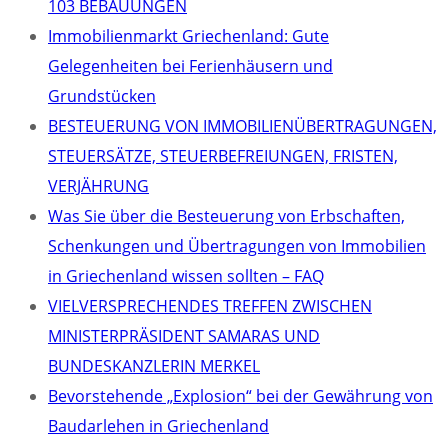
103 BEBAUUNGEN
Immobilienmarkt Griechenland: Gute
Gelegenheiten bei Ferienhäusern und
Grundstücken
BESTEUERUNG VON IMMOBILIENÜBERTRAGUNGEN,
STEUERSÄTZE, STEUERBEFREIUNGEN, FRISTEN,
VERJÄHRUNG
Was Sie über die Besteuerung von Erbschaften,
Schenkungen und Übertragungen von Immobilien
in Griechenland wissen sollten – FAQ
VIELVERSPRECHENDES TREFFEN ZWISCHEN
MINISTERPRÄSIDENT SAMARAS UND
BUNDESKANZLERIN MERKEL
Bevorstehende „Explosion“ bei der Gewährung von
Baudarlehen in Griechenland