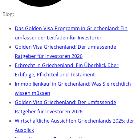
Blog:
Das Golden-Visa-Programm in Griechenland: Ein
umfassender Leitfaden für Investoren
Golden Visa Griechenland: Der umfassende
Ratgeber für Investoren 2026
Erbrecht in Griechenland: Ein Überblick über
Erbfolge, Pflichtteil und Testament
Immobilienkauf in Griechenland: Was Sie rechtlich
wissen müssen
Golden Visa Griechenland: Der umfassende
Ratgeber für Investoren 2026
Wirtschaftliche Aussichten Griechenlands 2025: der
Ausblick