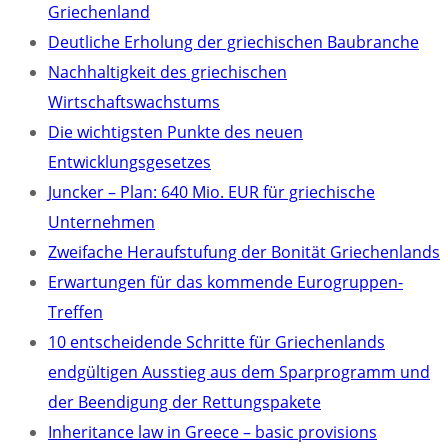
Griechenland
Deutliche Erholung der griechischen Baubranche
Nachhaltigkeit des griechischen
Wirtschaftswachstums
Die wichtigsten Punkte des neuen
Entwicklungsgesetzes
Juncker – Plan: 640 Mio. EUR für griechische
Unternehmen
Zweifache Heraufstufung der Bonität Griechenlands
Erwartungen für das kommende Eurogruppen-
Treffen
10 entscheidende Schritte für Griechenlands
endgültigen Ausstieg aus dem Sparprogramm und
der Beendigung der Rettungspakete
Inheritance law in Greece – basic provisions