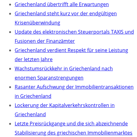
Griechenland übertrifft alle Erwartungen
Griechenland steht kurz vor der endgültigen
Krisenüberwindung
Update des elektronischen Steuerportals TAXIS und
Fusionen der Finanzämter
Griechenland verdient Respekt für seine Leistung
der letzten Jahre
Wachstumsrückkehr in Griechenland nach
enormen Sparanstrengungen
Rasanter Aufschwung der Immobilientransaktionen
in Griechenland
Lockerung der Kapitalverkehrskontrollen in
Griechenland
Letzte Preisrückgange und die sich abzeichnende
Stabilisierung des griechischen Immobilienmarktes