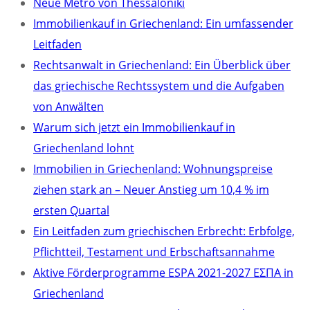
Neue Metro von Thessaloniki
Immobilienkauf in Griechenland: Ein umfassender
Leitfaden
Rechtsanwalt in Griechenland: Ein Überblick über
das griechische Rechtssystem und die Aufgaben
von Anwälten
Warum sich jetzt ein Immobilienkauf in
Griechenland lohnt
Immobilien in Griechenland: Wohnungspreise
ziehen stark an – Neuer Anstieg um 10,4 % im
ersten Quartal
Ein Leitfaden zum griechischen Erbrecht: Erbfolge,
Pflichtteil, Testament und Erbschaftsannahme
Aktive Förderprogramme ESPA 2021-2027 ΕΣΠΑ in
Griechenland