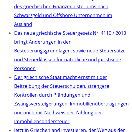
des griechischen Finanzministeriums nach
Schwarzgeld und Offshore Unternehmen im
Ausland
Das neue griechische Steuergesetz Nr. 4110 / 2013
bringt Änderungen in den
Besteuerungsgrundlagen, sowie neue Steuersätze
und Steuerklassen für natürliche und juristische
Personen
Der griechische Staat macht ernst mit der
Beitreibung der Steuerschulden, strengere
Kontrollen durch Pfändungen und
Zwangsversteigerungen, Immobilienübertragungen
nur noch mit Nachweis der Zahlung der
Immobiliensondersteuer
Jetzt in Griechenland investieren, der Weg aus der