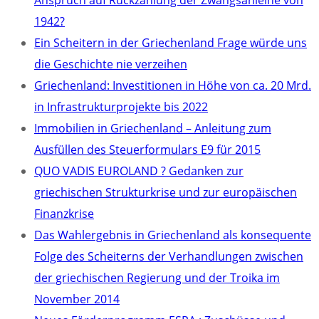
Anspruch auf Rückzahlung der Zwangsanleihe von
1942?
Ein Scheitern in der Griechenland Frage würde uns
die Geschichte nie verzeihen
Griechenland: Investitionen in Höhe von ca. 20 Mrd.
in Infrastrukturprojekte bis 2022
Immobilien in Griechenland – Anleitung zum
Ausfüllen des Steuerformulars E9 für 2015
QUO VADIS EUROLAND ? Gedanken zur
griechischen Strukturkrise und zur europäischen
Finanzkrise
Das Wahlergebnis in Griechenland als konsequente
Folge des Scheiterns der Verhandlungen zwischen
der griechischen Regierung und der Troika im
November 2014