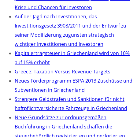
Krise und Chancen für Investoren
Auf der Jagd nach Investitionen, das
Investitionsgesetz 3908/2011 und der Entwurf zu
seiner Modifizierung zugunsten strategisch
wichtiger Investitionen und Investoren
Kapitalertragsteuer in Griechenland wird von 10%
auf 15% erhöht
Greece: Taxation Versus Revenue Targets
Neues Förderprogramm ESPA 2013 Zuschüsse und
Subventionen in Griechenland
Strengere Geldstrafen und Sanktionen für nicht
haftpflichtversicherte Fahrzeuge in Griechenland
Neue Grundsätze zur ordnunsgemäßen
Buchführung in Griechenland schaffen die
steuerbehördlich registrierten und perforierten