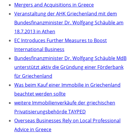
Mergers and Acquisitions in Greece
Veranstaltung der AHK Griechenland mit dem
Bundesfinanzminister Dr. Wolfgang Schäuble am
18.7.2013 in Athen
EC Introduces Further Measures to Boost
International Business
Bundesfinanzminister Dr. Wolfgang Schäuble MdB
unterstützt aktiv die Gründung einer Förderbank
für Griechenland
Was beim Kauf einer Immobilie in Griechenland
beachtet werden sollte
weitere Immobilienverkäufe der griechischen
Privatisierungsbehörde TAYPED
Overseas Businesses Rely on Local Professional
Advice in Greece