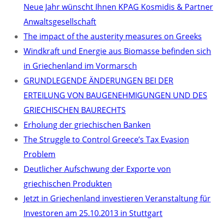
Neue Jahr wünscht Ihnen KPAG Kosmidis & Partner
Anwaltsgesellschaft
The impact of the austerity measures on Greeks
Windkraft und Energie aus Biomasse befinden sich
in Griechenland im Vormarsch
GRUNDLEGENDE ÄNDERUNGEN BEI DER
ERTEILUNG VON BAUGENEHMIGUNGEN UND DES
GRIECHISCHEN BAURECHTS
Erholung der griechischen Banken
The Struggle to Control Greece’s Tax Evasion
Problem
Deutlicher Aufschwung der Exporte von
griechischen Produkten
Jetzt in Griechenland investieren Veranstaltung für
Investoren am 25.10.2013 in Stuttgart