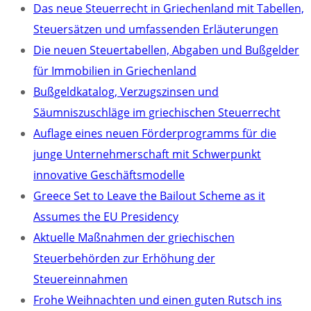
Das neue Steuerrecht in Griechenland mit Tabellen,
Steuersätzen und umfassenden Erläuterungen
Die neuen Steuertabellen, Abgaben und Bußgelder
für Immobilien in Griechenland
Bußgeldkatalog, Verzugszinsen und
Säumniszuschläge im griechischen Steuerrecht
Auflage eines neuen Förderprogramms für die
junge Unternehmerschaft mit Schwerpunkt
innovative Geschäftsmodelle
Greece Set to Leave the Bailout Scheme as it
Assumes the EU Presidency
Aktuelle Maßnahmen der griechischen
Steuerbehörden zur Erhöhung der
Steuereinnahmen
Frohe Weihnachten und einen guten Rutsch ins