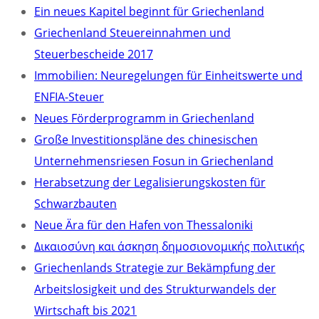
Ein neues Kapitel beginnt für Griechenland
Griechenland Steuereinnahmen und
Steuerbescheide 2017
Immobilien: Neuregelungen für Einheitswerte und
ENFIA-Steuer
Neues Förderprogramm in Griechenland
Große Investitionspläne des chinesischen
Unternehmensriesen Fosun in Griechenland
Herabsetzung der Legalisierungskosten für
Schwarzbauten
Neue Ära für den Hafen von Thessaloniki
Δικαιοσύνη και άσκηση δημοσιονομικής πολιτικής
Griechenlands Strategie zur Bekämpfung der
Arbeitslosigkeit und des Strukturwandels der
Wirtschaft bis 2021