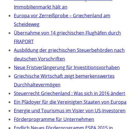
Immobilienmarkt hält an
Europa vor Zerreißprobe – Griechenland am
Scheideweg
Übernahme von 14 griechischen Flughäfen durch
FRAPORT
Ausbildung der griechischen Steuerbehörden nach
deutschen Vorschriften
Neue Fristverlängerung für Investitionsvorhaben
Griechische Wirtschaft zeigt bemerkenswertes
Durchhaltevermögen
Steuerrecht Griechenland : Was sich in 2016 ändert
Ein Plädoyer für die Vereinigten Staaten von Europa
Energie und Tourismus im Visier von US-Investoren
Förderprogramme für Unternehmen
Endlich Neues Förderprogramm ESPA 2015 in