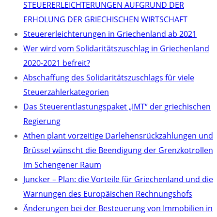
STEUERERLEICHTERUNGEN AUFGRUND DER
ERHOLUNG DER GRIECHISCHEN WIRTSCHAFT
Steuererleichterungen in Griechenland ab 2021
Wer wird vom Solidaritätszuschlag in Griechenland
2020-2021 befreit?
Abschaffung des Solidaritätszuschlags für viele
Steuerzahlerkategorien
Das Steuerentlastungspaket „IMT“ der griechischen
Regierung
Athen plant vorzeitige Darlehensrückzahlungen und
Brüssel wünscht die Beendigung der Grenzkotrollen
im Schengener Raum
Juncker – Plan: die Vorteile für Griechenland und die
Warnungen des Europäischen Rechnungshofs
Änderungen bei der Besteuerung von Immobilien in