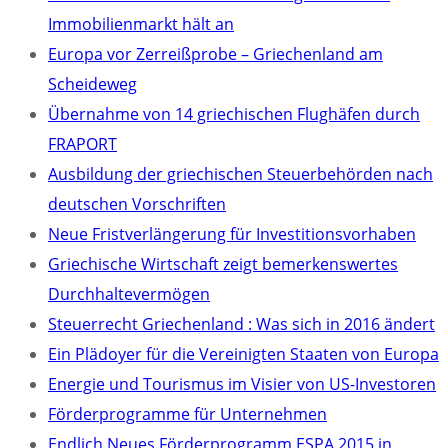
Immobilienmarkt hält an
Europa vor Zerreißprobe – Griechenland am
Scheideweg
Übernahme von 14 griechischen Flughäfen durch
FRAPORT
Ausbildung der griechischen Steuerbehörden nach
deutschen Vorschriften
Neue Fristverlängerung für Investitionsvorhaben
Griechische Wirtschaft zeigt bemerkenswertes
Durchhaltevermögen
Steuerrecht Griechenland : Was sich in 2016 ändert
Ein Plädoyer für die Vereinigten Staaten von Europa
Energie und Tourismus im Visier von US-Investoren
Förderprogramme für Unternehmen
Endlich Neues Förderprogramm ESPA 2015 in