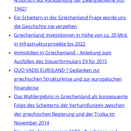
Anspruch auf Rückzahlung der Zwangsanleihe von
1942?
Ein Scheitern in der Griechenland Frage würde uns
die Geschichte nie verzeihen
Griechenland: Investitionen in Höhe von ca. 20 Mrd.
in Infrastrukturprojekte bis 2022
Immobilien in Griechenland – Anleitung zum
Ausfüllen des Steuerformulars E9 für 2015
QUO VADIS EUROLAND ? Gedanken zur
griechischen Strukturkrise und zur europäischen
Finanzkrise
Das Wahlergebnis in Griechenland als konsequente
Folge des Scheiterns der Verhandlungen zwischen
der griechischen Regierung und der Troika im
November 2014