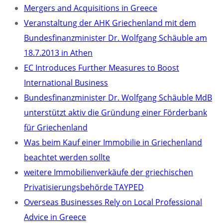
Mergers and Acquisitions in Greece
Veranstaltung der AHK Griechenland mit dem
Bundesfinanzminister Dr. Wolfgang Schäuble am
18.7.2013 in Athen
EC Introduces Further Measures to Boost
International Business
Bundesfinanzminister Dr. Wolfgang Schäuble MdB
unterstützt aktiv die Gründung einer Förderbank
für Griechenland
Was beim Kauf einer Immobilie in Griechenland
beachtet werden sollte
weitere Immobilienverkäufe der griechischen
Privatisierungsbehörde TAYPED
Overseas Businesses Rely on Local Professional
Advice in Greece