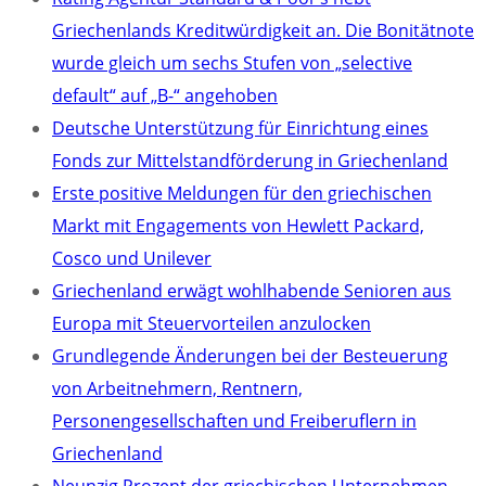
Griechenlands Kreditwürdigkeit an. Die Bonitätnote
wurde gleich um sechs Stufen von „selective
default“ auf „B-“ angehoben
Deutsche Unterstützung für Einrichtung eines
Fonds zur Mittelstandförderung in Griechenland
Erste positive Meldungen für den griechischen
Markt mit Engagements von Hewlett Packard,
Cosco und Unilever
Griechenland erwägt wohlhabende Senioren aus
Europa mit Steuervorteilen anzulocken
Grundlegende Änderungen bei der Besteuerung
von Arbeitnehmern, Rentnern,
Personengesellschaften und Freiberuflern in
Griechenland