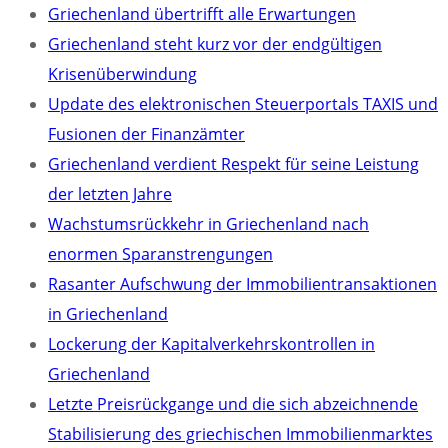
Griechenland übertrifft alle Erwartungen
Griechenland steht kurz vor der endgültigen
Krisenüberwindung
Update des elektronischen Steuerportals TAXIS und
Fusionen der Finanzämter
Griechenland verdient Respekt für seine Leistung
der letzten Jahre
Wachstumsrückkehr in Griechenland nach
enormen Sparanstrengungen
Rasanter Aufschwung der Immobilientransaktionen
in Griechenland
Lockerung der Kapitalverkehrskontrollen in
Griechenland
Letzte Preisrückgange und die sich abzeichnende
Stabilisierung des griechischen Immobilienmarktes