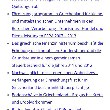
Quittungen ab
Förderungsprogramm in Griechenland für kleine-
und mittelständischen Unternehmen in den
Bereichen Verarbeitung –Tourismus –Handel und
Dienstleistungen ESPA 2007 – 2013
Das griechische Finanzministerium beschließt die
Erhebung der Immobilien-Sondersteuer und die
Grundsteuer in einem gemeinsamen
Steuerbescheid für die Jahre 2011 und 2012
Nachweispflicht des steuerlichen Wohnsitzes –
Verlängerung der Einreichungsfrist für in
Griechenland beschränkt Steuerpflichtige
Bodenschätze in Griechenland – Erdgas bei Kreta
und Erdölvorkommen
Rating Agentur Standard & Poor’s hebt