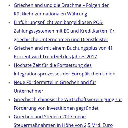
Griechenland und die Drachme – Folgen der
Rückkehr zur nationalen Währung
Einführungspflicht von bargeldlosen POS-
Zahlungssystemen mit EC und Kreditkarten für
griechische Unternehmen und Dienstleister
Griechenland mit einem Buchungsplus von 41
Prozent wird Trendziel des Jahres 2017
Höchste Zeit für die Fortsetzung des
Integrationsprozesses der Europäischen Union
Neue Fördermittel in Griechenland für
Unternehmer
Griechisch-chinesische Wirtschaftsvereinigung zur
Förderung von Investitionen gegründet
Griechenland Steuern 2017: neue
Steuermaßnahmen in Höhe von 2,5 Mrd. Euro