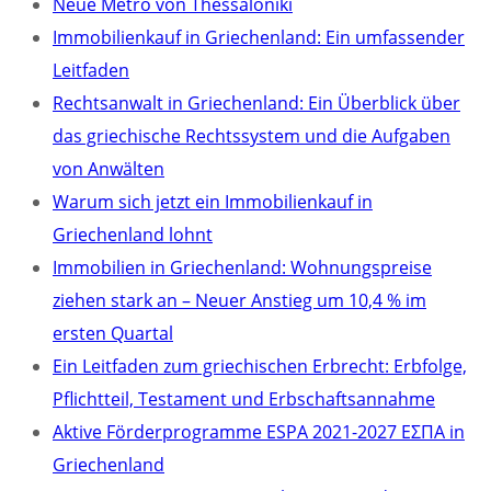
Neue Metro von Thessaloniki
Immobilienkauf in Griechenland: Ein umfassender
Leitfaden
Rechtsanwalt in Griechenland: Ein Überblick über
das griechische Rechtssystem und die Aufgaben
von Anwälten
Warum sich jetzt ein Immobilienkauf in
Griechenland lohnt
Immobilien in Griechenland: Wohnungspreise
ziehen stark an – Neuer Anstieg um 10,4 % im
ersten Quartal
Ein Leitfaden zum griechischen Erbrecht: Erbfolge,
Pflichtteil, Testament und Erbschaftsannahme
Aktive Förderprogramme ESPA 2021-2027 ΕΣΠΑ in
Griechenland