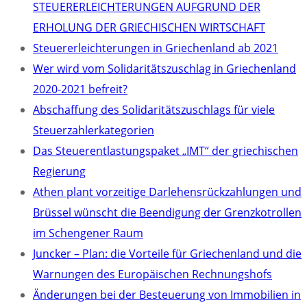
STEUERERLEICHTERUNGEN AUFGRUND DER
ERHOLUNG DER GRIECHISCHEN WIRTSCHAFT
Steuererleichterungen in Griechenland ab 2021
Wer wird vom Solidaritätszuschlag in Griechenland
2020-2021 befreit?
Abschaffung des Solidaritätszuschlags für viele
Steuerzahlerkategorien
Das Steuerentlastungspaket „IMT“ der griechischen
Regierung
Athen plant vorzeitige Darlehensrückzahlungen und
Brüssel wünscht die Beendigung der Grenzkotrollen
im Schengener Raum
Juncker – Plan: die Vorteile für Griechenland und die
Warnungen des Europäischen Rechnungshofs
Änderungen bei der Besteuerung von Immobilien in