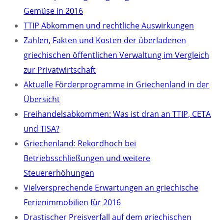
Gemüse in 2016
TTIP Abkommen und rechtliche Auswirkungen
Zahlen, Fakten und Kosten der überladenen
griechischen öffentlichen Verwaltung im Vergleich
zur Privatwirtschaft
Aktuelle Förderprogramme in Griechenland in der
Übersicht
Freihandelsabkommen: Was ist dran an TTIP, CETA
und TISA?
Griechenland: Rekordhoch bei
Betriebsschließungen und weitere
Steuererhöhungen
Vielversprechende Erwartungen an griechische
Ferienimmobilien für 2016
Drastischer Preisverfall auf dem griechischen