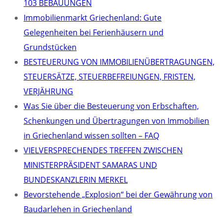
103 BEBAUUNGEN
Immobilienmarkt Griechenland: Gute
Gelegenheiten bei Ferienhäusern und
Grundstücken
BESTEUERUNG VON IMMOBILIENÜBERTRAGUNGEN,
STEUERSÄTZE, STEUERBEFREIUNGEN, FRISTEN,
VERJÄHRUNG
Was Sie über die Besteuerung von Erbschaften,
Schenkungen und Übertragungen von Immobilien
in Griechenland wissen sollten – FAQ
VIELVERSPRECHENDES TREFFEN ZWISCHEN
MINISTERPRÄSIDENT SAMARAS UND
BUNDESKANZLERIN MERKEL
Bevorstehende „Explosion“ bei der Gewährung von
Baudarlehen in Griechenland