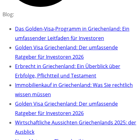
Blog:
Das Golden-Visa-Programm in Griechenland: Ein
umfassender Leitfaden für Investoren
Golden Visa Griechenland: Der umfassende
Ratgeber für Investoren 2026
Erbrecht in Griechenland: Ein Überblick über
Erbfolge, Pflichtteil und Testament
Immobilienkauf in Griechenland: Was Sie rechtlich
wissen müssen
Golden Visa Griechenland: Der umfassende
Ratgeber für Investoren 2026
Wirtschaftliche Aussichten Griechenlands 2025: der
Ausblick