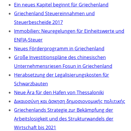
Ein neues Kapitel beginnt für Griechenland
Griechenland Steuereinnahmen und
Steuerbescheide 2017
Immobilien: Neuregelungen für Einheitswerte und
ENFIA-Steuer
Neues Förderprogramm in Griechenland
Große Investitionspläne des chinesischen
Unternehmensriesen Fosun in Griechenland
Herabsetzung der Legalisierungskosten für
Schwarzbauten
Neue Ära für den Hafen von Thessaloniki
Δικαιοσύνη και άσκηση δημοσιονομικής πολιτικής
Griechenlands Strategie zur Bekämpfung der
Arbeitslosigkeit und des Strukturwandels der
Wirtschaft bis 2021