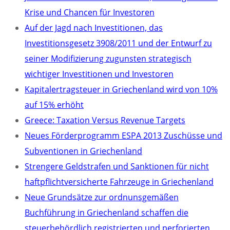
Krise und Chancen für Investoren
Auf der Jagd nach Investitionen, das
Investitionsgesetz 3908/2011 und der Entwurf zu
seiner Modifizierung zugunsten strategisch
wichtiger Investitionen und Investoren
Kapitalertragsteuer in Griechenland wird von 10%
auf 15% erhöht
Greece: Taxation Versus Revenue Targets
Neues Förderprogramm ESPA 2013 Zuschüsse und
Subventionen in Griechenland
Strengere Geldstrafen und Sanktionen für nicht
haftpflichtversicherte Fahrzeuge in Griechenland
Neue Grundsätze zur ordnunsgemäßen
Buchführung in Griechenland schaffen die
steuerbehördlich registrierten und perforierten