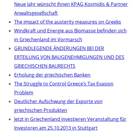
Neue Jahr wünscht Ihnen KPAG Kosmidis & Partner
Anwaltsgesellschaft
The impact of the austerity measures on Greeks
Windkraft und Energie aus Biomasse befinden sich
in Griechenland im Vormarsch
GRUNDLEGENDE ÄNDERUNGEN BEI DER
ERTEILUNG VON BAUGENEHMIGUNGEN UND DES
GRIECHISCHEN BAURECHTS
Erholung der griechischen Banken
The Struggle to Control Greece’s Tax Evasion
Problem
Deutlicher Aufschwung der Exporte von
griechischen Produkten
Jetzt in Griechenland investieren Veranstaltung für
Investoren am 25.10.2013 in Stuttgart