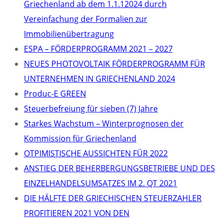
Griechenland ab dem 1.1.12024 durch
Vereinfachung der Formalien zur
Immobilienübertragung
ΕSPA – FÖRDERPROGRAMM 2021 – 2027
NEUES PHOTOVOLTAIK FÖRDERPROGRAMM FÜR
UNTERNEHMEN IN GRIECHENLAND 2024
Produc-E GREEN
Steuerbefreiung für sieben (7) Jahre
Starkes Wachstum – Winterprognosen der
Kommission für Griechenland
OTPIMISTISCHE AUSSICHTEN FÜR 2022
ANSTIEG DER BEHERBERGUNGSBETRIEBE UND DES
EINZELHANDELSUMSATZES IM 2. QT 2021
DIE HÄLFTE DER GRIECHISCHEN STEUERZAHLER
PROFITIEREN 2021 VON DEN