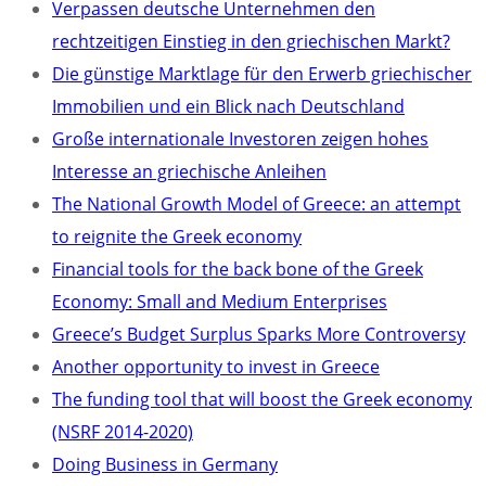
Verpassen deutsche Unternehmen den
rechtzeitigen Einstieg in den griechischen Markt?
Die günstige Marktlage für den Erwerb griechischer
Immobilien und ein Blick nach Deutschland
Große internationale Investoren zeigen hohes
Interesse an griechische Anleihen
The National Growth Model of Greece: an attempt
to reignite the Greek economy
Financial tools for the back bone of the Greek
Economy: Small and Medium Enterprises
Greece’s Budget Surplus Sparks More Controversy
Another opportunity to invest in Greece
The funding tool that will boost the Greek economy
(NSRF 2014-2020)
Doing Business in Germany