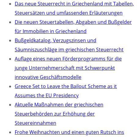
Das neue Steuerrecht in Griechenland mit Tabellen,
Steuersätzen und umfassenden Erläuterungen
Die neuen Steuertabellen, Abgaben und Bußgelder
für Immobilien in Griechenland
Bußgeldkatalog, Verzugszinsen und
Säumniszuschläge im griechischen Steuerrecht
Auflage eines neuen Förderprogramms für die
junge Unternehmerschaft mit Schwerpunkt
innovative Geschäftsmodelle
Greece Set to Leave the Bailout Scheme as it
Assumes the EU Presidency
Aktuelle Maßnahmen der griechischen
Steuerbehörden zur Erhöhung der
Steuereinnahmen
Frohe Weihnachten und einen guten Rutsch ins