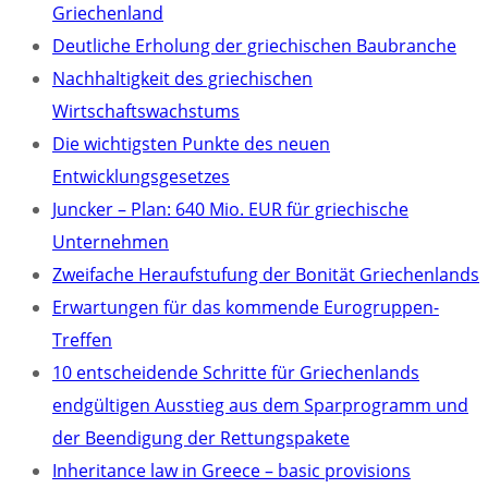
Griechenland
Deutliche Erholung der griechischen Baubranche
Nachhaltigkeit des griechischen
Wirtschaftswachstums
Die wichtigsten Punkte des neuen
Entwicklungsgesetzes
Juncker – Plan: 640 Mio. EUR für griechische
Unternehmen
Zweifache Heraufstufung der Bonität Griechenlands
Erwartungen für das kommende Eurogruppen-
Treffen
10 entscheidende Schritte für Griechenlands
endgültigen Ausstieg aus dem Sparprogramm und
der Beendigung der Rettungspakete
Inheritance law in Greece – basic provisions