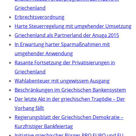
Griechenland
Erbrechtsverordnung
Harte Steuerregelung mit umgehender Umsetzung
Griechenland als Partnerland der Anuga 2015
In Erwartung harter Sparmaßnahmen mit
umgehender Anwendung
Rasante Fortsetzung der Privatisierungen in
Griechenland
Wahlabenteuer mit ungewissem Ausgang
Beschränkungen im Griechischen Bankensystem
Der letzte Akt in der griechischen Tragödie – Der
Vorhang fällt
Regierungsblatt der Griechischen Demokratie –
Kurzfristiger Bankfeiertag
Initiative griechischer Bürger PRO EURO und EU