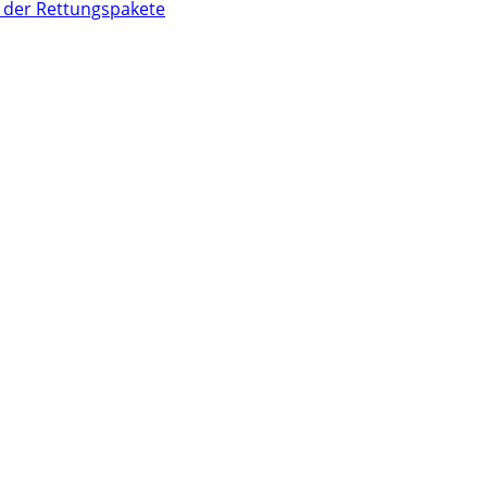
 der Rettungspakete