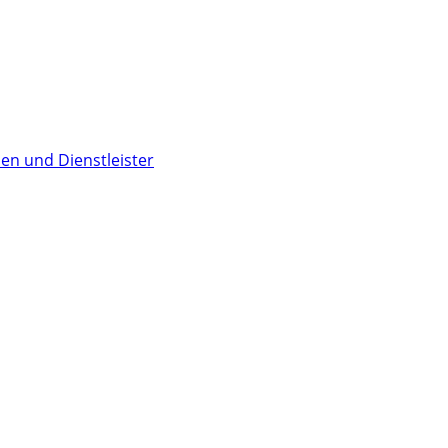
en und Dienstleister