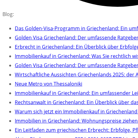
Blog:
Das Golden-Visa-Programm in Griechenland: Ein umfa
Golden Visa Griechenland: Der umfassende Ratgeber
Erbrecht in Griechenland: Ein Überblick über Erbfolge
Immobilienkauf in Griechenland: Was Sie rechtlich 
Golden Visa Griechenland: Der umfassende Ratgeber
Wirtschaftliche Aussichten Griechenlands 2025: der 
Neue Metro von Thessaloniki
Immobilienkauf in Griechenland: Ein umfassender Le
Rechtsanwalt in Griechenland: Ein Überblick über d
Warum sich jetzt ein Immobilienkauf in Griechenland
Immobilien in Griechenland: Wohnungspreise ziehen 
Ein Leitfaden zum griechischen Erbrecht: Erbfolge, 