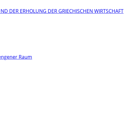
RUND DER ERHOLUNG DER GRIECHISCHEN WIRTSCHAFT
chengener Raum