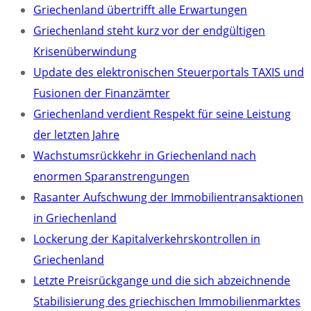
Griechenland übertrifft alle Erwartungen
Griechenland steht kurz vor der endgültigen
Krisenüberwindung
Update des elektronischen Steuerportals TAXIS und
Fusionen der Finanzämter
Griechenland verdient Respekt für seine Leistung
der letzten Jahre
Wachstumsrückkehr in Griechenland nach
enormen Sparanstrengungen
Rasanter Aufschwung der Immobilientransaktionen
in Griechenland
Lockerung der Kapitalverkehrskontrollen in
Griechenland
Letzte Preisrückgange und die sich abzeichnende
Stabilisierung des griechischen Immobilienmarktes