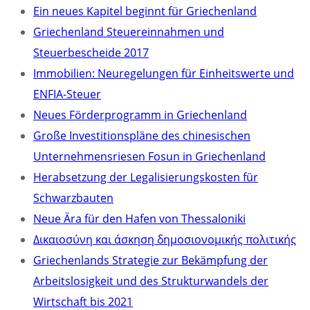
Ein neues Kapitel beginnt für Griechenland
Griechenland Steuereinnahmen und
Steuerbescheide 2017
Immobilien: Neuregelungen für Einheitswerte und
ENFIA-Steuer
Neues Förderprogramm in Griechenland
Große Investitionspläne des chinesischen
Unternehmensriesen Fosun in Griechenland
Herabsetzung der Legalisierungskosten für
Schwarzbauten
Neue Ära für den Hafen von Thessaloniki
Δικαιοσύνη και άσκηση δημοσιονομικής πολιτικής
Griechenlands Strategie zur Bekämpfung der
Arbeitslosigkeit und des Strukturwandels der
Wirtschaft bis 2021