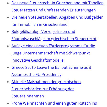
Das neue Steuerrecht in Griechenland mit Tabellen,
Steuersätzen und umfassenden Erläuterungen
Die neuen Steuertabellen, Abgaben und Bußgelder
für Immobilien in Griechenland
Bußgeldkatalog, Verzugszinsen und
Säumniszuschläge im griechischen Steuerrecht
Auflage eines neuen Förderprogramms für die
junge Unternehmerschaft mit Schwerpunkt
innovative Geschäftsmodelle
Greece Set to Leave the Bailout Scheme as it
Assumes the EU Presidency
Aktuelle Maßnahmen der griechischen
Steuerbehörden zur Erhöhung der
Steuereinnahmen
Frohe Weihnachten und einen guten Rutsch ins