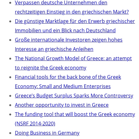
Verpassen deutsche Unternehmen den
rechtzeitigen Einstieg in den griechischen Markt?
Die günstige Marktlage für den Erwerb griechischer
Immobilien und ein Blick nach Deutschland
Große internationale Investoren zeigen hohes
Interesse an griechische Anleihen
The National Growth Model of Greece: an attempt
to reignite the Greek economy
Financial tools for the back bone of the Greek
Economy: Small and Medium Enterprises
Greece’s Budget Surplus Sparks More Controversy
Another opportunity to invest in Greece
The funding tool that will boost the Greek economy
(NSRF 2014-2020)
Doing Business in Germany