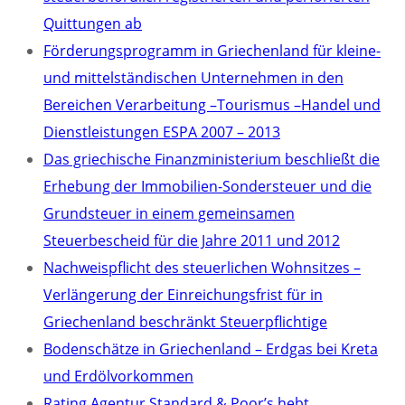
Quittungen ab
Förderungsprogramm in Griechenland für kleine-
und mittelständischen Unternehmen in den
Bereichen Verarbeitung –Tourismus –Handel und
Dienstleistungen ESPA 2007 – 2013
Das griechische Finanzministerium beschließt die
Erhebung der Immobilien-Sondersteuer und die
Grundsteuer in einem gemeinsamen
Steuerbescheid für die Jahre 2011 und 2012
Nachweispflicht des steuerlichen Wohnsitzes –
Verlängerung der Einreichungsfrist für in
Griechenland beschränkt Steuerpflichtige
Bodenschätze in Griechenland – Erdgas bei Kreta
und Erdölvorkommen
Rating Agentur Standard & Poor’s hebt