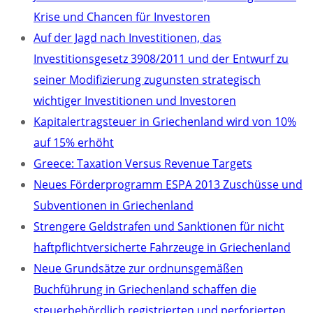
Krise und Chancen für Investoren
Auf der Jagd nach Investitionen, das
Investitionsgesetz 3908/2011 und der Entwurf zu
seiner Modifizierung zugunsten strategisch
wichtiger Investitionen und Investoren
Kapitalertragsteuer in Griechenland wird von 10%
auf 15% erhöht
Greece: Taxation Versus Revenue Targets
Neues Förderprogramm ESPA 2013 Zuschüsse und
Subventionen in Griechenland
Strengere Geldstrafen und Sanktionen für nicht
haftpflichtversicherte Fahrzeuge in Griechenland
Neue Grundsätze zur ordnunsgemäßen
Buchführung in Griechenland schaffen die
steuerbehördlich registrierten und perforierten