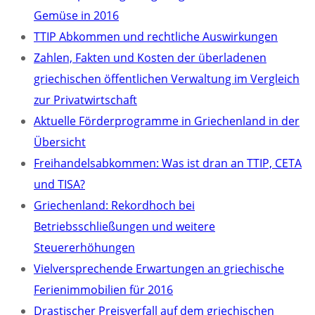
Gemüse in 2016
TTIP Abkommen und rechtliche Auswirkungen
Zahlen, Fakten und Kosten der überladenen
griechischen öffentlichen Verwaltung im Vergleich
zur Privatwirtschaft
Aktuelle Förderprogramme in Griechenland in der
Übersicht
Freihandelsabkommen: Was ist dran an TTIP, CETA
und TISA?
Griechenland: Rekordhoch bei
Betriebsschließungen und weitere
Steuererhöhungen
Vielversprechende Erwartungen an griechische
Ferienimmobilien für 2016
Drastischer Preisverfall auf dem griechischen