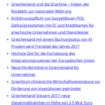
Griechenland und die Drachme – Folgen der
Rückkehr zur nationalen Währung
Einführungspflicht von bargeldlosen POS-
Zahlungssystemen mit EC und Kreditkarten für
griechische Unternehmen und Dienstleister
Griechenland mit einem Buchungsplus von 41
Prozent wird Trendziel des Jahres 2017
Höchste Zeit für die Fortsetzung des
Integrationsprozesses der Europäischen Union
Neue Fördermittel in Griechenland für
Unternehmer
Griechisch-chinesische Wirtschaftsvereinigung zur
Förderung von Investitionen gegründet
Griechenland Steuern 2017: neue
Steuermaßnahmen in Höhe von 2,5 Mrd. Euro