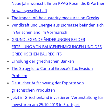
Neue Jahr wünscht Ihnen KPAG Kosmidis & Partner
Anwaltsgesellschaft
The impact of the austerity measures on Greeks
Windkraft und Energie aus Biomasse befinden sich
in Griechenland im Vormarsch
GRUNDLEGENDE ÄNDERUNGEN BEI DER
ERTEILUNG VON BAUGENEHMIGUNGEN UND DES
GRIECHISCHEN BAURECHTS
Erholung der griechischen Banken
The Struggle to Control Greece’s Tax Evasion
Problem
Deutlicher Aufschwung der Exporte von
griechischen Produkten
Jetzt in Griechenland investieren Veranstaltung für
Investoren am 25.10.2013 in Stuttgart