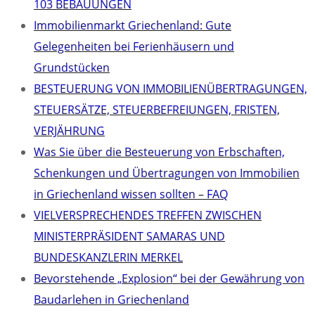
103 BEBAUUNGEN
Immobilienmarkt Griechenland: Gute
Gelegenheiten bei Ferienhäusern und
Grundstücken
BESTEUERUNG VON IMMOBILIENÜBERTRAGUNGEN,
STEUERSÄTZE, STEUERBEFREIUNGEN, FRISTEN,
VERJÄHRUNG
Was Sie über die Besteuerung von Erbschaften,
Schenkungen und Übertragungen von Immobilien
in Griechenland wissen sollten – FAQ
VIELVERSPRECHENDES TREFFEN ZWISCHEN
MINISTERPRÄSIDENT SAMARAS UND
BUNDESKANZLERIN MERKEL
Bevorstehende „Explosion“ bei der Gewährung von
Baudarlehen in Griechenland