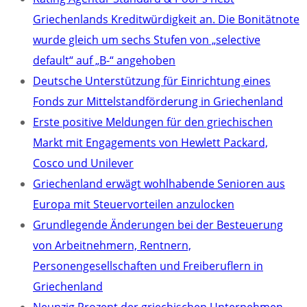
Griechenlands Kreditwürdigkeit an. Die Bonitätnote
wurde gleich um sechs Stufen von „selective
default“ auf „B-“ angehoben
Deutsche Unterstützung für Einrichtung eines
Fonds zur Mittelstandförderung in Griechenland
Erste positive Meldungen für den griechischen
Markt mit Engagements von Hewlett Packard,
Cosco und Unilever
Griechenland erwägt wohlhabende Senioren aus
Europa mit Steuervorteilen anzulocken
Grundlegende Änderungen bei der Besteuerung
von Arbeitnehmern, Rentnern,
Personengesellschaften und Freiberuflern in
Griechenland