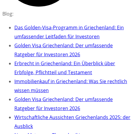
Blog:
Das Golden-Visa-Programm in Griechenland: Ein
umfassender Leitfaden für Investoren
Golden Visa Griechenland: Der umfassende
Ratgeber für Investoren 2026
Erbrecht in Griechenland: Ein Überblick über
Erbfolge, Pflichtteil und Testament
Immobilienkauf in Griechenland: Was Sie rechtlich
wissen müssen
Golden Visa Griechenland: Der umfassende
Ratgeber für Investoren 2026
Wirtschaftliche Aussichten Griechenlands 2025: der
Ausblick