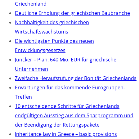
Griechenland
Deutliche Erholung der griechischen Baubranche
Nachhaltigkeit des griechischen
Wirtschaftswachstums
Die wichtigsten Punkte des neuen
Entwicklungsgesetzes
Juncker – Plan: 640 Mio. EUR für griechische
Unternehmen
Zweifache Heraufstufung der Bonität Griechenlands
Erwartungen für das kommende Eurogruppen-
Treffen
10 entscheidende Schritte für Griechenlands
endgültigen Ausstieg aus dem Sparprogramm und
der Beendigung der Rettungspakete
Inheritance law in Greece – basic provisions