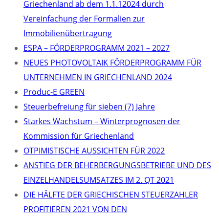
Griechenland ab dem 1.1.12024 durch
Vereinfachung der Formalien zur
Immobilienübertragung
ΕSPA – FÖRDERPROGRAMM 2021 – 2027
NEUES PHOTOVOLTAIK FÖRDERPROGRAMM FÜR
UNTERNEHMEN IN GRIECHENLAND 2024
Produc-E GREEN
Steuerbefreiung für sieben (7) Jahre
Starkes Wachstum – Winterprognosen der
Kommission für Griechenland
OTPIMISTISCHE AUSSICHTEN FÜR 2022
ANSTIEG DER BEHERBERGUNGSBETRIEBE UND DES
EINZELHANDELSUMSATZES IM 2. QT 2021
DIE HÄLFTE DER GRIECHISCHEN STEUERZAHLER
PROFITIEREN 2021 VON DEN