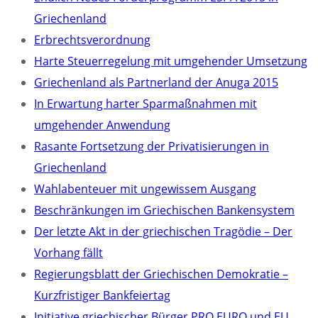
Griechenland
Erbrechtsverordnung
Harte Steuerregelung mit umgehender Umsetzung
Griechenland als Partnerland der Anuga 2015
In Erwartung harter Sparmaßnahmen mit
umgehender Anwendung
Rasante Fortsetzung der Privatisierungen in
Griechenland
Wahlabenteuer mit ungewissem Ausgang
Beschränkungen im Griechischen Bankensystem
Der letzte Akt in der griechischen Tragödie – Der
Vorhang fällt
Regierungsblatt der Griechischen Demokratie –
Kurzfristiger Bankfeiertag
Initiative griechischer Bürger PRO EURO und EU