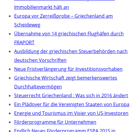
Immobilienmarkt hält an
Europa vor Zerreißprobe – Griechenland am
Scheideweg
Übernahme von 14 griechischen Flughäfen durch
FRAPORT
Ausbildung der griechischen Steuerbehörden nach
deutschen Vorschriften
Neue Fristverlängerung für Investitionsvorhaben
Griechische Wirtschaft zeigt bemerkenswertes
Durchhaltevermögen
Steuerrecht Griechenland : Was sich in 2016 ändert
Ein Plädoyer für die Vereinigten Staaten von Europa
Energie und Tourismus im Visier von US-Investoren
Förderprogramme für Unternehmen
Endlich Neues Förderprogramm ESPA 2015 in