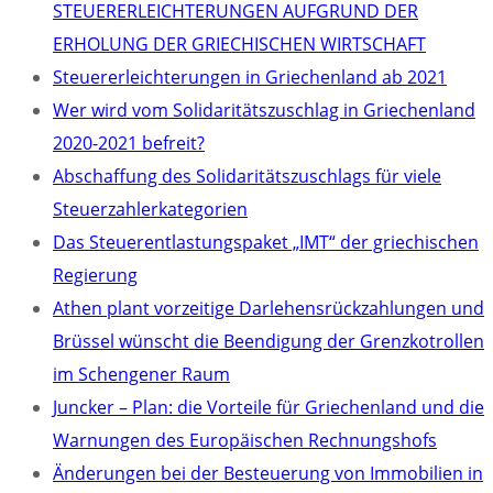
STEUERERLEICHTERUNGEN AUFGRUND DER
ERHOLUNG DER GRIECHISCHEN WIRTSCHAFT
Steuererleichterungen in Griechenland ab 2021
Wer wird vom Solidaritätszuschlag in Griechenland
2020-2021 befreit?
Abschaffung des Solidaritätszuschlags für viele
Steuerzahlerkategorien
Das Steuerentlastungspaket „IMT“ der griechischen
Regierung
Athen plant vorzeitige Darlehensrückzahlungen und
Brüssel wünscht die Beendigung der Grenzkotrollen
im Schengener Raum
Juncker – Plan: die Vorteile für Griechenland und die
Warnungen des Europäischen Rechnungshofs
Änderungen bei der Besteuerung von Immobilien in