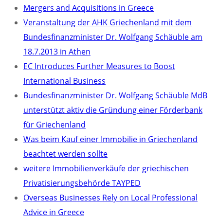
Mergers and Acquisitions in Greece
Veranstaltung der AHK Griechenland mit dem
Bundesfinanzminister Dr. Wolfgang Schäuble am
18.7.2013 in Athen
EC Introduces Further Measures to Boost
International Business
Bundesfinanzminister Dr. Wolfgang Schäuble MdB
unterstützt aktiv die Gründung einer Förderbank
für Griechenland
Was beim Kauf einer Immobilie in Griechenland
beachtet werden sollte
weitere Immobilienverkäufe der griechischen
Privatisierungsbehörde TAYPED
Overseas Businesses Rely on Local Professional
Advice in Greece