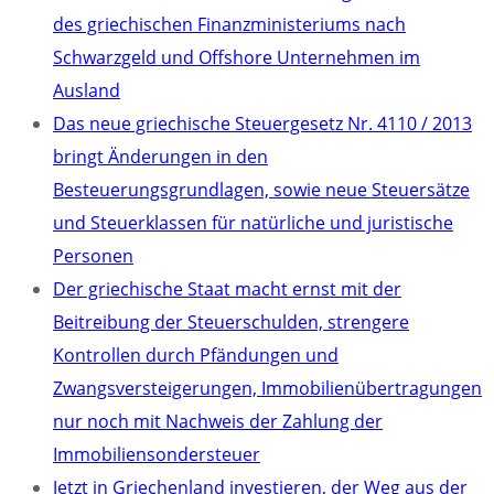
des griechischen Finanzministeriums nach
Schwarzgeld und Offshore Unternehmen im
Ausland
Das neue griechische Steuergesetz Nr. 4110 / 2013
bringt Änderungen in den
Besteuerungsgrundlagen, sowie neue Steuersätze
und Steuerklassen für natürliche und juristische
Personen
Der griechische Staat macht ernst mit der
Beitreibung der Steuerschulden, strengere
Kontrollen durch Pfändungen und
Zwangsversteigerungen, Immobilienübertragungen
nur noch mit Nachweis der Zahlung der
Immobiliensondersteuer
Jetzt in Griechenland investieren, der Weg aus der