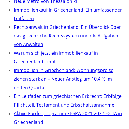
Neue Metro von Thessaloniki
Immobilienkauf in Griechenland: Ein umfassender
Leitfaden
Rechtsanwalt in Griechenland: Ein Überblick über
das griechische Rechtssystem und die Aufgaben
von Anwälten
Warum sich jetzt ein Immobilienkauf in
Griechenland lohnt
Immobilien in Griechenland: Wohnungspreise
ziehen stark an – Neuer Anstieg um 10,4 % im
ersten Quartal
Ein Leitfaden zum griechischen Erbrecht: Erbfolge,
Pflichtteil, Testament und Erbschaftsannahme
Aktive Förderprogramme ESPA 2021-2027 ΕΣΠΑ in
Griechenland