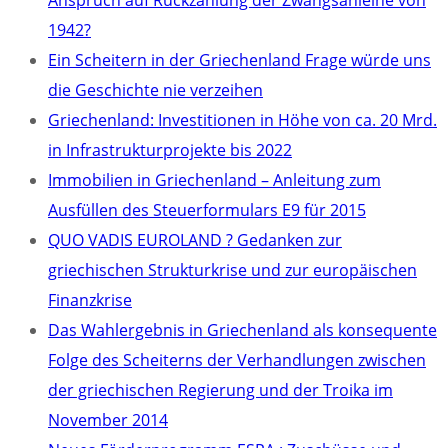
Anspruch auf Rückzahlung der Zwangsanleihe von
1942?
Ein Scheitern in der Griechenland Frage würde uns
die Geschichte nie verzeihen
Griechenland: Investitionen in Höhe von ca. 20 Mrd.
in Infrastrukturprojekte bis 2022
Immobilien in Griechenland – Anleitung zum
Ausfüllen des Steuerformulars E9 für 2015
QUO VADIS EUROLAND ? Gedanken zur
griechischen Strukturkrise und zur europäischen
Finanzkrise
Das Wahlergebnis in Griechenland als konsequente
Folge des Scheiterns der Verhandlungen zwischen
der griechischen Regierung und der Troika im
November 2014