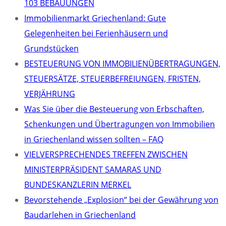
103 BEBAUUNGEN
Immobilienmarkt Griechenland: Gute
Gelegenheiten bei Ferienhäusern und
Grundstücken
BESTEUERUNG VON IMMOBILIENÜBERTRAGUNGEN,
STEUERSÄTZE, STEUERBEFREIUNGEN, FRISTEN,
VERJÄHRUNG
Was Sie über die Besteuerung von Erbschaften,
Schenkungen und Übertragungen von Immobilien
in Griechenland wissen sollten – FAQ
VIELVERSPRECHENDES TREFFEN ZWISCHEN
MINISTERPRÄSIDENT SAMARAS UND
BUNDESKANZLERIN MERKEL
Bevorstehende „Explosion“ bei der Gewährung von
Baudarlehen in Griechenland