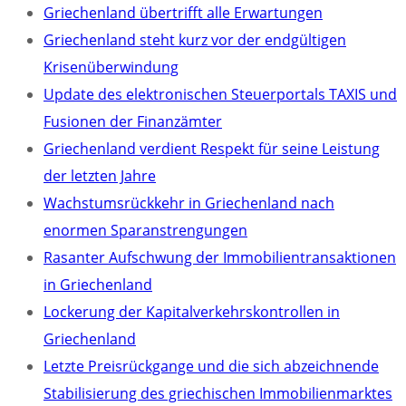
Griechenland übertrifft alle Erwartungen
Griechenland steht kurz vor der endgültigen
Krisenüberwindung
Update des elektronischen Steuerportals TAXIS und
Fusionen der Finanzämter
Griechenland verdient Respekt für seine Leistung
der letzten Jahre
Wachstumsrückkehr in Griechenland nach
enormen Sparanstrengungen
Rasanter Aufschwung der Immobilientransaktionen
in Griechenland
Lockerung der Kapitalverkehrskontrollen in
Griechenland
Letzte Preisrückgange und die sich abzeichnende
Stabilisierung des griechischen Immobilienmarktes