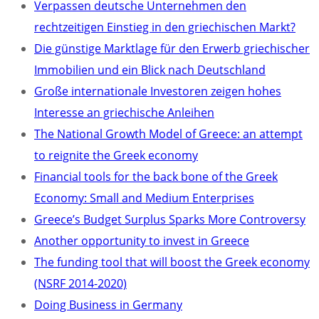
Verpassen deutsche Unternehmen den
rechtzeitigen Einstieg in den griechischen Markt?
Die günstige Marktlage für den Erwerb griechischer
Immobilien und ein Blick nach Deutschland
Große internationale Investoren zeigen hohes
Interesse an griechische Anleihen
The National Growth Model of Greece: an attempt
to reignite the Greek economy
Financial tools for the back bone of the Greek
Economy: Small and Medium Enterprises
Greece’s Budget Surplus Sparks More Controversy
Another opportunity to invest in Greece
The funding tool that will boost the Greek economy
(NSRF 2014-2020)
Doing Business in Germany