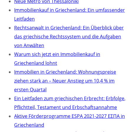
Neue Metro von Thessaloniki
Immobilienkauf in Griechenland: Ein umfassender
Leitfaden
Rechtsanwalt in Griechenland: Ein Überblick über
das griechische Rechtssystem und die Aufgaben
von Anwälten
Warum sich jetzt ein Immobilienkauf in
Griechenland lohnt
Immobilien in Griechenland: Wohnungspreise
ziehen stark an – Neuer Anstieg um 10,4 % im
ersten Quartal
Ein Leitfaden zum griechischen Erbrecht: Erbfolge,
Pflichtteil, Testament und Erbschaftsannahme
Aktive Förderprogramme ESPA 2021-2027 ΕΣΠΑ in
Griechenland