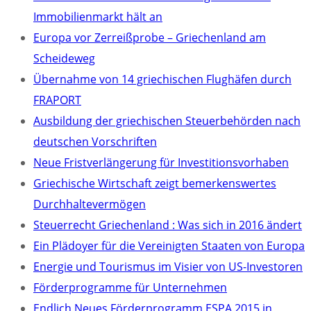
Immobilienmarkt hält an
Europa vor Zerreißprobe – Griechenland am
Scheideweg
Übernahme von 14 griechischen Flughäfen durch
FRAPORT
Ausbildung der griechischen Steuerbehörden nach
deutschen Vorschriften
Neue Fristverlängerung für Investitionsvorhaben
Griechische Wirtschaft zeigt bemerkenswertes
Durchhaltevermögen
Steuerrecht Griechenland : Was sich in 2016 ändert
Ein Plädoyer für die Vereinigten Staaten von Europa
Energie und Tourismus im Visier von US-Investoren
Förderprogramme für Unternehmen
Endlich Neues Förderprogramm ESPA 2015 in