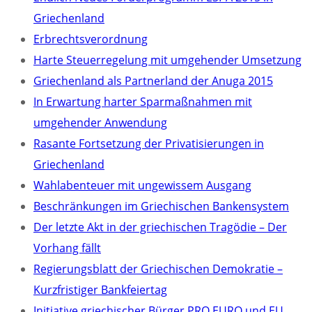
Griechenland
Erbrechtsverordnung
Harte Steuerregelung mit umgehender Umsetzung
Griechenland als Partnerland der Anuga 2015
In Erwartung harter Sparmaßnahmen mit
umgehender Anwendung
Rasante Fortsetzung der Privatisierungen in
Griechenland
Wahlabenteuer mit ungewissem Ausgang
Beschränkungen im Griechischen Bankensystem
Der letzte Akt in der griechischen Tragödie – Der
Vorhang fällt
Regierungsblatt der Griechischen Demokratie –
Kurzfristiger Bankfeiertag
Initiative griechischer Bürger PRO EURO und EU