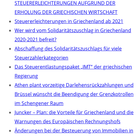
STEUERERLEICHTERUNGEN AUFGRUND DER
ERHOLUNG DER GRIECHISCHEN WIRTSCHAFT
Steuererleichterungen in Griechenland ab 2021
Wer wird vom Solidaritätszuschlag in Griechenland
2020-2021 befreit?
Abschaffung des Solidaritätszuschlags für viele
Steuerzahlerkategorien
Das Steuerentlastungspaket „IMT“ der griechischen
Regierung
Athen plant vorzeitige Darlehensrückzahlungen und
Brüssel wünscht die Beendigung der Grenzkotrollen
im Schengener Raum
Juncker – Plan: die Vorteile für Griechenland und die
Warnungen des Europäischen Rechnungshofs
Änderungen bei der Besteuerung von Immobilien in