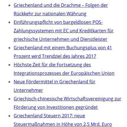
Griechenland und die Drachme – Folgen der
Rückkehr zur nationalen Währung
Einführungspflicht von bargeldlosen POS-
Zahlungssystemen mit EC und Kreditkarten für
griechische Unternehmen und Dienstleister
Griechenland mit einem Buchungsplus von 41
Prozent wird Trendziel des Jahres 2017
Höchste Zeit für die Fortsetzung des
Integrationsprozesses der Europäischen Union
Neue Fördermittel in Griechenland für
Unternehmer
Griechisch-chinesische Wirtschaftsvereinigung zur
Förderung von Investitionen gegründet
Griechenland Steuern 2017: neue
Steuermaßnahmen in Höhe von 2,5 Mrd. Euro