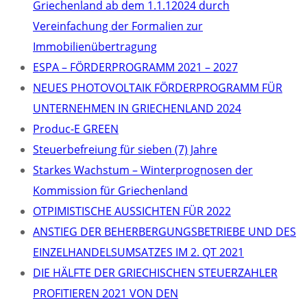
Griechenland ab dem 1.1.12024 durch
Vereinfachung der Formalien zur
Immobilienübertragung
ΕSPA – FÖRDERPROGRAMM 2021 – 2027
NEUES PHOTOVOLTAIK FÖRDERPROGRAMM FÜR
UNTERNEHMEN IN GRIECHENLAND 2024
Produc-E GREEN
Steuerbefreiung für sieben (7) Jahre
Starkes Wachstum – Winterprognosen der
Kommission für Griechenland
OTPIMISTISCHE AUSSICHTEN FÜR 2022
ANSTIEG DER BEHERBERGUNGSBETRIEBE UND DES
EINZELHANDELSUMSATZES IM 2. QT 2021
DIE HÄLFTE DER GRIECHISCHEN STEUERZAHLER
PROFITIEREN 2021 VON DEN