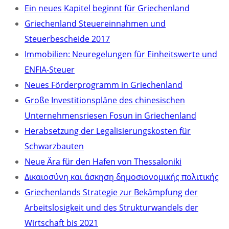
Ein neues Kapitel beginnt für Griechenland
Griechenland Steuereinnahmen und
Steuerbescheide 2017
Immobilien: Neuregelungen für Einheitswerte und
ENFIA-Steuer
Neues Förderprogramm in Griechenland
Große Investitionspläne des chinesischen
Unternehmensriesen Fosun in Griechenland
Herabsetzung der Legalisierungskosten für
Schwarzbauten
Neue Ära für den Hafen von Thessaloniki
Δικαιοσύνη και άσκηση δημοσιονομικής πολιτικής
Griechenlands Strategie zur Bekämpfung der
Arbeitslosigkeit und des Strukturwandels der
Wirtschaft bis 2021