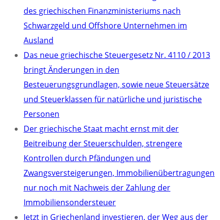
des griechischen Finanzministeriums nach
Schwarzgeld und Offshore Unternehmen im
Ausland
Das neue griechische Steuergesetz Nr. 4110 / 2013
bringt Änderungen in den
Besteuerungsgrundlagen, sowie neue Steuersätze
und Steuerklassen für natürliche und juristische
Personen
Der griechische Staat macht ernst mit der
Beitreibung der Steuerschulden, strengere
Kontrollen durch Pfändungen und
Zwangsversteigerungen, Immobilienübertragungen
nur noch mit Nachweis der Zahlung der
Immobiliensondersteuer
Jetzt in Griechenland investieren, der Weg aus der