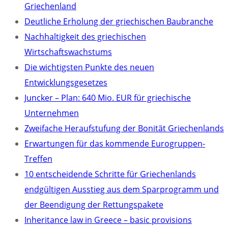
Griechenland
Deutliche Erholung der griechischen Baubranche
Nachhaltigkeit des griechischen
Wirtschaftswachstums
Die wichtigsten Punkte des neuen
Entwicklungsgesetzes
Juncker – Plan: 640 Mio. EUR für griechische
Unternehmen
Zweifache Heraufstufung der Bonität Griechenlands
Erwartungen für das kommende Eurogruppen-
Treffen
10 entscheidende Schritte für Griechenlands
endgültigen Ausstieg aus dem Sparprogramm und
der Beendigung der Rettungspakete
Inheritance law in Greece – basic provisions