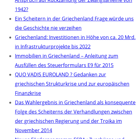
Anspruch auf Rückzahlung der Zwangsanleihe von
1942?
Ein Scheitern in der Griechenland Frage würde uns
die Geschichte nie verzeihen
Griechenland: Investitionen in Höhe von ca. 20 Mrd.
in Infrastrukturprojekte bis 2022
Immobilien in Griechenland – Anleitung zum
Ausfüllen des Steuerformulars E9 für 2015
QUO VADIS EUROLAND ? Gedanken zur
griechischen Strukturkrise und zur europäischen
Finanzkrise
Das Wahlergebnis in Griechenland als konsequente
Folge des Scheiterns der Verhandlungen zwischen
der griechischen Regierung und der Troika im
November 2014