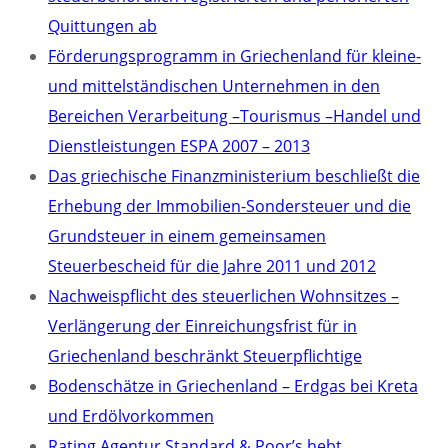
Quittungen ab
Förderungsprogramm in Griechenland für kleine-
und mittelständischen Unternehmen in den
Bereichen Verarbeitung –Tourismus –Handel und
Dienstleistungen ESPA 2007 – 2013
Das griechische Finanzministerium beschließt die
Erhebung der Immobilien-Sondersteuer und die
Grundsteuer in einem gemeinsamen
Steuerbescheid für die Jahre 2011 und 2012
Nachweispflicht des steuerlichen Wohnsitzes –
Verlängerung der Einreichungsfrist für in
Griechenland beschränkt Steuerpflichtige
Bodenschätze in Griechenland – Erdgas bei Kreta
und Erdölvorkommen
Rating Agentur Standard & Poor’s hebt