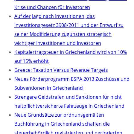
Krise und Chancen für Investoren
Auf der Jagd nach Investitionen, das
Investitionsgesetz 3908/2011 und der Entwurf zu
seiner Modifizierung zugunsten strategisch
wichtiger Investitionen und Investoren
Kapitalertragsteuer in Griechenland wird von 10%
auf 15% erhöht
Greece: Taxation Versus Revenue Targets
Neues Förderprogramm ESPA 2013 Zuschüsse und
Subventionen in Griechenland
Strengere Geldstrafen und Sanktionen für nicht
haftpflichtversicherte Fahrzeuge in Griechenland
Neue Grundsätze zur ordnunsgemäßen
Buchführung in Griechenland schaffen die
steuerbehördlich registrierten und perforierten