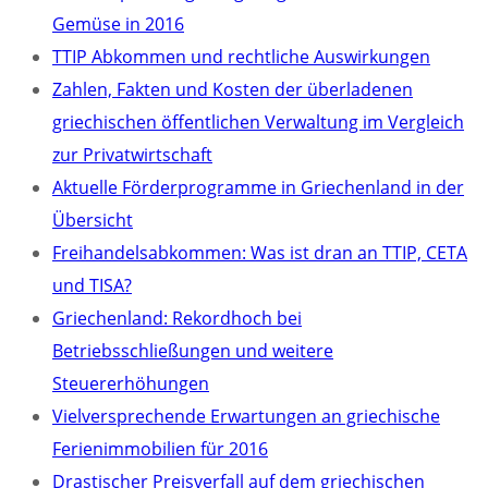
Gemüse in 2016
TTIP Abkommen und rechtliche Auswirkungen
Zahlen, Fakten und Kosten der überladenen
griechischen öffentlichen Verwaltung im Vergleich
zur Privatwirtschaft
Aktuelle Förderprogramme in Griechenland in der
Übersicht
Freihandelsabkommen: Was ist dran an TTIP, CETA
und TISA?
Griechenland: Rekordhoch bei
Betriebsschließungen und weitere
Steuererhöhungen
Vielversprechende Erwartungen an griechische
Ferienimmobilien für 2016
Drastischer Preisverfall auf dem griechischen