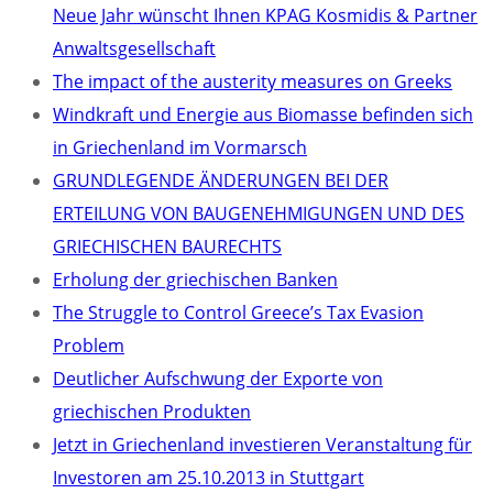
Neue Jahr wünscht Ihnen KPAG Kosmidis & Partner
Anwaltsgesellschaft
The impact of the austerity measures on Greeks
Windkraft und Energie aus Biomasse befinden sich
in Griechenland im Vormarsch
GRUNDLEGENDE ÄNDERUNGEN BEI DER
ERTEILUNG VON BAUGENEHMIGUNGEN UND DES
GRIECHISCHEN BAURECHTS
Erholung der griechischen Banken
The Struggle to Control Greece’s Tax Evasion
Problem
Deutlicher Aufschwung der Exporte von
griechischen Produkten
Jetzt in Griechenland investieren Veranstaltung für
Investoren am 25.10.2013 in Stuttgart