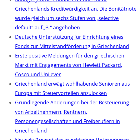
Griechenlands Kreditwürdigkeit an. Die Bonitätnote
wurde gleich um sechs Stufen von „selective
default“ auf „B-“ angehoben
Deutsche Unterstützung für Einrichtung eines
Fonds zur Mittelstandförderung in Griechenland
Erste positive Meldungen für den griechischen
Markt mit Engagements von Hewlett Packard,
Cosco und Unilever
Griechenland erwägt wohlhabende Senioren aus
Europa mit Steuervorteilen anzulocken
Grundlegende Änderungen bei der Besteuerung
von Arbeitnehmern, Rentnern,
Personengesellschaften und Freiberuflern in
Griechenland