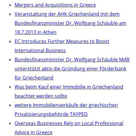
Mergers and Acquisitions in Greece
Veranstaltung der AHK Griechenland mit dem
Bundesfinanzminister Dr. Wolfgang Schäuble am
18.7.2013 in Athen
EC Introduces Further Measures to Boost
International Business
Bundesfinanzminister Dr. Wolfgang Schäuble MdB
unterstützt aktiv die Gründung einer Förderbank
für Griechenland
Was beim Kauf einer Immobilie in Griechenland
beachtet werden sollte
weitere Immobilienverkäufe der griechischen
Privatisierungsbehörde TAYPED
Overseas Businesses Rely on Local Professional
Advice in Greece