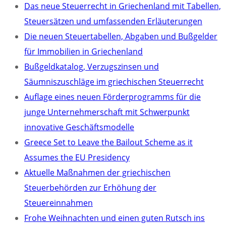
Das neue Steuerrecht in Griechenland mit Tabellen,
Steuersätzen und umfassenden Erläuterungen
Die neuen Steuertabellen, Abgaben und Bußgelder
für Immobilien in Griechenland
Bußgeldkatalog, Verzugszinsen und
Säumniszuschläge im griechischen Steuerrecht
Auflage eines neuen Förderprogramms für die
junge Unternehmerschaft mit Schwerpunkt
innovative Geschäftsmodelle
Greece Set to Leave the Bailout Scheme as it
Assumes the EU Presidency
Aktuelle Maßnahmen der griechischen
Steuerbehörden zur Erhöhung der
Steuereinnahmen
Frohe Weihnachten und einen guten Rutsch ins