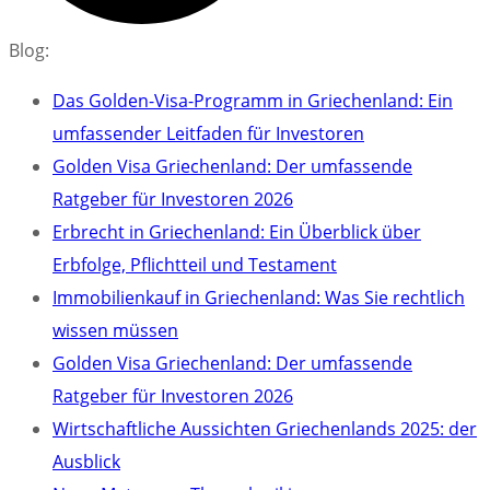
Blog:
Das Golden-Visa-Programm in Griechenland: Ein
umfassender Leitfaden für Investoren
Golden Visa Griechenland: Der umfassende
Ratgeber für Investoren 2026
Erbrecht in Griechenland: Ein Überblick über
Erbfolge, Pflichtteil und Testament
Immobilienkauf in Griechenland: Was Sie rechtlich
wissen müssen
Golden Visa Griechenland: Der umfassende
Ratgeber für Investoren 2026
Wirtschaftliche Aussichten Griechenlands 2025: der
Ausblick