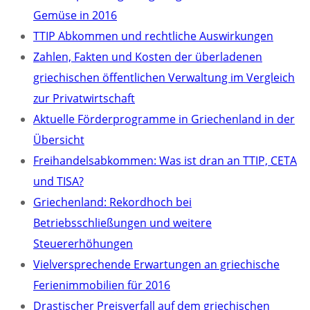
Gemüse in 2016
TTIP Abkommen und rechtliche Auswirkungen
Zahlen, Fakten und Kosten der überladenen
griechischen öffentlichen Verwaltung im Vergleich
zur Privatwirtschaft
Aktuelle Förderprogramme in Griechenland in der
Übersicht
Freihandelsabkommen: Was ist dran an TTIP, CETA
und TISA?
Griechenland: Rekordhoch bei
Betriebsschließungen und weitere
Steuererhöhungen
Vielversprechende Erwartungen an griechische
Ferienimmobilien für 2016
Drastischer Preisverfall auf dem griechischen