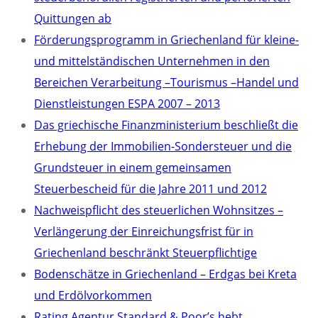
Quittungen ab
Förderungsprogramm in Griechenland für kleine-
und mittelständischen Unternehmen in den
Bereichen Verarbeitung –Tourismus –Handel und
Dienstleistungen ESPA 2007 – 2013
Das griechische Finanzministerium beschließt die
Erhebung der Immobilien-Sondersteuer und die
Grundsteuer in einem gemeinsamen
Steuerbescheid für die Jahre 2011 und 2012
Nachweispflicht des steuerlichen Wohnsitzes –
Verlängerung der Einreichungsfrist für in
Griechenland beschränkt Steuerpflichtige
Bodenschätze in Griechenland – Erdgas bei Kreta
und Erdölvorkommen
Rating Agentur Standard & Poor’s hebt