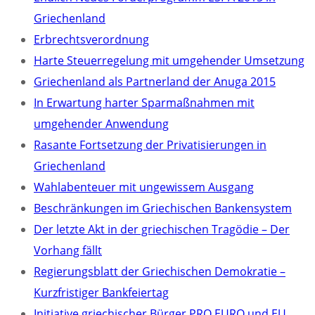
Griechenland
Erbrechtsverordnung
Harte Steuerregelung mit umgehender Umsetzung
Griechenland als Partnerland der Anuga 2015
In Erwartung harter Sparmaßnahmen mit
umgehender Anwendung
Rasante Fortsetzung der Privatisierungen in
Griechenland
Wahlabenteuer mit ungewissem Ausgang
Beschränkungen im Griechischen Bankensystem
Der letzte Akt in der griechischen Tragödie – Der
Vorhang fällt
Regierungsblatt der Griechischen Demokratie –
Kurzfristiger Bankfeiertag
Initiative griechischer Bürger PRO EURO und EU