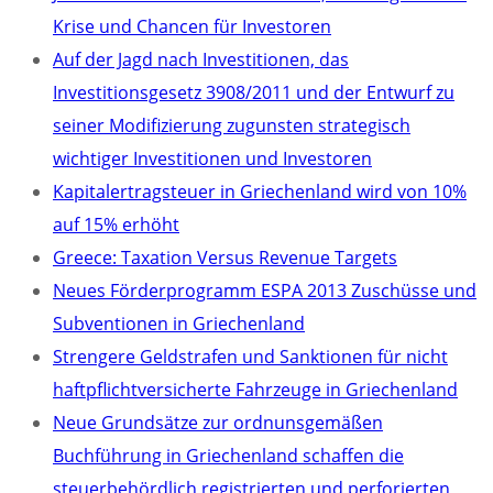
Krise und Chancen für Investoren
Auf der Jagd nach Investitionen, das
Investitionsgesetz 3908/2011 und der Entwurf zu
seiner Modifizierung zugunsten strategisch
wichtiger Investitionen und Investoren
Kapitalertragsteuer in Griechenland wird von 10%
auf 15% erhöht
Greece: Taxation Versus Revenue Targets
Neues Förderprogramm ESPA 2013 Zuschüsse und
Subventionen in Griechenland
Strengere Geldstrafen und Sanktionen für nicht
haftpflichtversicherte Fahrzeuge in Griechenland
Neue Grundsätze zur ordnunsgemäßen
Buchführung in Griechenland schaffen die
steuerbehördlich registrierten und perforierten