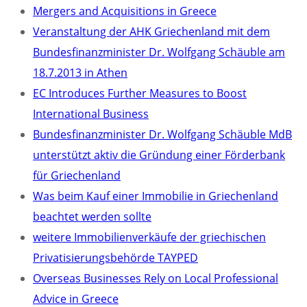
Mergers and Acquisitions in Greece
Veranstaltung der AHK Griechenland mit dem
Bundesfinanzminister Dr. Wolfgang Schäuble am
18.7.2013 in Athen
EC Introduces Further Measures to Boost
International Business
Bundesfinanzminister Dr. Wolfgang Schäuble MdB
unterstützt aktiv die Gründung einer Förderbank
für Griechenland
Was beim Kauf einer Immobilie in Griechenland
beachtet werden sollte
weitere Immobilienverkäufe der griechischen
Privatisierungsbehörde TAYPED
Overseas Businesses Rely on Local Professional
Advice in Greece