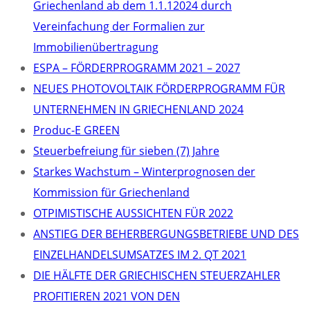
Griechenland ab dem 1.1.12024 durch
Vereinfachung der Formalien zur
Immobilienübertragung
ΕSPA – FÖRDERPROGRAMM 2021 – 2027
NEUES PHOTOVOLTAIK FÖRDERPROGRAMM FÜR
UNTERNEHMEN IN GRIECHENLAND 2024
Produc-E GREEN
Steuerbefreiung für sieben (7) Jahre
Starkes Wachstum – Winterprognosen der
Kommission für Griechenland
OTPIMISTISCHE AUSSICHTEN FÜR 2022
ANSTIEG DER BEHERBERGUNGSBETRIEBE UND DES
EINZELHANDELSUMSATZES IM 2. QT 2021
DIE HÄLFTE DER GRIECHISCHEN STEUERZAHLER
PROFITIEREN 2021 VON DEN