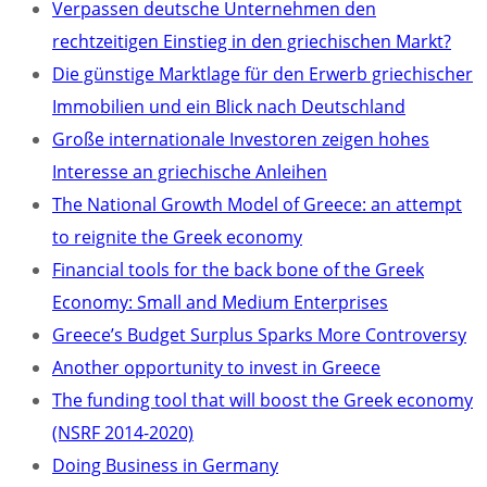
Verpassen deutsche Unternehmen den
rechtzeitigen Einstieg in den griechischen Markt?
Die günstige Marktlage für den Erwerb griechischer
Immobilien und ein Blick nach Deutschland
Große internationale Investoren zeigen hohes
Interesse an griechische Anleihen
The National Growth Model of Greece: an attempt
to reignite the Greek economy
Financial tools for the back bone of the Greek
Economy: Small and Medium Enterprises
Greece’s Budget Surplus Sparks More Controversy
Another opportunity to invest in Greece
The funding tool that will boost the Greek economy
(NSRF 2014-2020)
Doing Business in Germany