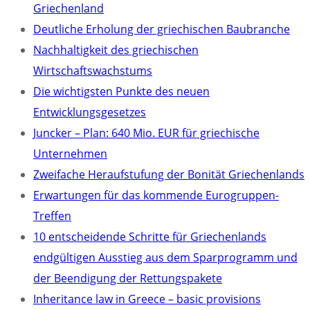
Griechenland
Deutliche Erholung der griechischen Baubranche
Nachhaltigkeit des griechischen
Wirtschaftswachstums
Die wichtigsten Punkte des neuen
Entwicklungsgesetzes
Juncker – Plan: 640 Mio. EUR für griechische
Unternehmen
Zweifache Heraufstufung der Bonität Griechenlands
Erwartungen für das kommende Eurogruppen-
Treffen
10 entscheidende Schritte für Griechenlands
endgültigen Ausstieg aus dem Sparprogramm und
der Beendigung der Rettungspakete
Inheritance law in Greece – basic provisions