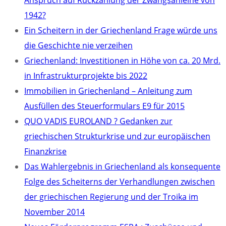
Anspruch auf Rückzahlung der Zwangsanleihe von
1942?
Ein Scheitern in der Griechenland Frage würde uns
die Geschichte nie verzeihen
Griechenland: Investitionen in Höhe von ca. 20 Mrd.
in Infrastrukturprojekte bis 2022
Immobilien in Griechenland – Anleitung zum
Ausfüllen des Steuerformulars E9 für 2015
QUO VADIS EUROLAND ? Gedanken zur
griechischen Strukturkrise und zur europäischen
Finanzkrise
Das Wahlergebnis in Griechenland als konsequente
Folge des Scheiterns der Verhandlungen zwischen
der griechischen Regierung und der Troika im
November 2014