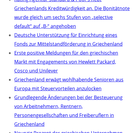
Griechenlands Kreditwürdigkeit an. Die Bonitätnote
wurde gleich um sechs Stufen von „selective
default“ auf „B-“ angehoben
Deutsche Unterstützung für Einrichtung eines
Fonds zur Mittelstandförderung in Griechenland
Erste positive Meldungen für den griechischen
Markt mit Engagements von Hewlett Packard,
Cosco und Unilever
Griechenland erwägt wohlhabende Senioren aus
Europa mit Steuervorteilen anzulocken
Grundlegende Änderungen bei der Besteuerung
von Arbeitnehmern, Rentnern,
Personengesellschaften und Freiberuflern in
Griechenland