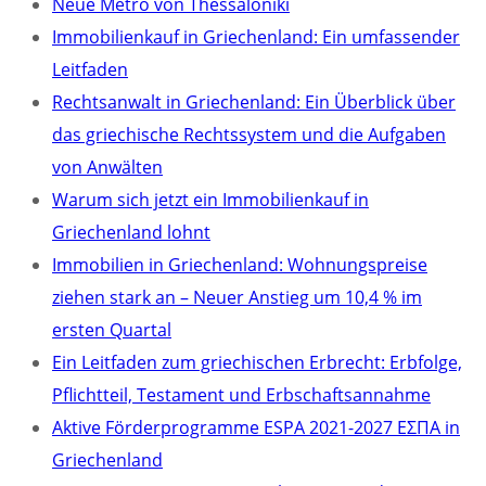
Neue Metro von Thessaloniki
Immobilienkauf in Griechenland: Ein umfassender
Leitfaden
Rechtsanwalt in Griechenland: Ein Überblick über
das griechische Rechtssystem und die Aufgaben
von Anwälten
Warum sich jetzt ein Immobilienkauf in
Griechenland lohnt
Immobilien in Griechenland: Wohnungspreise
ziehen stark an – Neuer Anstieg um 10,4 % im
ersten Quartal
Ein Leitfaden zum griechischen Erbrecht: Erbfolge,
Pflichtteil, Testament und Erbschaftsannahme
Aktive Förderprogramme ESPA 2021-2027 ΕΣΠΑ in
Griechenland