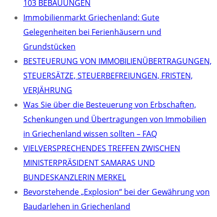
103 BEBAUUNGEN
Immobilienmarkt Griechenland: Gute
Gelegenheiten bei Ferienhäusern und
Grundstücken
BESTEUERUNG VON IMMOBILIENÜBERTRAGUNGEN,
STEUERSÄTZE, STEUERBEFREIUNGEN, FRISTEN,
VERJÄHRUNG
Was Sie über die Besteuerung von Erbschaften,
Schenkungen und Übertragungen von Immobilien
in Griechenland wissen sollten – FAQ
VIELVERSPRECHENDES TREFFEN ZWISCHEN
MINISTERPRÄSIDENT SAMARAS UND
BUNDESKANZLERIN MERKEL
Bevorstehende „Explosion“ bei der Gewährung von
Baudarlehen in Griechenland