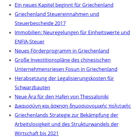
Ein neues Kapitel beginnt für Griechenland
Griechenland Steuereinnahmen und
Steuerbescheide 2017
Immobilien: Neuregelungen für Einheitswerte und
ENFIA-Steuer
Neues Förderprogramm in Griechenland
Große Investitionspläne des chinesischen
Unternehmensriesen Fosun in Griechenland
Herabsetzung der Legalisierungskosten für
Schwarzbauten
Neue Ära für den Hafen von Thessaloniki
Δικαιοσύνη και άσκηση δημοσιονομικής πολιτικής
Griechenlands Strategie zur Bekämpfung der
Arbeitslosigkeit und des Strukturwandels der
Wirtschaft bis 2021