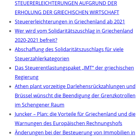
STEUERERLEICHTERUNGEN AUFGRUND DER
ERHOLUNG DER GRIECHISCHEN WIRTSCHAFT
Steuererleichterungen in Griechenland ab 2021
Wer wird vom Solidaritätszuschlag in Griechenland
2020-2021 befreit?
Abschaffung des Solidaritätszuschlags für viele
Steuerzahlerkategorien
Das Steuerentlastungspaket „IMT“ der griechischen
Regierung
Athen plant vorzeitige Darlehensrückzahlungen und
Brüssel wünscht die Beendigung der Grenzkotrollen
im Schengener Raum
Juncker – Plan: die Vorteile für Griechenland und die
Warnungen des Europäischen Rechnungshofs
Änderungen bei der Besteuerung von Immobilien in