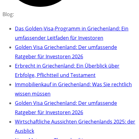
Blog:
Das Golden-Visa-Programm in Griechenland: Ein
umfassender Leitfaden für Investoren
Golden Visa Griechenland: Der umfassende
Ratgeber für Investoren 2026
Erbrecht in Griechenland: Ein Überblick über
Erbfolge, Pflichtteil und Testament
Immobilienkauf in Griechenland: Was Sie rechtlich
wissen müssen
Golden Visa Griechenland: Der umfassende
Ratgeber für Investoren 2026
Wirtschaftliche Aussichten Griechenlands 2025: der
Ausblick