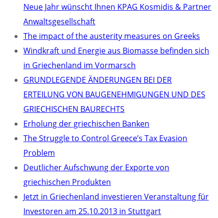
Neue Jahr wünscht Ihnen KPAG Kosmidis & Partner
Anwaltsgesellschaft
The impact of the austerity measures on Greeks
Windkraft und Energie aus Biomasse befinden sich
in Griechenland im Vormarsch
GRUNDLEGENDE ÄNDERUNGEN BEI DER
ERTEILUNG VON BAUGENEHMIGUNGEN UND DES
GRIECHISCHEN BAURECHTS
Erholung der griechischen Banken
The Struggle to Control Greece’s Tax Evasion
Problem
Deutlicher Aufschwung der Exporte von
griechischen Produkten
Jetzt in Griechenland investieren Veranstaltung für
Investoren am 25.10.2013 in Stuttgart