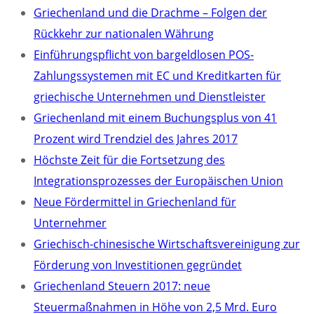
Griechenland und die Drachme – Folgen der
Rückkehr zur nationalen Währung
Einführungspflicht von bargeldlosen POS-
Zahlungssystemen mit EC und Kreditkarten für
griechische Unternehmen und Dienstleister
Griechenland mit einem Buchungsplus von 41
Prozent wird Trendziel des Jahres 2017
Höchste Zeit für die Fortsetzung des
Integrationsprozesses der Europäischen Union
Neue Fördermittel in Griechenland für
Unternehmer
Griechisch-chinesische Wirtschaftsvereinigung zur
Förderung von Investitionen gegründet
Griechenland Steuern 2017: neue
Steuermaßnahmen in Höhe von 2,5 Mrd. Euro