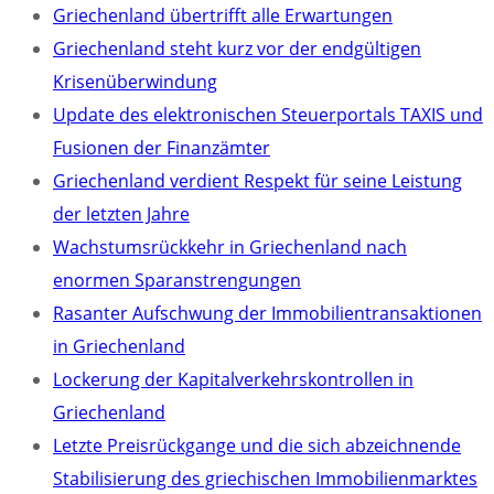
Griechenland übertrifft alle Erwartungen
Griechenland steht kurz vor der endgültigen
Krisenüberwindung
Update des elektronischen Steuerportals TAXIS und
Fusionen der Finanzämter
Griechenland verdient Respekt für seine Leistung
der letzten Jahre
Wachstumsrückkehr in Griechenland nach
enormen Sparanstrengungen
Rasanter Aufschwung der Immobilientransaktionen
in Griechenland
Lockerung der Kapitalverkehrskontrollen in
Griechenland
Letzte Preisrückgange und die sich abzeichnende
Stabilisierung des griechischen Immobilienmarktes