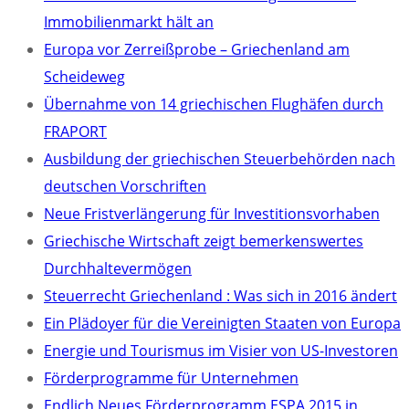
Immobilienmarkt hält an
Europa vor Zerreißprobe – Griechenland am
Scheideweg
Übernahme von 14 griechischen Flughäfen durch
FRAPORT
Ausbildung der griechischen Steuerbehörden nach
deutschen Vorschriften
Neue Fristverlängerung für Investitionsvorhaben
Griechische Wirtschaft zeigt bemerkenswertes
Durchhaltevermögen
Steuerrecht Griechenland : Was sich in 2016 ändert
Ein Plädoyer für die Vereinigten Staaten von Europa
Energie und Tourismus im Visier von US-Investoren
Förderprogramme für Unternehmen
Endlich Neues Förderprogramm ESPA 2015 in