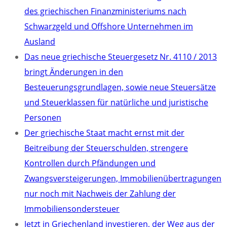
des griechischen Finanzministeriums nach
Schwarzgeld und Offshore Unternehmen im
Ausland
Das neue griechische Steuergesetz Nr. 4110 / 2013
bringt Änderungen in den
Besteuerungsgrundlagen, sowie neue Steuersätze
und Steuerklassen für natürliche und juristische
Personen
Der griechische Staat macht ernst mit der
Beitreibung der Steuerschulden, strengere
Kontrollen durch Pfändungen und
Zwangsversteigerungen, Immobilienübertragungen
nur noch mit Nachweis der Zahlung der
Immobiliensondersteuer
Jetzt in Griechenland investieren, der Weg aus der