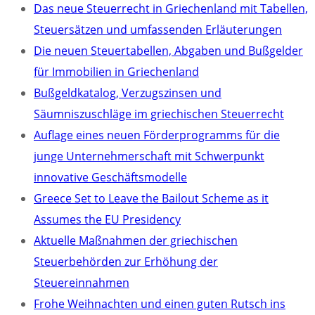
Das neue Steuerrecht in Griechenland mit Tabellen,
Steuersätzen und umfassenden Erläuterungen
Die neuen Steuertabellen, Abgaben und Bußgelder
für Immobilien in Griechenland
Bußgeldkatalog, Verzugszinsen und
Säumniszuschläge im griechischen Steuerrecht
Auflage eines neuen Förderprogramms für die
junge Unternehmerschaft mit Schwerpunkt
innovative Geschäftsmodelle
Greece Set to Leave the Bailout Scheme as it
Assumes the EU Presidency
Aktuelle Maßnahmen der griechischen
Steuerbehörden zur Erhöhung der
Steuereinnahmen
Frohe Weihnachten und einen guten Rutsch ins