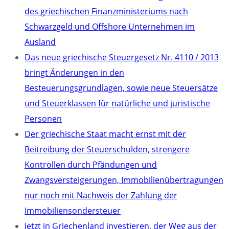
des griechischen Finanzministeriums nach
Schwarzgeld und Offshore Unternehmen im
Ausland
Das neue griechische Steuergesetz Nr. 4110 / 2013
bringt Änderungen in den
Besteuerungsgrundlagen, sowie neue Steuersätze
und Steuerklassen für natürliche und juristische
Personen
Der griechische Staat macht ernst mit der
Beitreibung der Steuerschulden, strengere
Kontrollen durch Pfändungen und
Zwangsversteigerungen, Immobilienübertragungen
nur noch mit Nachweis der Zahlung der
Immobiliensondersteuer
Jetzt in Griechenland investieren, der Weg aus der