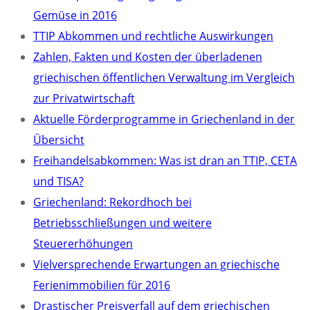
Gemüse in 2016
TTIP Abkommen und rechtliche Auswirkungen
Zahlen, Fakten und Kosten der überladenen
griechischen öffentlichen Verwaltung im Vergleich
zur Privatwirtschaft
Aktuelle Förderprogramme in Griechenland in der
Übersicht
Freihandelsabkommen: Was ist dran an TTIP, CETA
und TISA?
Griechenland: Rekordhoch bei
Betriebsschließungen und weitere
Steuererhöhungen
Vielversprechende Erwartungen an griechische
Ferienimmobilien für 2016
Drastischer Preisverfall auf dem griechischen