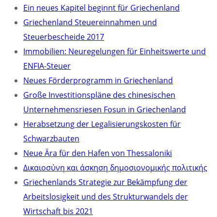
Ein neues Kapitel beginnt für Griechenland
Griechenland Steuereinnahmen und
Steuerbescheide 2017
Immobilien: Neuregelungen für Einheitswerte und
ENFIA-Steuer
Neues Förderprogramm in Griechenland
Große Investitionspläne des chinesischen
Unternehmensriesen Fosun in Griechenland
Herabsetzung der Legalisierungskosten für
Schwarzbauten
Neue Ära für den Hafen von Thessaloniki
Δικαιοσύνη και άσκηση δημοσιονομικής πολιτικής
Griechenlands Strategie zur Bekämpfung der
Arbeitslosigkeit und des Strukturwandels der
Wirtschaft bis 2021