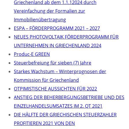
Griechenland ab dem 1.1.12024 durch
Vereinfachung der Formalien zur
Immobilienübertragung
ΕSPA – FÖRDERPROGRAMM 2021 – 2027
NEUES PHOTOVOLTAIK FÖRDERPROGRAMM FÜR
UNTERNEHMEN IN GRIECHENLAND 2024
Produc-E GREEN
Steuerbefreiung für sieben (7) Jahre
Starkes Wachstum – Winterprognosen der
Kommission für Griechenland
OTPIMISTISCHE AUSSICHTEN FÜR 2022
ANSTIEG DER BEHERBERGUNGSBETRIEBE UND DES
EINZELHANDELSUMSATZES IM 2. QT 2021
DIE HÄLFTE DER GRIECHISCHEN STEUERZAHLER
PROFITIEREN 2021 VON DEN