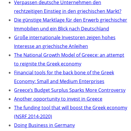
Verpassen deutsche Unternehmen den
rechtzeitigen Einstieg in den griechischen Markt?
Die günstige Marktlage für den Erwerb griechischer
Immobilien und ein Blick nach Deutschland
Große internationale Investoren zeigen hohes
Interesse an griechische Anleihen
The National Growth Model of Greece: an attempt
to reignite the Greek economy
Financial tools for the back bone of the Greek
Economy: Small and Medium Enterprises
Greece’s Budget Surplus Sparks More Controversy
Another opportunity to invest in Greece
The funding tool that will boost the Greek economy
(NSRF 2014-2020)
Doing Business in Germany