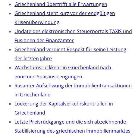
Griechenland übertrifft alle Erwartungen
Griechenland steht kurz vor der endgültigen
Krisenüberwindung
Update des elektronischen Steuerportals TAXIS und
Fusionen der Finanzämter
Griechenland verdient Respekt für seine Leistung
der letzten Jahre
Wachstumsrückkehr in Griechenland nach
enormen Sparanstrengungen
Rasanter Aufschwung der Immobilientransaktionen
in Griechenland
Lockerung der Kapitalverkehrskontrollen in
Griechenland
Letzte Preisrückgange und die sich abzeichnende
Stabilisierung des griechischen Immobilienmarktes