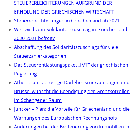
STEUERERLEICHTERUNGEN AUFGRUND DER
ERHOLUNG DER GRIECHISCHEN WIRTSCHAFT
Steuererleichterungen in Griechenland ab 2021
Wer wird vom Solidaritätszuschlag in Griechenland
2020-2021 befreit?
Abschaffung des Solidaritätszuschlags für viele
Steuerzahlerkategorien
Das Steuerentlastungspaket „IMT“ der griechischen
Regierung
Athen plant vorzeitige Darlehensrückzahlungen und
Brüssel wünscht die Beendigung der Grenzkotrollen
im Schengener Raum
Juncker – Plan: die Vorteile für Griechenland und die
Warnungen des Europäischen Rechnungshofs
Änderungen bei der Besteuerung von Immobilien in