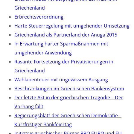
Griechenland
Erbrechtsverordnung
Harte Steuerregelung mit umgehender Umsetzung
Griechenland als Partnerland der Anuga 2015
In Erwartung harter Sparmaßnahmen mit
umgehender Anwendung
Rasante Fortsetzung der Privatisierungen in
Griechenland
Wahlabenteuer mit ungewissem Ausgang
Beschränkungen im Griechischen Bankensystem
Der letzte Akt in der griechischen Tragödie – Der
Vorhang fällt
Regierungsblatt der Griechischen Demokratie –
Kurzfristiger Bankfeiertag
Initiative griechischer Bürger PRO EURO und EU