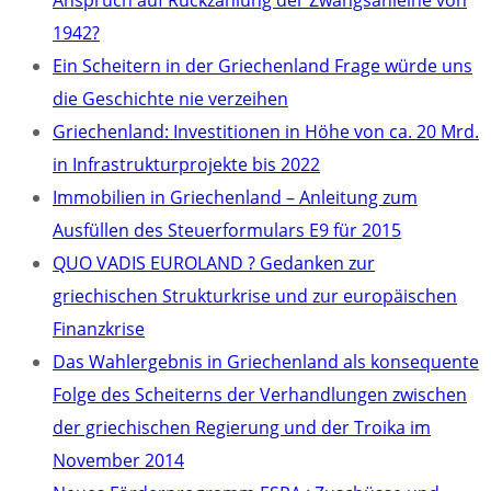
Anspruch auf Rückzahlung der Zwangsanleihe von
1942?
Ein Scheitern in der Griechenland Frage würde uns
die Geschichte nie verzeihen
Griechenland: Investitionen in Höhe von ca. 20 Mrd.
in Infrastrukturprojekte bis 2022
Immobilien in Griechenland – Anleitung zum
Ausfüllen des Steuerformulars E9 für 2015
QUO VADIS EUROLAND ? Gedanken zur
griechischen Strukturkrise und zur europäischen
Finanzkrise
Das Wahlergebnis in Griechenland als konsequente
Folge des Scheiterns der Verhandlungen zwischen
der griechischen Regierung und der Troika im
November 2014