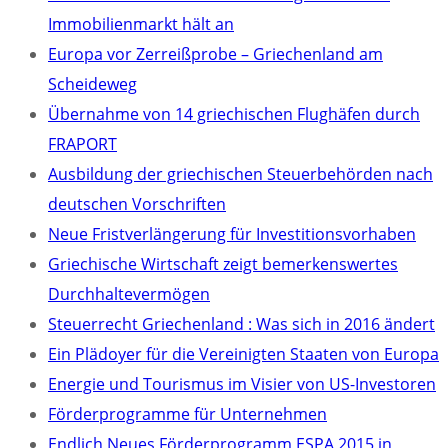
Immobilienmarkt hält an
Europa vor Zerreißprobe – Griechenland am
Scheideweg
Übernahme von 14 griechischen Flughäfen durch
FRAPORT
Ausbildung der griechischen Steuerbehörden nach
deutschen Vorschriften
Neue Fristverlängerung für Investitionsvorhaben
Griechische Wirtschaft zeigt bemerkenswertes
Durchhaltevermögen
Steuerrecht Griechenland : Was sich in 2016 ändert
Ein Plädoyer für die Vereinigten Staaten von Europa
Energie und Tourismus im Visier von US-Investoren
Förderprogramme für Unternehmen
Endlich Neues Förderprogramm ESPA 2015 in