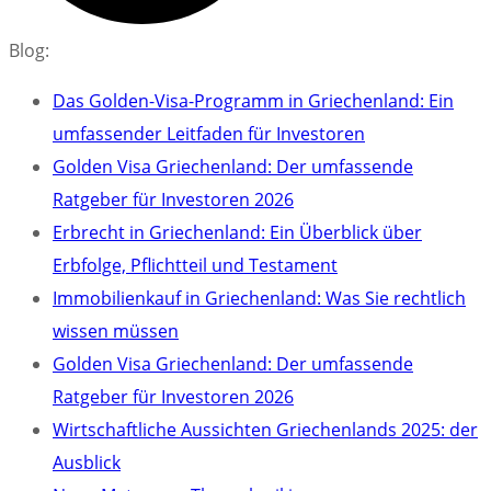
Blog:
Das Golden-Visa-Programm in Griechenland: Ein
umfassender Leitfaden für Investoren
Golden Visa Griechenland: Der umfassende
Ratgeber für Investoren 2026
Erbrecht in Griechenland: Ein Überblick über
Erbfolge, Pflichtteil und Testament
Immobilienkauf in Griechenland: Was Sie rechtlich
wissen müssen
Golden Visa Griechenland: Der umfassende
Ratgeber für Investoren 2026
Wirtschaftliche Aussichten Griechenlands 2025: der
Ausblick