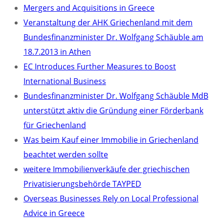
Mergers and Acquisitions in Greece
Veranstaltung der AHK Griechenland mit dem
Bundesfinanzminister Dr. Wolfgang Schäuble am
18.7.2013 in Athen
EC Introduces Further Measures to Boost
International Business
Bundesfinanzminister Dr. Wolfgang Schäuble MdB
unterstützt aktiv die Gründung einer Förderbank
für Griechenland
Was beim Kauf einer Immobilie in Griechenland
beachtet werden sollte
weitere Immobilienverkäufe der griechischen
Privatisierungsbehörde TAYPED
Overseas Businesses Rely on Local Professional
Advice in Greece