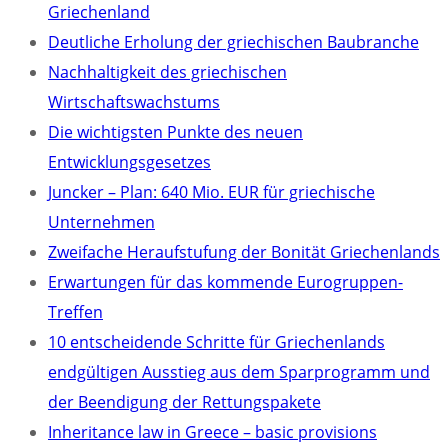
Griechenland
Deutliche Erholung der griechischen Baubranche
Nachhaltigkeit des griechischen
Wirtschaftswachstums
Die wichtigsten Punkte des neuen
Entwicklungsgesetzes
Juncker – Plan: 640 Mio. EUR für griechische
Unternehmen
Zweifache Heraufstufung der Bonität Griechenlands
Erwartungen für das kommende Eurogruppen-
Treffen
10 entscheidende Schritte für Griechenlands
endgültigen Ausstieg aus dem Sparprogramm und
der Beendigung der Rettungspakete
Inheritance law in Greece – basic provisions