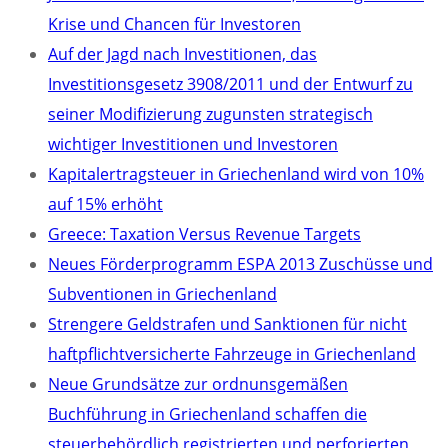
Krise und Chancen für Investoren
Auf der Jagd nach Investitionen, das
Investitionsgesetz 3908/2011 und der Entwurf zu
seiner Modifizierung zugunsten strategisch
wichtiger Investitionen und Investoren
Kapitalertragsteuer in Griechenland wird von 10%
auf 15% erhöht
Greece: Taxation Versus Revenue Targets
Neues Förderprogramm ESPA 2013 Zuschüsse und
Subventionen in Griechenland
Strengere Geldstrafen und Sanktionen für nicht
haftpflichtversicherte Fahrzeuge in Griechenland
Neue Grundsätze zur ordnunsgemäßen
Buchführung in Griechenland schaffen die
steuerbehördlich registrierten und perforierten