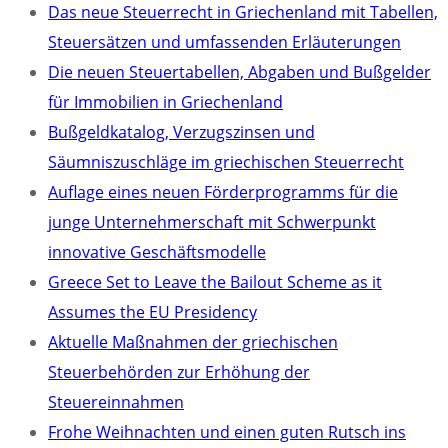
Das neue Steuerrecht in Griechenland mit Tabellen,
Steuersätzen und umfassenden Erläuterungen
Die neuen Steuertabellen, Abgaben und Bußgelder
für Immobilien in Griechenland
Bußgeldkatalog, Verzugszinsen und
Säumniszuschläge im griechischen Steuerrecht
Auflage eines neuen Förderprogramms für die
junge Unternehmerschaft mit Schwerpunkt
innovative Geschäftsmodelle
Greece Set to Leave the Bailout Scheme as it
Assumes the EU Presidency
Aktuelle Maßnahmen der griechischen
Steuerbehörden zur Erhöhung der
Steuereinnahmen
Frohe Weihnachten und einen guten Rutsch ins