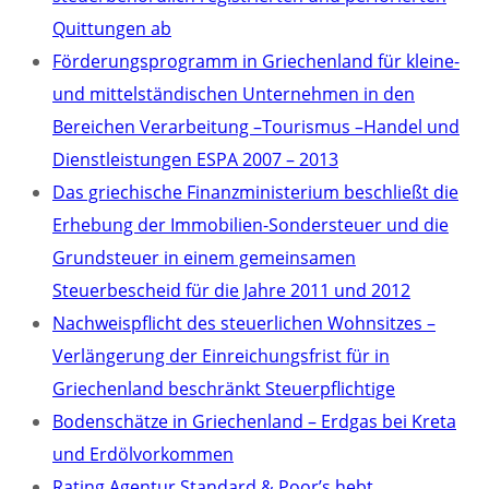
Quittungen ab
Förderungsprogramm in Griechenland für kleine-
und mittelständischen Unternehmen in den
Bereichen Verarbeitung –Tourismus –Handel und
Dienstleistungen ESPA 2007 – 2013
Das griechische Finanzministerium beschließt die
Erhebung der Immobilien-Sondersteuer und die
Grundsteuer in einem gemeinsamen
Steuerbescheid für die Jahre 2011 und 2012
Nachweispflicht des steuerlichen Wohnsitzes –
Verlängerung der Einreichungsfrist für in
Griechenland beschränkt Steuerpflichtige
Bodenschätze in Griechenland – Erdgas bei Kreta
und Erdölvorkommen
Rating Agentur Standard & Poor’s hebt