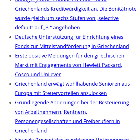
Griechenlands Kreditwürdigkeit an. Die Bonitätnote
wurde gleich um sechs Stufen von „selective
default“ auf „B-“ angehoben
Deutsche Unterstützung für Einrichtung eines
Fonds zur Mittelstandförderung in Griechenland
Erste positive Meldungen für den griechischen
Markt mit Engagements von Hewlett Packard,
Cosco und Unilever
Griechenland erwägt wohlhabende Senioren aus
Europa mit Steuervorteilen anzulocken
Grundlegende Änderungen bei der Besteuerung
von Arbeitnehmern, Rentnern,
Personengesellschaften und Freiberuflern in
Griechenland