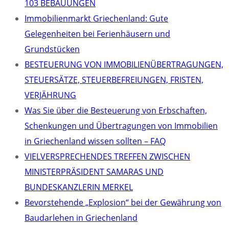
103 BEBAUUNGEN
Immobilienmarkt Griechenland: Gute
Gelegenheiten bei Ferienhäusern und
Grundstücken
BESTEUERUNG VON IMMOBILIENÜBERTRAGUNGEN,
STEUERSÄTZE, STEUERBEFREIUNGEN, FRISTEN,
VERJÄHRUNG
Was Sie über die Besteuerung von Erbschaften,
Schenkungen und Übertragungen von Immobilien
in Griechenland wissen sollten – FAQ
VIELVERSPRECHENDES TREFFEN ZWISCHEN
MINISTERPRÄSIDENT SAMARAS UND
BUNDESKANZLERIN MERKEL
Bevorstehende „Explosion“ bei der Gewährung von
Baudarlehen in Griechenland