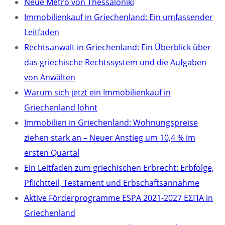
Neue Metro von Thessaloniki
Immobilienkauf in Griechenland: Ein umfassender
Leitfaden
Rechtsanwalt in Griechenland: Ein Überblick über
das griechische Rechtssystem und die Aufgaben
von Anwälten
Warum sich jetzt ein Immobilienkauf in
Griechenland lohnt
Immobilien in Griechenland: Wohnungspreise
ziehen stark an – Neuer Anstieg um 10,4 % im
ersten Quartal
Ein Leitfaden zum griechischen Erbrecht: Erbfolge,
Pflichtteil, Testament und Erbschaftsannahme
Aktive Förderprogramme ESPA 2021-2027 ΕΣΠΑ in
Griechenland