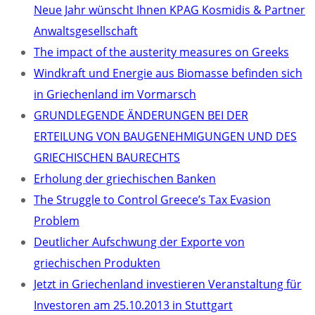
Neue Jahr wünscht Ihnen KPAG Kosmidis & Partner
Anwaltsgesellschaft
The impact of the austerity measures on Greeks
Windkraft und Energie aus Biomasse befinden sich
in Griechenland im Vormarsch
GRUNDLEGENDE ÄNDERUNGEN BEI DER
ERTEILUNG VON BAUGENEHMIGUNGEN UND DES
GRIECHISCHEN BAURECHTS
Erholung der griechischen Banken
The Struggle to Control Greece’s Tax Evasion
Problem
Deutlicher Aufschwung der Exporte von
griechischen Produkten
Jetzt in Griechenland investieren Veranstaltung für
Investoren am 25.10.2013 in Stuttgart