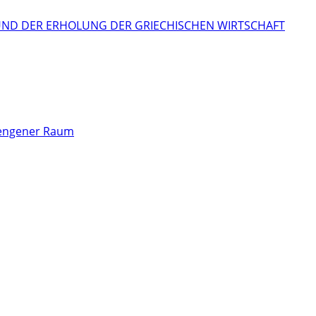
RUND DER ERHOLUNG DER GRIECHISCHEN WIRTSCHAFT
chengener Raum