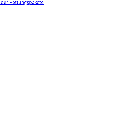
 der Rettungspakete