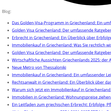
Blog:
Das Golden-Visa-Programm in Griechenland: Ein umfa
Golden Visa Griechenland: Der umfassende Ratgeber
Erbrecht in Griechenland: Ein Überblick über Erbfolge
Immobilienkauf in Griechenland: Was Sie rechtlich 
Golden Visa Griechenland: Der umfassende Ratgeber
Wirtschaftliche Aussichten Griechenlands 2025: der 
Neue Metro von Thessaloniki
Immobilienkauf in Griechenland: Ein umfassender Le
Rechtsanwalt in Griechenland: Ein Überblick über d
Warum sich jetzt ein Immobilienkauf in Griechenland
Immobilien in Griechenland: Wohnungspreise ziehen 
Ein Leitfaden zum griechischen Erbrecht: Erbfolge, 