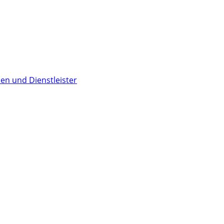
en und Dienstleister